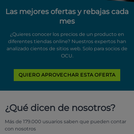
Las mejores ofertas y rebajas cada
mes
¿Quieres conocer los precios de un producto en
diferentes tiendas online? Nuestros expertos han
analizado cientos de sitios web. Solo para socios de
OCU.
QUIERO APROVECHAR ESTA OFERTA
¿Qué dicen de nosotros?
Más de 179.000 usuarios saben que pueden contar
con nosotros