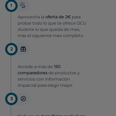
1
Aprovecha la
oferta de 2€
para
probar todo lo que te ofrece OCU
durante lo que queda de mes,
más el siguiente mes completo.
2
Accede a más de
150
comparadores
de productos y
servicios con información
imparcial para elegir mejor.
3