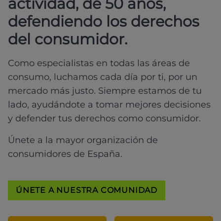
actividad, de 50 años,
defendiendo los derechos
del consumidor.
Como especialistas en todas las áreas de
consumo, luchamos cada día por ti, por un
mercado más justo. Siempre estamos de tu
lado, ayudándote a tomar mejores decisiones
y defender tus derechos como consumidor.
Únete a la mayor organización de
consumidores de España.
ÚNETE A NUESTRA COMUNIDAD