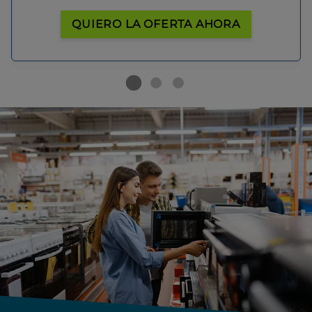
QUIERO LA OFERTA AHORA