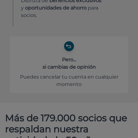
Disfruta de
beneficios exclusivos
y
oportunidades de ahorro
para
socios.
Pero...
si cambias de opinión
Puedes cancelar tu cuenta en cualquier
momento
Más de 179.000 socios que
respaldan nuestra