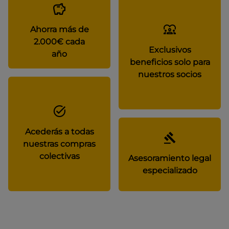
Ahorra más de
2.000€ cada
Exclusivos
año
beneficios solo para
nuestros socios
Acederás a todas
nuestras compras
colectivas
Asesoramiento legal
especializado