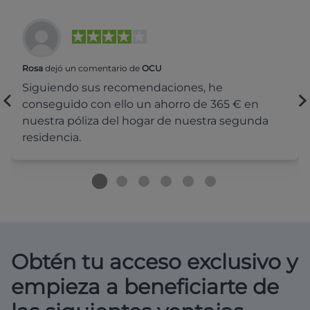
Rosa
dejó un comentario de
OCU
Siguiendo sus recomendaciones, he
conseguido con ello un ahorro de 365 € en
nuestra póliza del hogar de nuestra segunda
residencia.
Obtén tu acceso exclusivo y
empieza a beneficiarte de