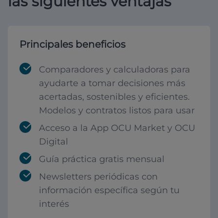
las siguientes ventajas
Principales beneficios
Comparadores y calculadoras para
ayudarte a tomar decisiones más
acertadas, sostenibles y eficientes.
Modelos y contratos listos para usar
Acceso a la App OCU Market y OCU
Digital
Guía práctica gratis mensual
Newsletters periódicas con
información específica según tu
interés