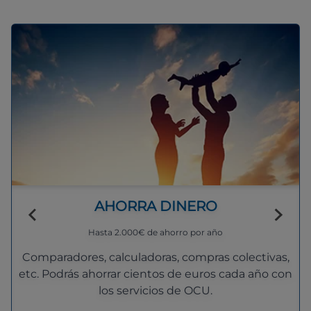
AHORRA DINERO
Hasta 2.000€ de ahorro por año
Comparadores, calculadoras, compras colectivas,
etc. Podrás ahorrar cientos de euros cada año con
los servicios de OCU.