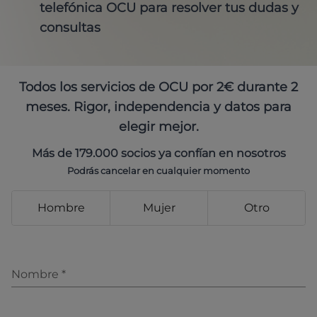
telefónica OCU para resolver tus dudas y
consultas
Todos los servicios de OCU por 2€ durante 2
meses. Rigor, independencia y datos para
elegir mejor.
Más de 179.000 socios ya confían en nosotros
Podrás cancelar en cualquier momento
Hombre
Mujer
Otro
Nombre
*