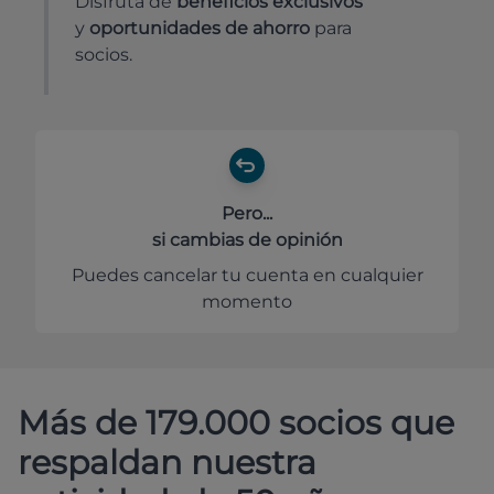
Disfruta de
beneficios exclusivos
y
oportunidades de ahorro
para
socios.
Pero...
si cambias de opinión
Puedes cancelar tu cuenta en cualquier
momento
Más de 179.000 socios que
respaldan nuestra