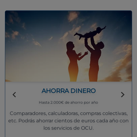
AHORRA DINERO
Hasta 2.000€ de ahorro por año
Comparadores, calculadoras, compras colectivas,
etc. Podrás ahorrar cientos de euros cada año con
los servicios de OCU.