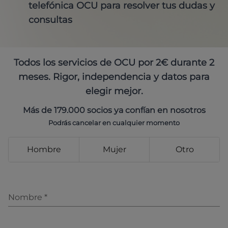
telefónica OCU para resolver tus dudas y
consultas
Todos los servicios de OCU por 2€ durante 2
meses. Rigor, independencia y datos para
elegir mejor.
Más de 179.000 socios ya confían en nosotros
Podrás cancelar en cualquier momento
Hombre
Mujer
Otro
Nombre
*