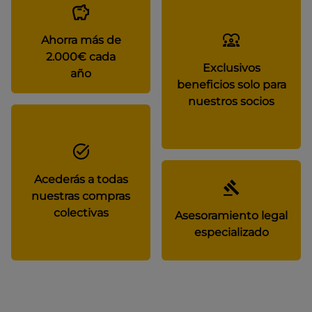
Ahorra más de
2.000€ cada
Exclusivos
año
beneficios solo para
nuestros socios
Acederás a todas
nuestras compras
colectivas
Asesoramiento legal
especializado