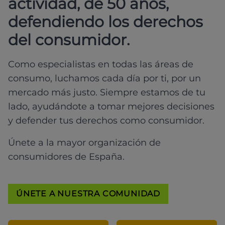
actividad, de 50 años,
defendiendo los derechos
del consumidor.
Como especialistas en todas las áreas de
consumo, luchamos cada día por ti, por un
mercado más justo. Siempre estamos de tu
lado, ayudándote a tomar mejores decisiones
y defender tus derechos como consumidor.
Únete a la mayor organización de
consumidores de España.
ÚNETE A NUESTRA COMUNIDAD