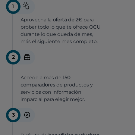
1
Aprovecha la
oferta de 2€
para
probar todo lo que te ofrece OCU
durante lo que queda de mes,
más el siguiente mes completo.
2
Accede a más de
150
comparadores
de productos y
servicios con información
imparcial para elegir mejor.
3