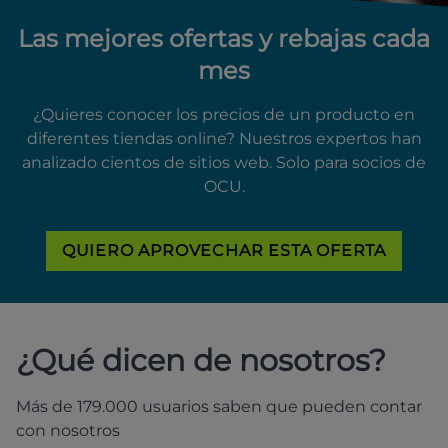
Las mejores ofertas y rebajas cada
mes
¿Quieres conocer los precios de un producto en
diferentes tiendas online? Nuestros expertos han
analizado cientos de sitios web. Solo para socios de
OCU.
QUIERO APROVECHAR ESTA OFERTA
¿Qué dicen de nosotros?
Más de 179.000 usuarios saben que pueden contar
con nosotros