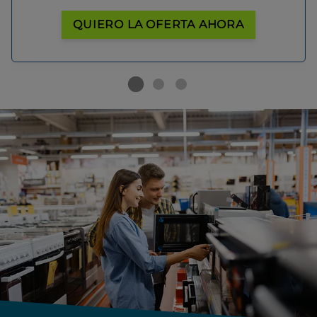
QUIERO LA OFERTA AHORA