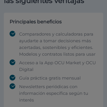
las siguientes ventajas
Principales beneficios
Comparadores y calculadoras para
ayudarte a tomar decisiones más
acertadas, sostenibles y eficientes.
Modelos y contratos listos para usar
Acceso a la App OCU Market y OCU
Digital
Guía práctica gratis mensual
Newsletters periódicas con
información específica según tu
interés