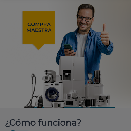
¿Cómo funciona?