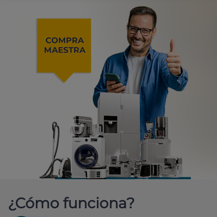
¿Cómo funciona?