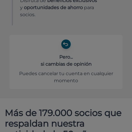
Disfruta de
beneficios exclusivos
y
oportunidades de ahorro
para
socios.
Pero...
si cambias de opinión
Puedes cancelar tu cuenta en cualquier
momento
Más de 179.000 socios que
respaldan nuestra