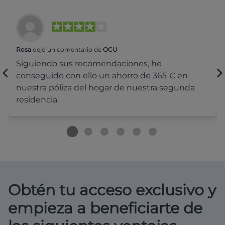
Rosa
dejó un comentario de
OCU
Siguiendo sus recomendaciones, he
conseguido con ello un ahorro de 365 € en
nuestra póliza del hogar de nuestra segunda
residencia.
Obtén tu acceso exclusivo y
empieza a beneficiarte de