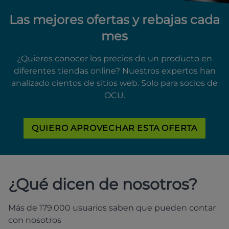
Las mejores ofertas y rebajas cada
mes
¿Quieres conocer los precios de un producto en
diferentes tiendas online? Nuestros expertos han
analizado cientos de sitios web. Solo para socios de
OCU.
QUIERO APROVECHAR ESTA OFERTA
¿Qué dicen de nosotros?
Más de 179.000 usuarios saben que pueden contar
con nosotros