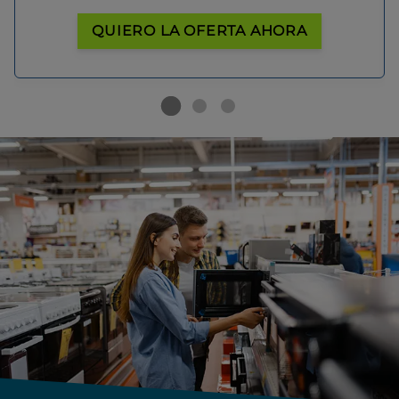
QUIERO LA OFERTA AHORA