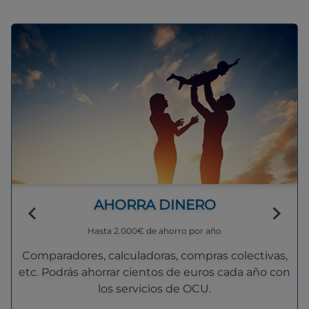
AHORRA DINERO
Hasta 2.000€ de ahorro por año
Comparadores, calculadoras, compras colectivas,
etc. Podrás ahorrar cientos de euros cada año con
los servicios de OCU.