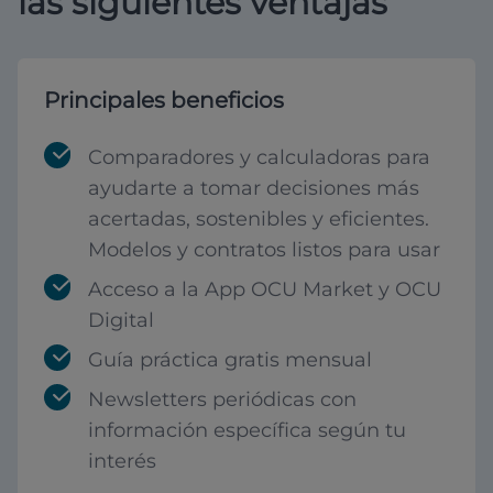
las siguientes ventajas
Principales beneficios
Comparadores y calculadoras para
ayudarte a tomar decisiones más
acertadas, sostenibles y eficientes.
Modelos y contratos listos para usar
Acceso a la App OCU Market y OCU
Digital
Guía práctica gratis mensual
Newsletters periódicas con
información específica según tu
interés