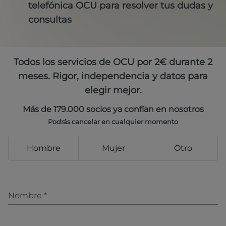
telefónica OCU para resolver tus dudas y
consultas
Todos los servicios de OCU por 2€ durante 2
meses. Rigor, independencia y datos para
elegir mejor.
Más de 179.000 socios ya confían en nosotros
Podrás cancelar en cualquier momento
Hombre
Mujer
Otro
Nombre
*