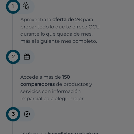
1
Aprovecha la
oferta de 2€
para
probar todo lo que te ofrece OCU
durante lo que queda de mes,
más el siguiente mes completo.
2
Accede a más de
150
comparadores
de productos y
servicios con información
imparcial para elegir mejor.
3