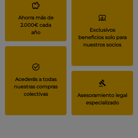
Ahorra más de
2.000€ cada
Exclusivos
año
beneficios solo para
nuestros socios
Acederás a todas
nuestras compras
colectivas
Asesoramiento legal
especializado