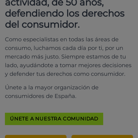
actividad, de 50 años,
defendiendo los derechos
del consumidor.
Como especialistas en todas las áreas de
consumo, luchamos cada día por ti, por un
mercado más justo. Siempre estamos de tu
lado, ayudándote a tomar mejores decisiones
y defender tus derechos como consumidor.
Únete a la mayor organización de
consumidores de España.
ÚNETE A NUESTRA COMUNIDAD