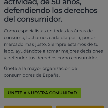
actividad, de 50 años,
defendiendo los derechos
del consumidor.
Como especialistas en todas las áreas de
consumo, luchamos cada día por ti, por un
mercado más justo. Siempre estamos de tu
lado, ayudándote a tomar mejores decisiones
y defender tus derechos como consumidor.
Únete a la mayor organización de
consumidores de España.
ÚNETE A NUESTRA COMUNIDAD