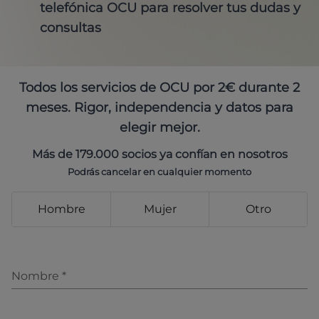
telefónica OCU para resolver tus dudas y
consultas
Todos los servicios de OCU por 2€ durante 2
meses. Rigor, independencia y datos para
elegir mejor.
Más de 179.000 socios ya confían en nosotros
Podrás cancelar en cualquier momento
Hombre
Mujer
Otro
Nombre
*