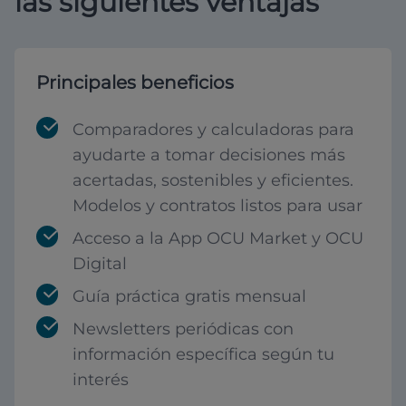
las siguientes ventajas
Principales beneficios
Comparadores y calculadoras para
ayudarte a tomar decisiones más
acertadas, sostenibles y eficientes.
Modelos y contratos listos para usar
Acceso a la App OCU Market y OCU
Digital
Guía práctica gratis mensual
Newsletters periódicas con
información específica según tu
interés