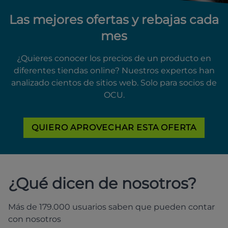
Las mejores ofertas y rebajas cada
mes
¿Quieres conocer los precios de un producto en
diferentes tiendas online? Nuestros expertos han
analizado cientos de sitios web. Solo para socios de
OCU.
QUIERO APROVECHAR ESTA OFERTA
¿Qué dicen de nosotros?
Más de 179.000 usuarios saben que pueden contar
con nosotros