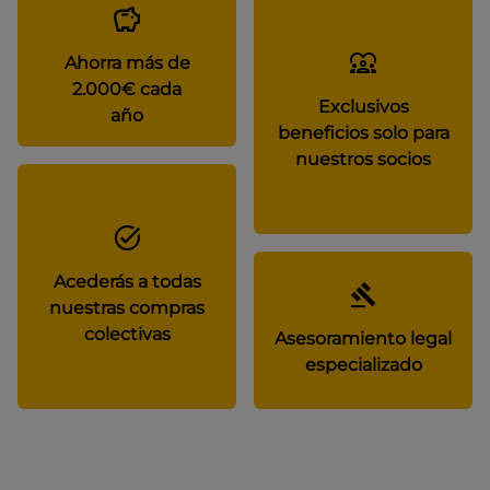
Ahorra más de
2.000€ cada
Exclusivos
año
beneficios solo para
nuestros socios
Acederás a todas
nuestras compras
colectivas
Asesoramiento legal
especializado