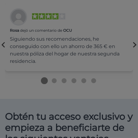
Rosa
dejó un comentario de
OCU
Siguiendo sus recomendaciones, he
conseguido con ello un ahorro de 365 € en
nuestra póliza del hogar de nuestra segunda
residencia.
Obtén tu acceso exclusivo y
empieza a beneficiarte de