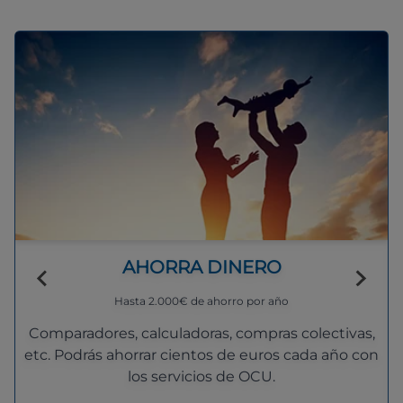
AHORRA DINERO
Hasta 2.000€ de ahorro por año
Comparadores, calculadoras, compras colectivas,
etc. Podrás ahorrar cientos de euros cada año con
los servicios de OCU.