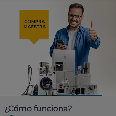
¿Cómo funciona?