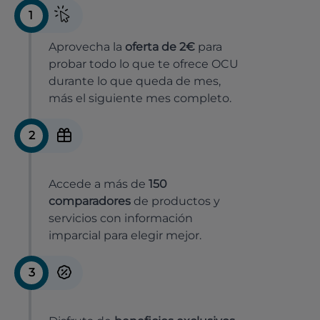
1
Aprovecha la
oferta de 2€
para
probar todo lo que te ofrece OCU
durante lo que queda de mes,
más el siguiente mes completo.
2
Accede a más de
150
comparadores
de productos y
servicios con información
imparcial para elegir mejor.
3