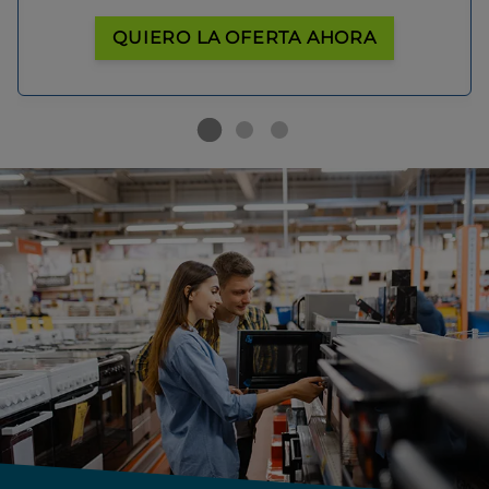
QUIERO LA OFERTA AHORA