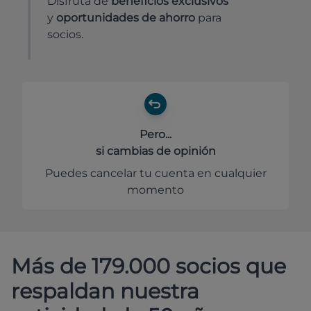
Disfruta de
beneficios exclusivos
y
oportunidades de ahorro
para
socios.
Pero...
si cambias de opinión
Puedes cancelar tu cuenta en cualquier
momento
Más de 179.000 socios que
respaldan nuestra