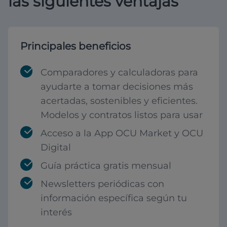
las siguientes ventajas
Principales beneficios
Comparadores y calculadoras para
ayudarte a tomar decisiones más
acertadas, sostenibles y eficientes.
Modelos y contratos listos para usar
Acceso a la App OCU Market y OCU
Digital
Guía práctica gratis mensual
Newsletters periódicas con
información específica según tu
interés