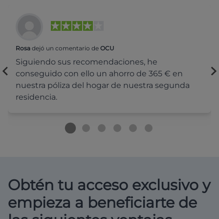
Rosa
dejó un comentario de
OCU
Siguiendo sus recomendaciones, he
conseguido con ello un ahorro de 365 € en
nuestra póliza del hogar de nuestra segunda
residencia.
Obtén tu acceso exclusivo y
empieza a beneficiarte de