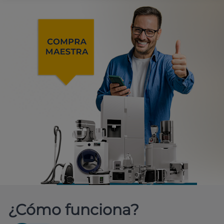
¿Cómo funciona?