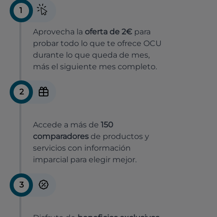
1
Aprovecha la
oferta de 2€
para
probar todo lo que te ofrece OCU
durante lo que queda de mes,
más el siguiente mes completo.
2
Accede a más de
150
comparadores
de productos y
servicios con información
imparcial para elegir mejor.
3