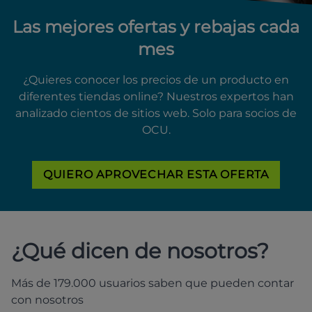
Las mejores ofertas y rebajas cada
mes
¿Quieres conocer los precios de un producto en
diferentes tiendas online? Nuestros expertos han
analizado cientos de sitios web. Solo para socios de
OCU.
QUIERO APROVECHAR ESTA OFERTA
¿Qué dicen de nosotros?
Más de 179.000 usuarios saben que pueden contar
con nosotros