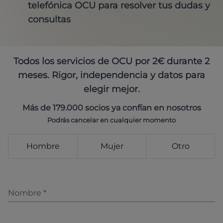
telefónica OCU para resolver tus dudas y
consultas
Todos los servicios de OCU por 2€ durante 2
meses. Rigor, independencia y datos para
elegir mejor.
Más de 179.000 socios ya confían en nosotros
Podrás cancelar en cualquier momento
Hombre
Mujer
Otro
Nombre
*