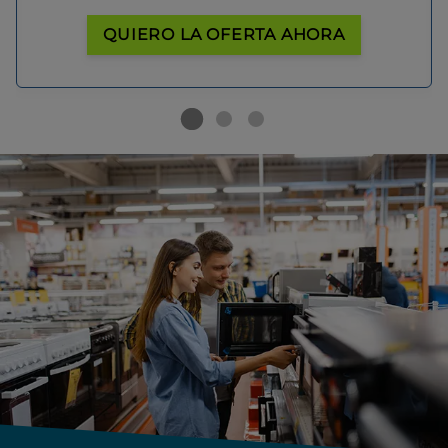
QUIERO LA OFERTA AHORA