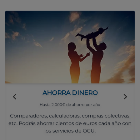
AHORRA DINERO
Hasta 2.000€ de ahorro por año
Comparadores, calculadoras, compras colectivas,
etc. Podrás ahorrar cientos de euros cada año con
los servicios de OCU.