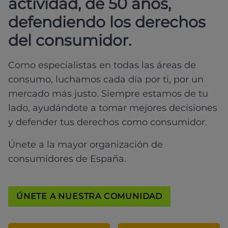
actividad, de 50 años,
defendiendo los derechos
del consumidor.
Como especialistas en todas las áreas de
consumo, luchamos cada día por ti, por un
mercado más justo. Siempre estamos de tu
lado, ayudándote a tomar mejores decisiones
y defender tus derechos como consumidor.
Únete a la mayor organización de
consumidores de España.
ÚNETE A NUESTRA COMUNIDAD