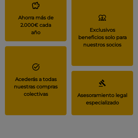
Ahorra más de
2.000€ cada
Exclusivos
año
beneficios solo para
nuestros socios
Acederás a todas
nuestras compras
colectivas
Asesoramiento legal
especializado