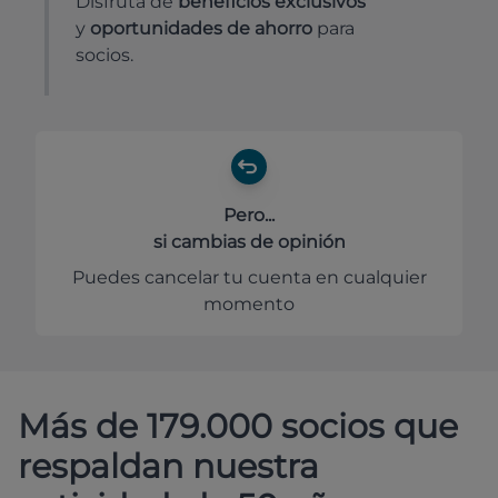
Disfruta de
beneficios exclusivos
y
oportunidades de ahorro
para
socios.
Pero...
si cambias de opinión
Puedes cancelar tu cuenta en cualquier
momento
Más de 179.000 socios que
respaldan nuestra