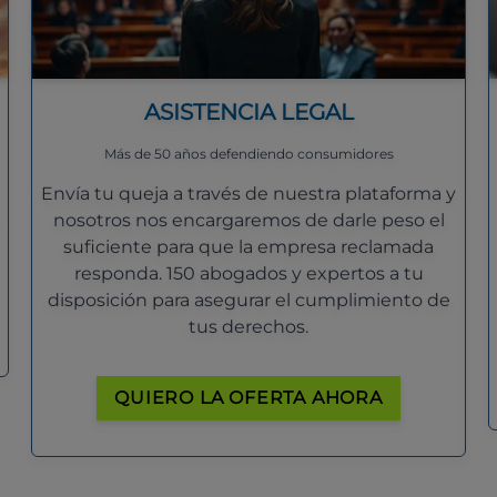
ASISTENCIA LEGAL
Más de 50 años defendiendo consumidores
Envía tu queja a través de nuestra plataforma y
nosotros nos encargaremos de darle peso el
suficiente para que la empresa reclamada
responda. 150 abogados y expertos a tu
disposición para asegurar el cumplimiento de
tus derechos.
QUIERO LA OFERTA AHORA