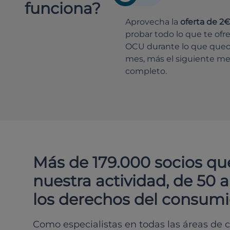
funciona?
Aprovecha la
oferta de 2
probar todo lo que te ofr
OCU durante lo que que
mes, más el siguiente m
completo.
Más de 179.000 socios qu
nuestra actividad, de 50 
los derechos del consumi
Como especialistas en todas las áreas de