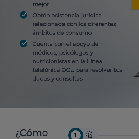
mejor
Obtén
asistencia jurídica
relacionada con los diferentes
ámbitos de consumo
Cuenta con
el apoyo de
médicos, psicólogos y
nutricionistas
en la Línea
telefónica OCU para resolver tus
dudas y consultas
¿Cómo
1