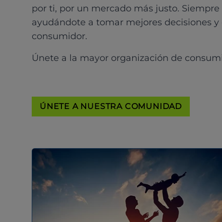
por ti, por un mercado más justo. Siempre
ayudándote a tomar mejores decisiones y
consumidor.
Únete a la mayor organización de consum
ÚNETE A NUESTRA COMUNIDAD