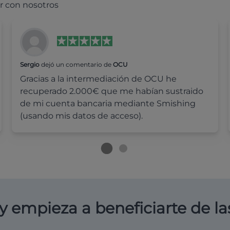
r con nosotros
Sergio
dejó un comentario de
OCU
Gracias a la intermediación de OCU he
recuperado 2.000€ que me habían sustraido
de mi cuenta bancaria mediante Smishing
(usando mis datos de acceso).
y empieza a beneficiarte de la