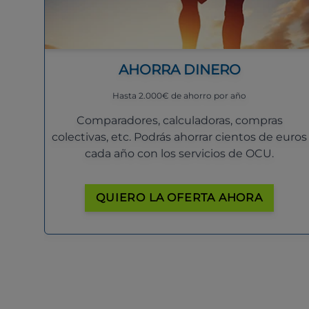
AHORRA DINERO
Hasta 2.000€ de ahorro por año
Comparadores, calculadoras, compras
colectivas, etc. Podrás ahorrar cientos de euros
cada año con los servicios de OCU.
QUIERO LA OFERTA AHORA