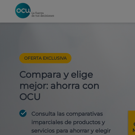
OFERTA EXCLUSIVA
Compara y elige
mejor: ahorra con
OCU
Consulta las comparativas
imparciales de productos y
servicios para
ahorrar y elegir