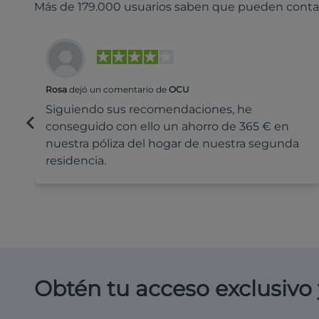
Más de 179.000 usuarios saben que pueden conta
Rosa
dejó un comentario de
OCU
Siguiendo sus recomendaciones, he
conseguido con ello un ahorro de 365 € en
nuestra póliza del hogar de nuestra segunda
residencia.
Obtén tu acceso exclusivo 