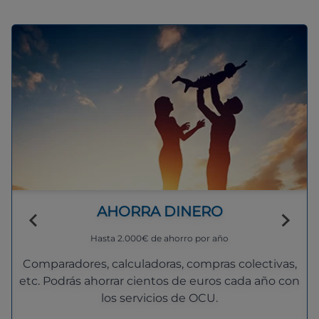
AHORRA DINERO
Hasta 2.000€ de ahorro por año
Comparadores, calculadoras, compras colectivas,
etc. Podrás ahorrar cientos de euros cada año con
los servicios de OCU.