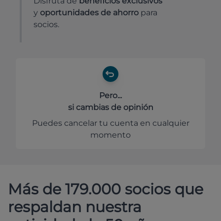
Disfruta de
beneficios exclusivos
y
oportunidades de ahorro
para
socios.
Pero...
si cambias de opinión
Puedes cancelar tu cuenta en cualquier
momento
Más de 179.000 socios que
respaldan nuestra