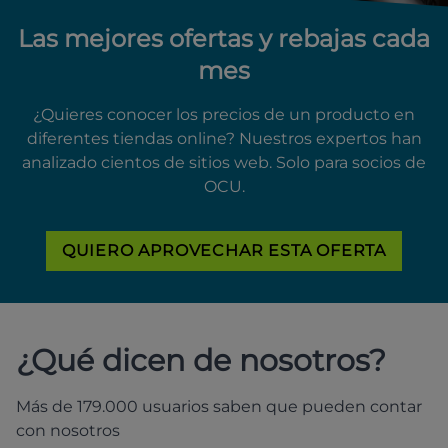
Las mejores ofertas y rebajas cada
mes
¿Quieres conocer los precios de un producto en
diferentes tiendas online? Nuestros expertos han
analizado cientos de sitios web. Solo para socios de
OCU.
QUIERO APROVECHAR ESTA OFERTA
¿Qué dicen de nosotros?
Más de 179.000 usuarios saben que pueden contar
con nosotros