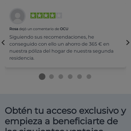
Rosa
dejó un comentario de
OCU
Siguiendo sus recomendaciones, he
conseguido con ello un ahorro de 365 € en
nuestra póliza del hogar de nuestra segunda
residencia.
Obtén tu acceso exclusivo y
empieza a beneficiarte de