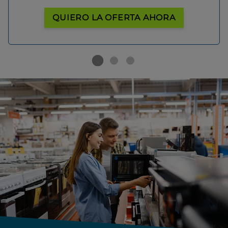
QUIERO LA OFERTA AHORA