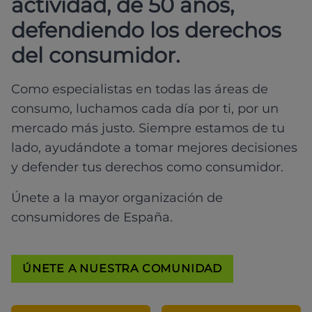
actividad, de 50 años,
defendiendo los derechos
del consumidor.
Como especialistas en todas las áreas de
consumo, luchamos cada día por ti, por un
mercado más justo. Siempre estamos de tu
lado, ayudándote a tomar mejores decisiones
y defender tus derechos como consumidor.
Únete a la mayor organización de
consumidores de España.
ÚNETE A NUESTRA COMUNIDAD