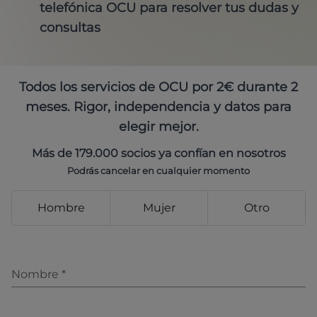
telefónica OCU para resolver tus dudas y
consultas
Todos los servicios de OCU por 2€ durante 2
meses. Rigor, independencia y datos para
elegir mejor.
Más de 179.000 socios ya confían en nosotros
Podrás cancelar en cualquier momento
Hombre
Mujer
Otro
Nombre
*