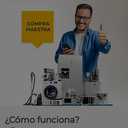
¿Cómo funciona?