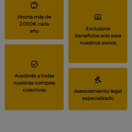
Ahorra más de
2.000€ cada
Exclusivos
año
beneficios solo para
nuestros socios
Acederás a todas
nuestras compras
colectivas
Asesoramiento legal
especializado