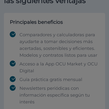
las siguientes ventajas
Principales beneficios
Comparadores y calculadoras para
ayudarte a tomar decisiones más
acertadas, sostenibles y eficientes.
Modelos y contratos listos para usar
Acceso a la App OCU Market y OCU
Digital
Guía práctica gratis mensual
Newsletters periódicas con
información específica según tu
interés