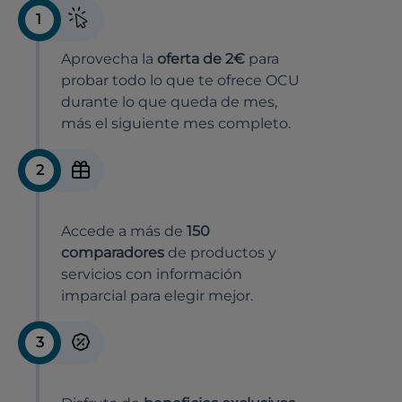
1
Aprovecha la
oferta de 2€
para
probar todo lo que te ofrece OCU
durante lo que queda de mes,
más el siguiente mes completo.
2
Accede a más de
150
comparadores
de productos y
servicios con información
imparcial para elegir mejor.
3