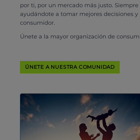
por ti, por un mercado más justo. Siempre
ayudándote a tomar mejores decisiones y
consumidor.
Únete a la mayor organización de consum
ÚNETE A NUESTRA COMUNIDAD