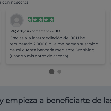
r con nosotros
Sergio
dejó un comentario de
OCU
Gracias a la intermediación de OCU he
recuperado 2.000€ que me habían sustraido
de mi cuenta bancaria mediante Smishing
(usando mis datos de acceso).
y empieza a beneficiarte de la