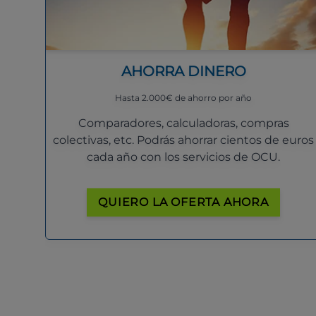
AHORRA DINERO
Hasta 2.000€ de ahorro por año
Comparadores, calculadoras, compras
colectivas, etc. Podrás ahorrar cientos de euros
cada año con los servicios de OCU.
QUIERO LA OFERTA AHORA