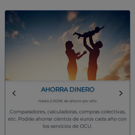
AHORRA DINERO
Hasta 2.000€ de ahorro por año
Comparadores, calculadoras, compras colectivas,
etc. Podrás ahorrar cientos de euros cada año con
los servicios de OCU.