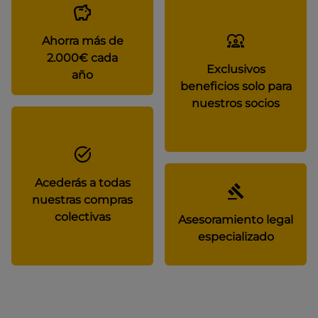
Ahorra más de
2.000€ cada
Exclusivos
año
beneficios solo para
nuestros socios
Acederás a todas
nuestras compras
colectivas
Asesoramiento legal
especializado