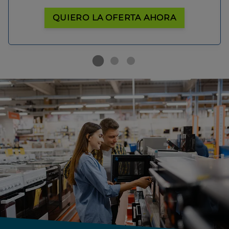
QUIERO LA OFERTA AHORA