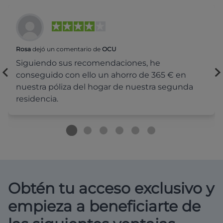
Rosa
dejó un comentario de
OCU
Siguiendo sus recomendaciones, he
conseguido con ello un ahorro de 365 € en
nuestra póliza del hogar de nuestra segunda
residencia.
Obtén tu acceso exclusivo y
empieza a beneficiarte de