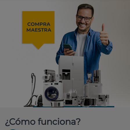
¿Cómo funciona?