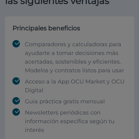
las siguientes ventajas
Principales beneficios
Comparadores y calculadoras para
ayudarte a tomar decisiones más
acertadas, sostenibles y eficientes.
Modelos y contratos listos para usar
Acceso a la App OCU Market y OCU
Digital
Guía práctica gratis mensual
Newsletters periódicas con
información específica según tu
interés