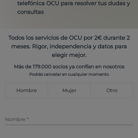
telefónica OCU para resolver tus dudas y
consultas
Todos los servicios de OCU por 2€ durante 2
meses. Rigor, independencia y datos para
elegir mejor.
Más de 179.000 socios ya confían en nosotros
Podrás cancelar en cualquier momento
Hombre
Mujer
Otro
Nombre
*