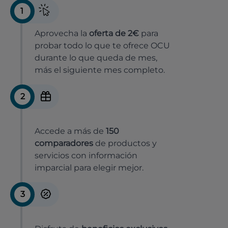
1
Aprovecha la
oferta de 2€
para
probar todo lo que te ofrece OCU
durante lo que queda de mes,
más el siguiente mes completo.
2
Accede a más de
150
comparadores
de productos y
servicios con información
imparcial para elegir mejor.
3