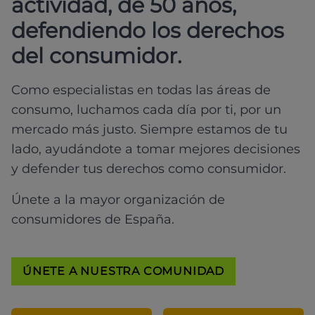
actividad, de 50 años,
defendiendo los derechos
del consumidor.
Como especialistas en todas las áreas de
consumo, luchamos cada día por ti, por un
mercado más justo. Siempre estamos de tu
lado, ayudándote a tomar mejores decisiones
y defender tus derechos como consumidor.
Únete a la mayor organización de
consumidores de España.
ÚNETE A NUESTRA COMUNIDAD