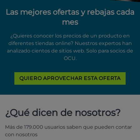
Las mejores ofertas y rebajas cada
mes
¿Quieres conocer los precios de un producto en
diferentes tiendas online? Nuestros expertos han
analizado cientos de sitios web. Solo para socios de
OCU.
QUIERO APROVECHAR ESTA OFERTA
¿Qué dicen de nosotros?
Más de 179.000 usuarios saben que pueden contar
con nosotros