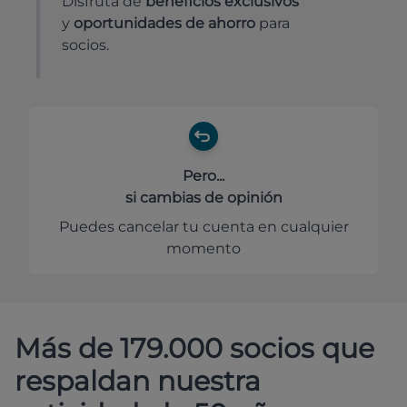
Disfruta de
beneficios exclusivos
y
oportunidades de ahorro
para
socios.
Pero...
si cambias de opinión
Puedes cancelar tu cuenta en cualquier
momento
Más de 179.000 socios que
respaldan nuestra