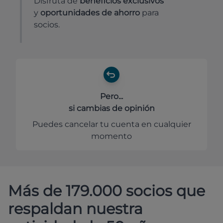
Disfruta de
beneficios exclusivos
y
oportunidades de ahorro
para
socios.
Pero...
si cambias de opinión
Puedes cancelar tu cuenta en cualquier
momento
Más de 179.000 socios que
respaldan nuestra