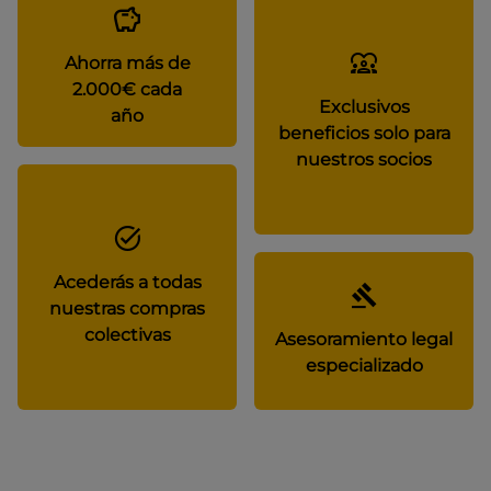
Ahorra más de
2.000€ cada
Exclusivos
año
beneficios solo para
nuestros socios
Acederás a todas
nuestras compras
colectivas
Asesoramiento legal
especializado