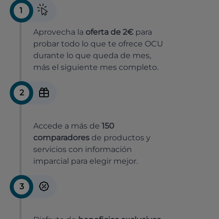
1
Aprovecha la
oferta de 2€
para
probar todo lo que te ofrece OCU
durante lo que queda de mes,
más el siguiente mes completo.
2
Accede a más de
150
comparadores
de productos y
servicios con información
imparcial para elegir mejor.
3