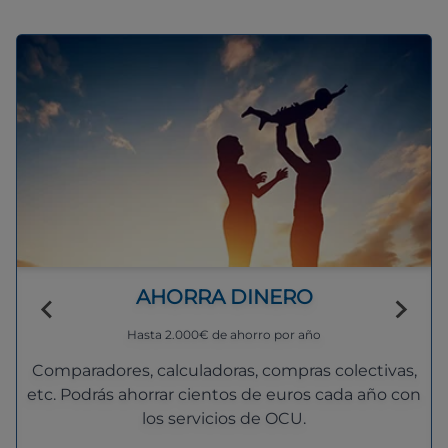
AHORRA DINERO
Hasta 2.000€ de ahorro por año
Comparadores, calculadoras, compras colectivas,
etc. Podrás ahorrar cientos de euros cada año con
los servicios de OCU.