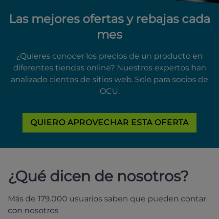
Las mejores ofertas y rebajas cada
mes
¿Quieres conocer los precios de un producto en
diferentes tiendas online? Nuestros expertos han
analizado cientos de sitios web. Solo para socios de
OCU.
QUIERO APROVECHAR ESTA OFERTA
¿Qué dicen de nosotros?
Más de 179.000 usuarios saben que pueden contar
con nosotros