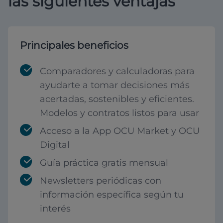
las siguientes ventajas
Principales beneficios
Comparadores y calculadoras para
ayudarte a tomar decisiones más
acertadas, sostenibles y eficientes.
Modelos y contratos listos para usar
Acceso a la App OCU Market y OCU
Digital
Guía práctica gratis mensual
Newsletters periódicas con
información específica según tu
interés