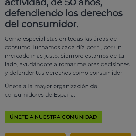
actividad, de 50 años,
defendiendo los derechos
del consumidor.
Como especialistas en todas las áreas de
consumo, luchamos cada día por ti, por un
mercado más justo. Siempre estamos de tu
lado, ayudándote a tomar mejores decisiones
y defender tus derechos como consumidor.
Únete a la mayor organización de
consumidores de España.
ÚNETE A NUESTRA COMUNIDAD