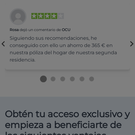
Rosa
dejó un comentario de
OCU
Siguiendo sus recomendaciones, he
conseguido con ello un ahorro de 365 € en
nuestra póliza del hogar de nuestra segunda
residencia.
Obtén tu acceso exclusivo y
empieza a beneficiarte de