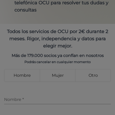
telefónica OCU para resolver tus dudas y
consultas
Todos los servicios de OCU por 2€ durante 2
meses. Rigor, independencia y datos para
elegir mejor.
Más de 179.000 socios ya confían en nosotros
Podrás cancelar en cualquier momento
Hombre
Mujer
Otro
Nombre
*