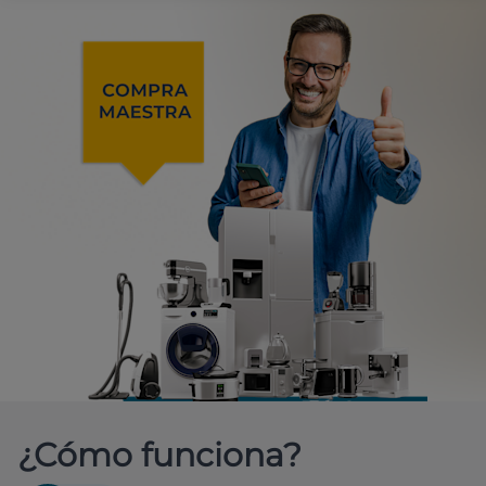
¿Cómo funciona?