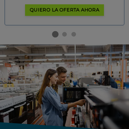
QUIERO LA OFERTA AHORA