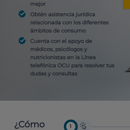
mejor
Obtén
asistencia jurídica
relacionada con los diferentes
ámbitos de consumo
Cuenta con
el apoyo de
médicos, psicólogos y
nutricionistas
en la Línea
telefónica OCU para resolver tus
dudas y consultas
¿Cómo
1