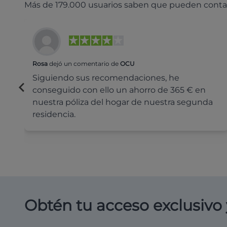
Más de 179.000 usuarios saben que pueden conta
Rosa
dejó un comentario de
OCU
Siguiendo sus recomendaciones, he
conseguido con ello un ahorro de 365 € en
nuestra póliza del hogar de nuestra segunda
residencia.
Obtén tu acceso exclusivo 