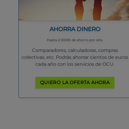
AHORRA DINERO
Hasta 2.000€ de ahorro por año
Comparadores, calculadoras, compras
colectivas, etc. Podrás ahorrar cientos de euros
cada año con los servicios de OCU.
QUIERO LA OFERTA AHORA