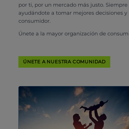
por ti, por un mercado más justo. Siempre
ayudándote a tomar mejores decisiones y
consumidor.
Únete a la mayor organización de consum
ÚNETE A NUESTRA COMUNIDAD