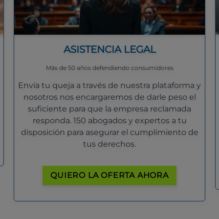
ASISTENCIA LEGAL
Más de 50 años defendiendo consumidores
Envía tu queja a través de nuestra plataforma y
nosotros nos encargaremos de darle peso el
suficiente para que la empresa reclamada
responda. 150 abogados y expertos a tu
disposición para asegurar el cumplimiento de
tus derechos.
QUIERO LA OFERTA AHORA