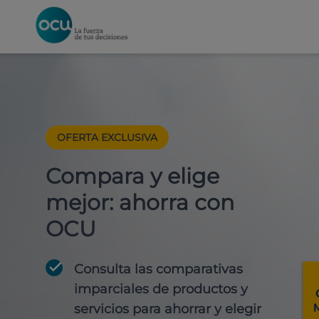
OFERTA EXCLUSIVA
Compara y elige
mejor: ahorra con
OCU
Consulta las comparativas
imparciales de productos y
servicios para
ahorrar y elegir