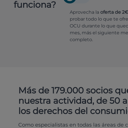
funciona?
Aprovecha la
oferta de 2
probar todo lo que te ofr
OCU durante lo que que
mes, más el siguiente m
completo.
Más de 179.000 socios qu
nuestra actividad, de 50 
los derechos del consumi
Como especialistas en todas las áreas de