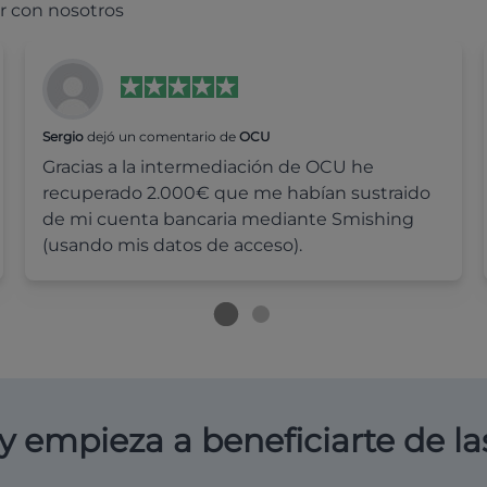
r con nosotros
Sergio
dejó un comentario de
OCU
Gracias a la intermediación de OCU he
recuperado 2.000€ que me habían sustraido
de mi cuenta bancaria mediante Smishing
(usando mis datos de acceso).
y empieza a beneficiarte de la