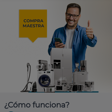
¿Cómo funciona?