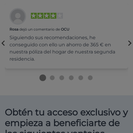
Rosa
dejó un comentario de
OCU
Siguiendo sus recomendaciones, he
conseguido con ello un ahorro de 365 € en
nuestra póliza del hogar de nuestra segunda
residencia.
Obtén tu acceso exclusivo y
empieza a beneficiarte de