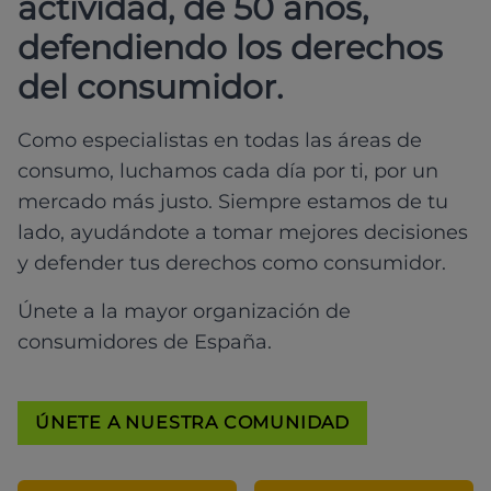
actividad, de 50 años,
defendiendo los derechos
del consumidor.
Como especialistas en todas las áreas de
consumo, luchamos cada día por ti, por un
mercado más justo. Siempre estamos de tu
lado, ayudándote a tomar mejores decisiones
y defender tus derechos como consumidor.
Únete a la mayor organización de
consumidores de España.
ÚNETE A NUESTRA COMUNIDAD