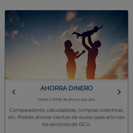
AHORRA DINERO
Hasta 2.000€ de ahorro por año
Comparadores, calculadoras, compras colectivas,
etc. Podrás ahorrar cientos de euros cada año con
los servicios de OCU.