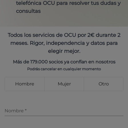
telefónica OCU para resolver tus dudas y
consultas
Todos los servicios de OCU por 2€ durante 2
meses. Rigor, independencia y datos para
elegir mejor.
Más de 179.000 socios ya confían en nosotros
Podrás cancelar en cualquier momento
Hombre
Mujer
Otro
Nombre
*