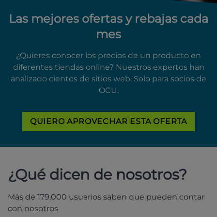
Las mejores ofertas y rebajas cada
mes
¿Quieres conocer los precios de un producto en
diferentes tiendas online? Nuestros expertos han
analizado cientos de sitios web. Solo para socios de
OCU.
QUIERO APROVECHAR ESTA OFERTA
¿Qué dicen de nosotros?
Más de 179.000 usuarios saben que pueden contar
con nosotros