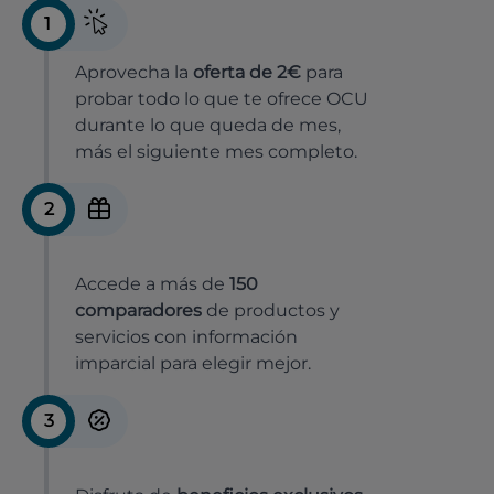
1
Aprovecha la
oferta de 2€
para
probar todo lo que te ofrece OCU
durante lo que queda de mes,
más el siguiente mes completo.
2
Accede a más de
150
comparadores
de productos y
servicios con información
imparcial para elegir mejor.
3