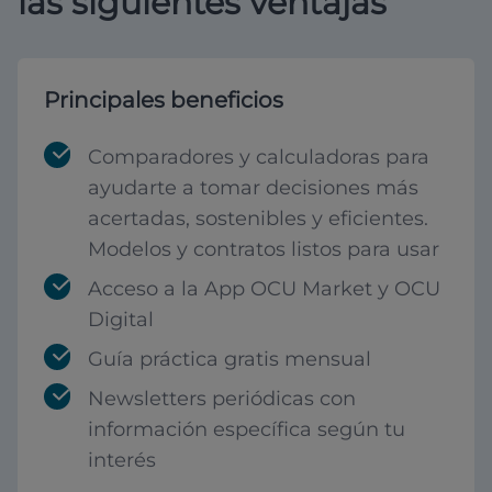
las siguientes ventajas
Principales beneficios
Comparadores y calculadoras para
ayudarte a tomar decisiones más
acertadas, sostenibles y eficientes.
Modelos y contratos listos para usar
Acceso a la App OCU Market y OCU
Digital
Guía práctica gratis mensual
Newsletters periódicas con
información específica según tu
interés