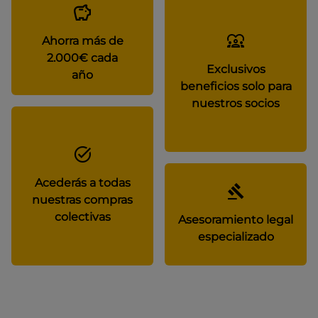
Ahorra más de
2.000€ cada
Exclusivos
año
beneficios solo para
nuestros socios
Acederás a todas
nuestras compras
colectivas
Asesoramiento legal
especializado