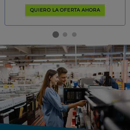
QUIERO LA OFERTA AHORA