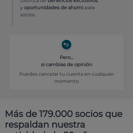
Disfruta de
beneficios exclusivos
y
oportunidades de ahorro
para
socios.
Pero...
si cambias de opinión
Puedes cancelar tu cuenta en cualquier
momento
Más de 179.000 socios que
respaldan nuestra