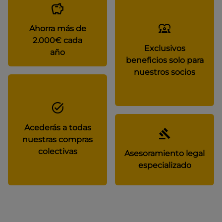
Ahorra más de
2.000€ cada
Exclusivos
año
beneficios solo para
nuestros socios
Acederás a todas
nuestras compras
colectivas
Asesoramiento legal
especializado