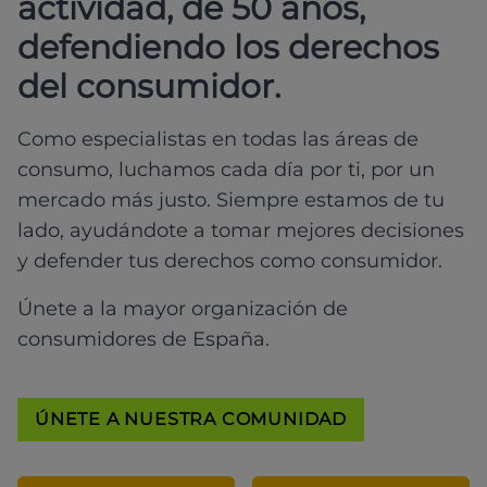
actividad, de 50 años,
defendiendo los derechos
del consumidor.
Como especialistas en todas las áreas de
consumo, luchamos cada día por ti, por un
mercado más justo. Siempre estamos de tu
lado, ayudándote a tomar mejores decisiones
y defender tus derechos como consumidor.
Únete a la mayor organización de
consumidores de España.
ÚNETE A NUESTRA COMUNIDAD