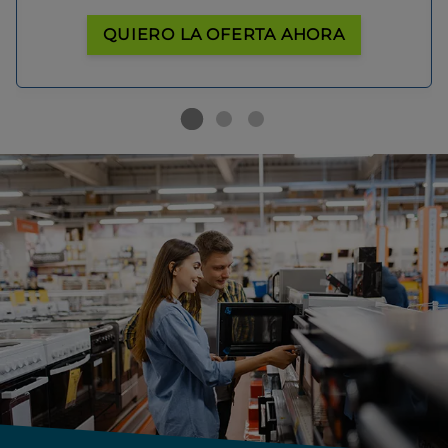
QUIERO LA OFERTA AHORA