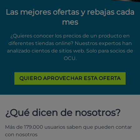
Las mejores ofertas y rebajas cada
mes
¿Quieres conocer los precios de un producto en
diferentes tiendas online? Nuestros expertos han
analizado cientos de sitios web. Solo para socios de
OCU.
QUIERO APROVECHAR ESTA OFERTA
¿Qué dicen de nosotros?
Más de 179.000 usuarios saben que pueden contar
con nosotros