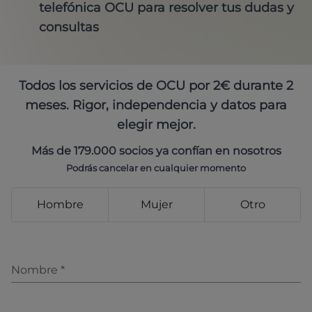
telefónica OCU para resolver tus dudas y
consultas
Todos los servicios de OCU por 2€ durante 2
meses. Rigor, independencia y datos para
elegir mejor.
Más de 179.000 socios ya confían en nosotros
Podrás cancelar en cualquier momento
Hombre
Mujer
Otro
Nombre
*