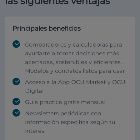
las siguientes ventajas
Principales beneficios
Comparadores y calculadoras para
ayudarte a tomar decisiones más
acertadas, sostenibles y eficientes.
Modelos y contratos listos para usar
Acceso a la App OCU Market y OCU
Digital
Guía práctica gratis mensual
Newsletters periódicas con
información específica según tu
interés