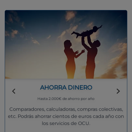
AHORRA DINERO
Hasta 2.000€ de ahorro por año
Comparadores, calculadoras, compras colectivas,
etc. Podrás ahorrar cientos de euros cada año con
los servicios de OCU.