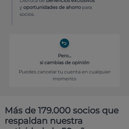
Disfruta de
beneficios exclusivos
y
oportunidades de ahorro
para
socios.
Pero...
si cambias de opinión
Puedes cancelar tu cuenta en cualquier
momento
Más de 179.000 socios que
respaldan nuestra