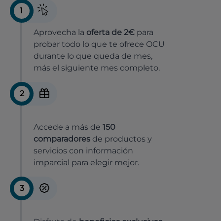
1
Aprovecha la
oferta de 2€
para
probar todo lo que te ofrece OCU
durante lo que queda de mes,
más el siguiente mes completo.
2
Accede a más de
150
comparadores
de productos y
servicios con información
imparcial para elegir mejor.
3