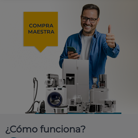
¿Cómo funciona?