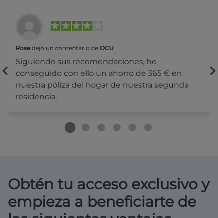
Rosa
dejó un comentario de
OCU
Siguiendo sus recomendaciones, he
conseguido con ello un ahorro de 365 € en
nuestra póliza del hogar de nuestra segunda
residencia.
Obtén tu acceso exclusivo y
empieza a beneficiarte de