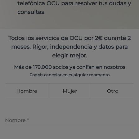
telefónica OCU para resolver tus dudas y
consultas
Todos los servicios de OCU por 2€ durante 2
meses. Rigor, independencia y datos para
elegir mejor.
Más de 179.000 socios ya confían en nosotros
Podrás cancelar en cualquier momento
Hombre
Mujer
Otro
Nombre
*