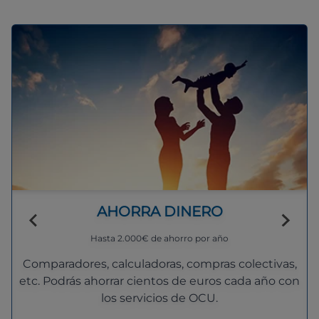
AHORRA DINERO
Hasta 2.000€ de ahorro por año
Comparadores, calculadoras, compras colectivas,
etc. Podrás ahorrar cientos de euros cada año con
los servicios de OCU.