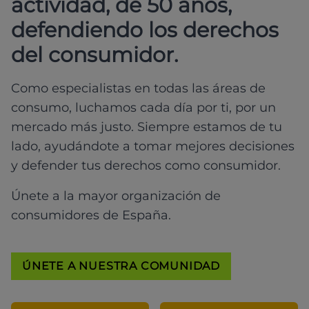
actividad, de 50 años,
defendiendo los derechos
del consumidor.
Como especialistas en todas las áreas de
consumo, luchamos cada día por ti, por un
mercado más justo. Siempre estamos de tu
lado, ayudándote a tomar mejores decisiones
y defender tus derechos como consumidor.
Únete a la mayor organización de
consumidores de España.
ÚNETE A NUESTRA COMUNIDAD