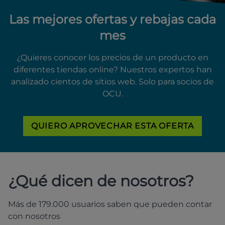
Las mejores ofertas y rebajas cada
mes
¿Quieres conocer los precios de un producto en
diferentes tiendas online? Nuestros expertos han
analizado cientos de sitios web. Solo para socios de
OCU.
QUIERO APROVECHAR ESTA OFERTA
¿Qué dicen de nosotros?
Más de 179.000 usuarios saben que pueden contar
con nosotros