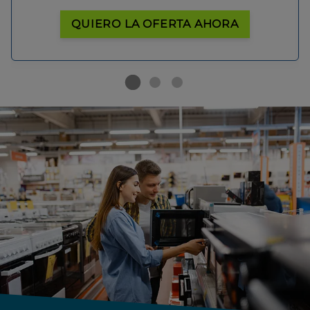
QUIERO LA OFERTA AHORA