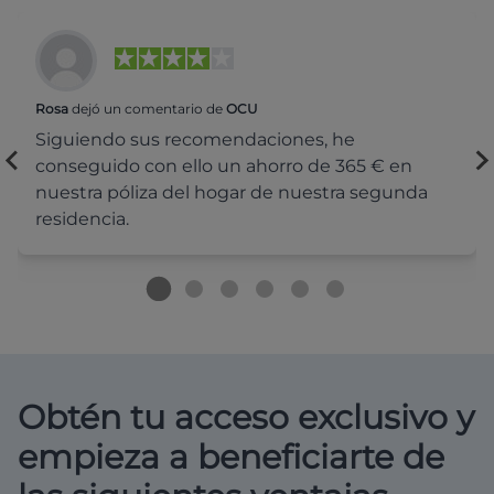
Rosa
dejó un comentario de
OCU
Siguiendo sus recomendaciones, he
conseguido con ello un ahorro de 365 € en
nuestra póliza del hogar de nuestra segunda
residencia.
Obtén tu acceso exclusivo y
empieza a beneficiarte de