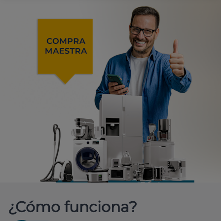
¿Cómo funciona?