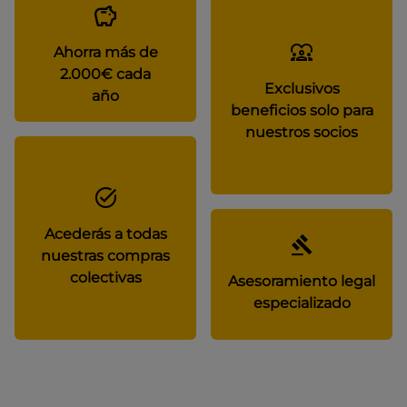
Ahorra más de
2.000€ cada
Exclusivos
año
beneficios solo para
nuestros socios
Acederás a todas
nuestras compras
colectivas
Asesoramiento legal
especializado