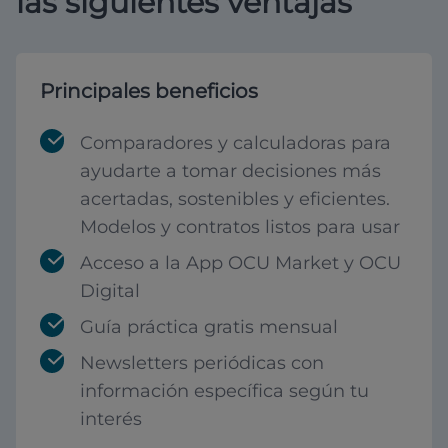
las siguientes ventajas
Principales beneficios
Comparadores y calculadoras para
ayudarte a tomar decisiones más
acertadas, sostenibles y eficientes.
Modelos y contratos listos para usar
Acceso a la App OCU Market y OCU
Digital
Guía práctica gratis mensual
Newsletters periódicas con
información específica según tu
interés