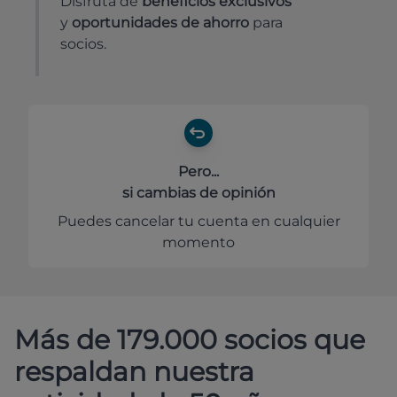
Disfruta de
beneficios exclusivos
y
oportunidades de ahorro
para
socios.
Pero...
si cambias de opinión
Puedes cancelar tu cuenta en cualquier
momento
Más de 179.000 socios que
respaldan nuestra