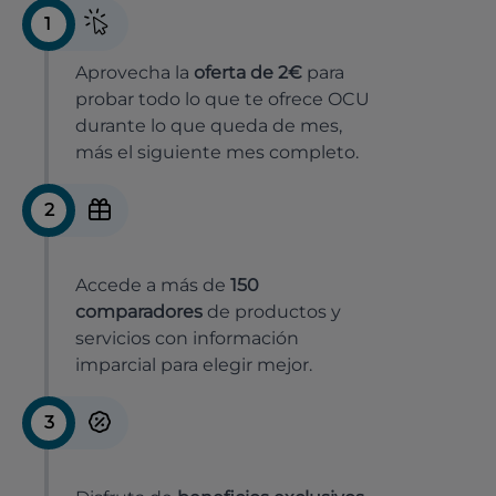
1
Aprovecha la
oferta de 2€
para
probar todo lo que te ofrece OCU
durante lo que queda de mes,
más el siguiente mes completo.
2
Accede a más de
150
comparadores
de productos y
servicios con información
imparcial para elegir mejor.
3