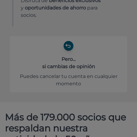
Disfruta de
beneficios exclusivos
y
oportunidades de ahorro
para
socios.
Pero...
si cambias de opinión
Puedes cancelar tu cuenta en cualquier
momento
Más de 179.000 socios que
respaldan nuestra