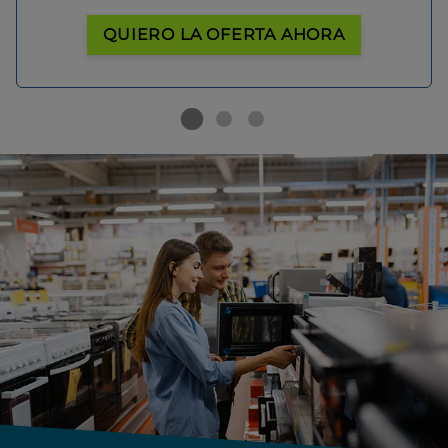
QUIERO LA OFERTA AHORA