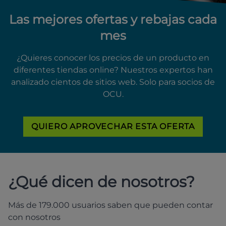
Las mejores ofertas y rebajas cada
mes
¿Quieres conocer los precios de un producto en
diferentes tiendas online? Nuestros expertos han
analizado cientos de sitios web. Solo para socios de
OCU.
QUIERO APROVECHAR ESTA OFERTA
¿Qué dicen de nosotros?
Más de 179.000 usuarios saben que pueden contar
con nosotros