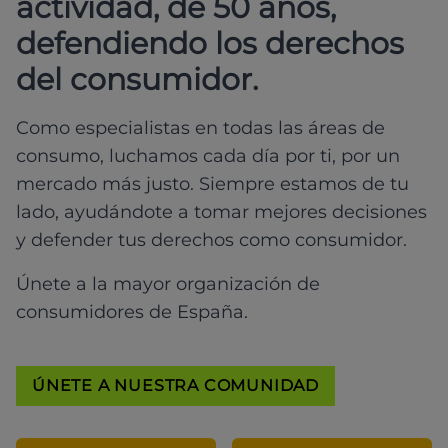
actividad, de 50 años,
defendiendo los derechos
del consumidor.
Como especialistas en todas las áreas de
consumo, luchamos cada día por ti, por un
mercado más justo. Siempre estamos de tu
lado, ayudándote a tomar mejores decisiones
y defender tus derechos como consumidor.
Únete a la mayor organización de
consumidores de España.
ÚNETE A NUESTRA COMUNIDAD