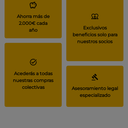
Ahorra más de
2.000€ cada
Exclusivos
año
beneficios solo para
nuestros socios
Acederás a todas
nuestras compras
colectivas
Asesoramiento legal
especializado