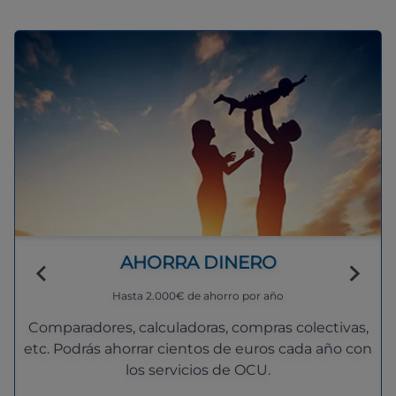
AHORRA DINERO
Hasta 2.000€ de ahorro por año
Comparadores, calculadoras, compras colectivas,
etc. Podrás ahorrar cientos de euros cada año con
los servicios de OCU.