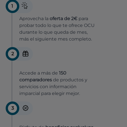
1
Aprovecha la
oferta de 2€
para
probar todo lo que te ofrece OCU
durante lo que queda de mes,
más el siguiente mes completo.
2
Accede a más de
150
comparadores
de productos y
servicios con información
imparcial para elegir mejor.
3