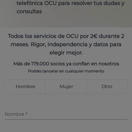
telefónica OCU para resolver tus dudas y
consultas
Todos los servicios de OCU por 2€ durante 2
meses. Rigor, independencia y datos para
elegir mejor.
Más de 179.000 socios ya confían en nosotros
Podrás cancelar en cualquier momento
Hombre
Mujer
Otro
Nombre
*