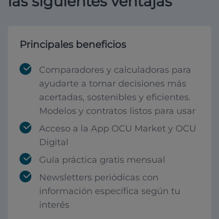
las siguientes ventajas
Principales beneficios
Comparadores y calculadoras para
ayudarte a tomar decisiones más
acertadas, sostenibles y eficientes.
Modelos y contratos listos para usar
Acceso a la App OCU Market y OCU
Digital
Guía práctica gratis mensual
Newsletters periódicas con
información específica según tu
interés