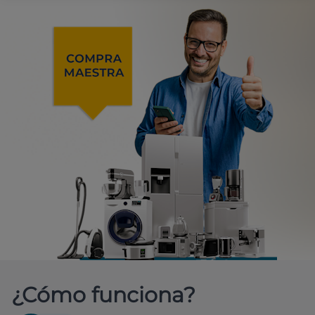
¿Cómo funciona?