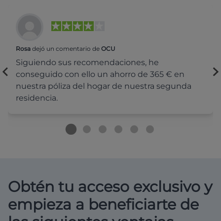
Rosa
dejó un comentario de
OCU
Siguiendo sus recomendaciones, he
conseguido con ello un ahorro de 365 € en
nuestra póliza del hogar de nuestra segunda
residencia.
Obtén tu acceso exclusivo y
empieza a beneficiarte de