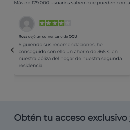
Más de 179.000 usuarios saben que pueden conta
Rosa
dejó un comentario de
OCU
Siguiendo sus recomendaciones, he
conseguido con ello un ahorro de 365 € en
nuestra póliza del hogar de nuestra segunda
residencia.
Obtén tu acceso exclusivo 