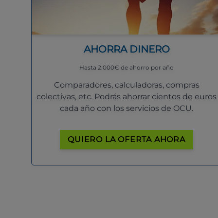
AHORRA DINERO
Hasta 2.000€ de ahorro por año
Comparadores, calculadoras, compras
colectivas, etc. Podrás ahorrar cientos de euros
cada año con los servicios de OCU.
QUIERO LA OFERTA AHORA