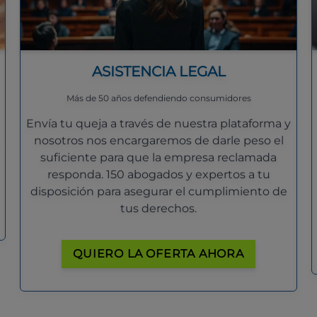
ASISTENCIA LEGAL
Más de 50 años defendiendo consumidores
Envía tu queja a través de nuestra plataforma y
nosotros nos encargaremos de darle peso el
suficiente para que la empresa reclamada
responda. 150 abogados y expertos a tu
disposición para asegurar el cumplimiento de
tus derechos.
QUIERO LA OFERTA AHORA