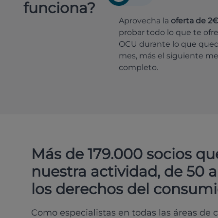
funciona?
Aprovecha la
oferta de 2
probar todo lo que te ofr
OCU durante lo que que
mes, más el siguiente m
completo.
Más de 179.000 socios qu
nuestra actividad, de 50 
los derechos del consumi
Como especialistas en todas las áreas de