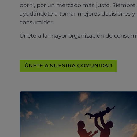
por ti, por un mercado más justo. Siempre
ayudándote a tomar mejores decisiones y
consumidor.
Únete a la mayor organización de consum
ÚNETE A NUESTRA COMUNIDAD