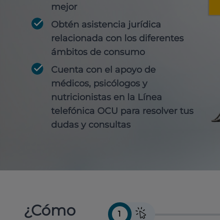
mejor
Obtén
asistencia jurídica
relacionada con los diferentes
ámbitos de consumo
Cuenta con
el apoyo de
médicos, psicólogos y
nutricionistas
en la Línea
telefónica OCU para resolver tus
dudas y consultas
¿Cómo
1