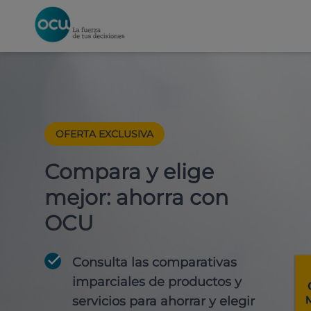
OFERTA EXCLUSIVA
Compara y elige
mejor: ahorra con
OCU
Consulta las comparativas
imparciales de productos y
servicios para
ahorrar y elegir