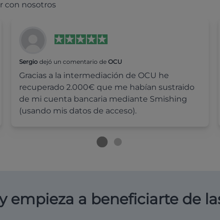
r con nosotros
Sergio
dejó un comentario de
OCU
Gracias a la intermediación de OCU he
recuperado 2.000€ que me habían sustraido
de mi cuenta bancaria mediante Smishing
(usando mis datos de acceso).
y empieza a beneficiarte de la