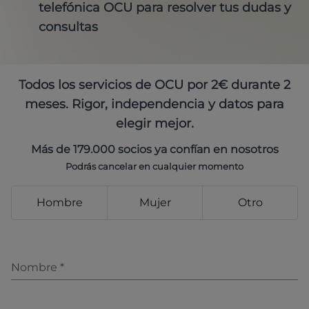
telefónica OCU para resolver tus dudas y
consultas
Todos los servicios de OCU por 2€ durante 2
meses. Rigor, independencia y datos para
elegir mejor.
Más de 179.000 socios ya confían en nosotros
Podrás cancelar en cualquier momento
Hombre
Mujer
Otro
Nombre
*