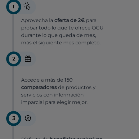
1
Aprovecha la
oferta de 2€
para
probar todo lo que te ofrece OCU
durante lo que queda de mes,
más el siguiente mes completo.
2
Accede a más de
150
comparadores
de productos y
servicios con información
imparcial para elegir mejor.
3