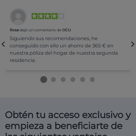
Rosa
dejó un comentario de
OCU
Siguiendo sus recomendaciones, he
conseguido con ello un ahorro de 365 € en
nuestra póliza del hogar de nuestra segunda
residencia.
Obtén tu acceso exclusivo y
empieza a beneficiarte de