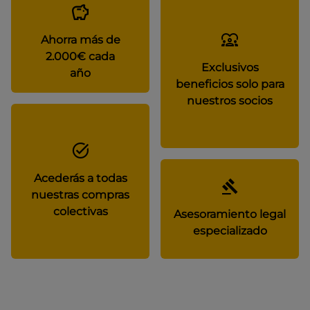
Ahorra más de
2.000€ cada
Exclusivos
año
beneficios solo para
nuestros socios
Acederás a todas
nuestras compras
colectivas
Asesoramiento legal
especializado