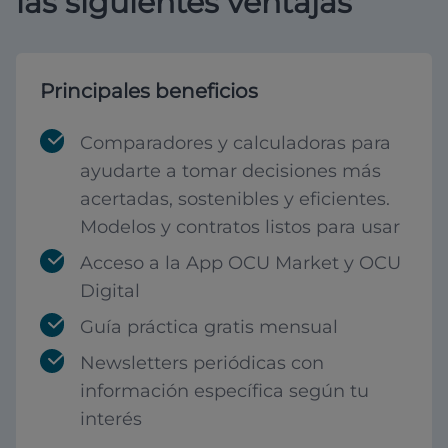
las siguientes ventajas
Principales beneficios
Comparadores y calculadoras para
ayudarte a tomar decisiones más
acertadas, sostenibles y eficientes.
Modelos y contratos listos para usar
Acceso a la App OCU Market y OCU
Digital
Guía práctica gratis mensual
Newsletters periódicas con
información específica según tu
interés