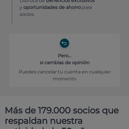
Disfruta de
beneficios exclusivos
y
oportunidades de ahorro
para
socios.
Pero...
si cambias de opinión
Puedes cancelar tu cuenta en cualquier
momento
Más de 179.000 socios que
respaldan nuestra