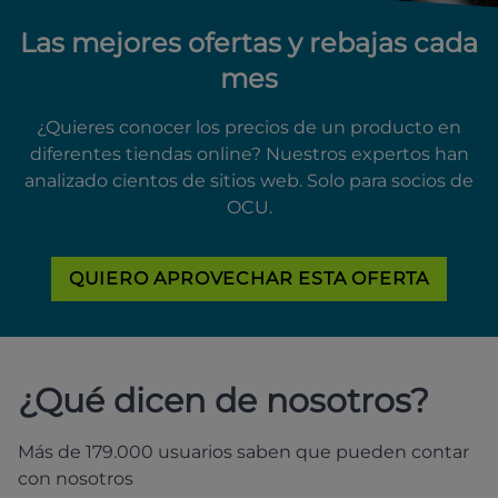
Las mejores ofertas y rebajas cada
mes
¿Quieres conocer los precios de un producto en
diferentes tiendas online? Nuestros expertos han
analizado cientos de sitios web. Solo para socios de
OCU.
QUIERO APROVECHAR ESTA OFERTA
¿Qué dicen de nosotros?
Más de 179.000 usuarios saben que pueden contar
con nosotros