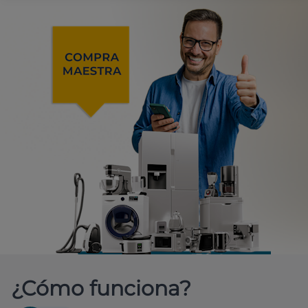
¿Cómo funciona?