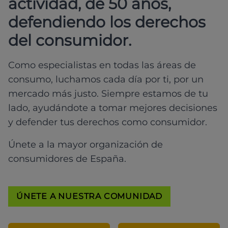
actividad, de 50 años,
defendiendo los derechos
del consumidor.
Como especialistas en todas las áreas de
consumo, luchamos cada día por ti, por un
mercado más justo. Siempre estamos de tu
lado, ayudándote a tomar mejores decisiones
y defender tus derechos como consumidor.
Únete a la mayor organización de
consumidores de España.
ÚNETE A NUESTRA COMUNIDAD