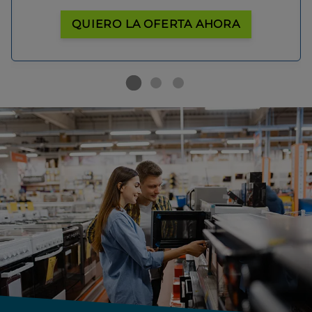
QUIERO LA OFERTA AHORA