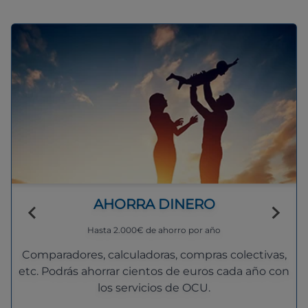
AHORRA DINERO
Hasta 2.000€ de ahorro por año
Comparadores, calculadoras, compras colectivas,
etc. Podrás ahorrar cientos de euros cada año con
los servicios de OCU.