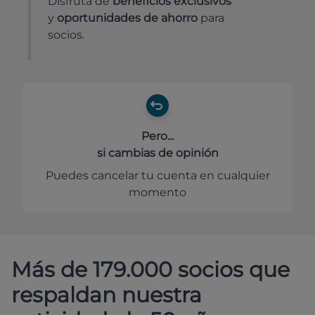
Disfruta de
beneficios exclusivos
y
oportunidades de ahorro
para
socios.
Pero...
si cambias de opinión
Puedes cancelar tu cuenta en cualquier
momento
Más de 179.000 socios que
respaldan nuestra