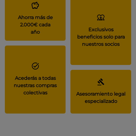
Ahorra más de
2.000€ cada
Exclusivos
año
beneficios solo para
nuestros socios
Acederás a todas
nuestras compras
colectivas
Asesoramiento legal
especializado