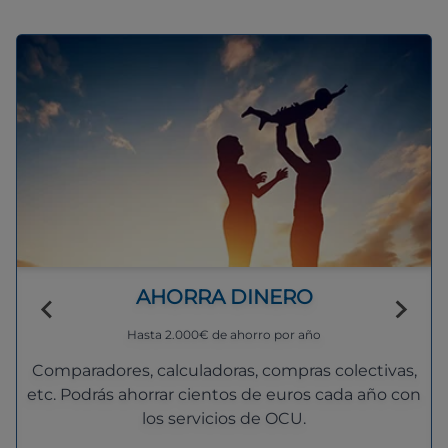
AHORRA DINERO
Hasta 2.000€ de ahorro por año
Comparadores, calculadoras, compras colectivas,
etc. Podrás ahorrar cientos de euros cada año con
los servicios de OCU.