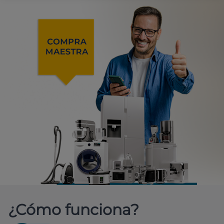
¿Cómo funciona?