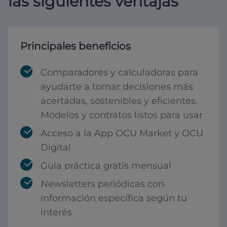
las siguientes ventajas
Principales beneficios
Comparadores y calculadoras para
ayudarte a tomar decisiones más
acertadas, sostenibles y eficientes.
Modelos y contratos listos para usar
Acceso a la App OCU Market y OCU
Digital
Guía práctica gratis mensual
Newsletters periódicas con
información específica según tu
interés