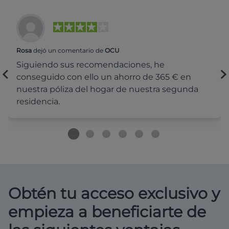
Rosa
dejó un comentario de
OCU
Siguiendo sus recomendaciones, he
conseguido con ello un ahorro de 365 € en
nuestra póliza del hogar de nuestra segunda
residencia.
Obtén tu acceso exclusivo y
empieza a beneficiarte de