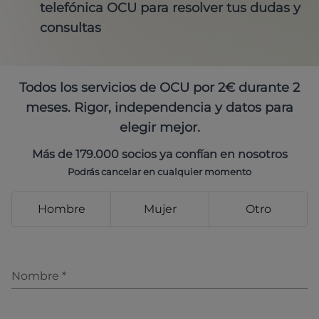
telefónica OCU para resolver tus dudas y
consultas
Todos los servicios de OCU por 2€ durante 2
meses. Rigor, independencia y datos para
elegir mejor.
Más de 179.000 socios ya confían en nosotros
Podrás cancelar en cualquier momento
Hombre
Mujer
Otro
Nombre
*