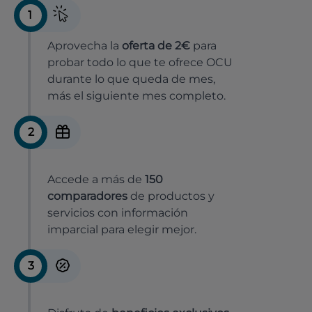
1
Aprovecha la
oferta de 2€
para
probar todo lo que te ofrece OCU
durante lo que queda de mes,
más el siguiente mes completo.
2
Accede a más de
150
comparadores
de productos y
servicios con información
imparcial para elegir mejor.
3