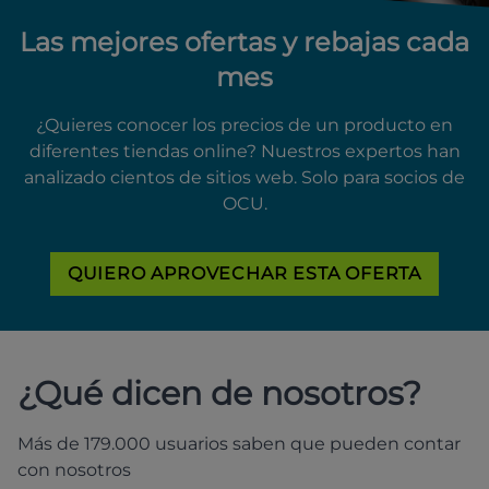
Las mejores ofertas y rebajas cada
mes
¿Quieres conocer los precios de un producto en
diferentes tiendas online? Nuestros expertos han
analizado cientos de sitios web. Solo para socios de
OCU.
QUIERO APROVECHAR ESTA OFERTA
¿Qué dicen de nosotros?
Más de 179.000 usuarios saben que pueden contar
con nosotros