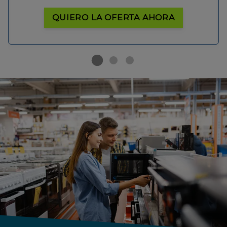
QUIERO LA OFERTA AHORA