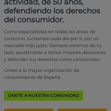
actividad, de 50 años,
defendiendo los derechos
del consumidor.
Como especialistas en todas las áreas de
consumo, luchamos cada día por ti, por un
mercado más justo. Siempre estamos de tu
lado, ayudándote a tomar mejores decisiones
y defender tus derechos como consumidor.
Únete a la mayor organización de
consumidores de España.
ÚNETE A NUESTRA COMUNIDAD