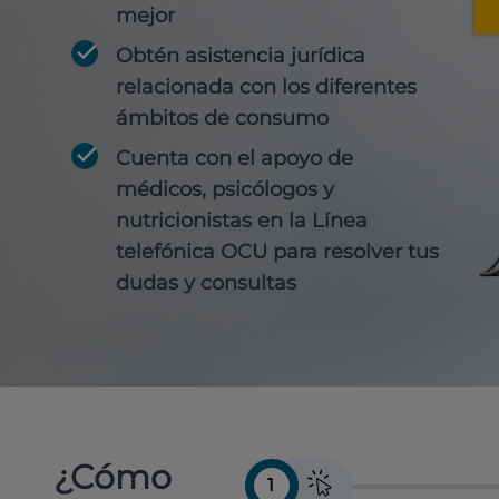
mejor
Obtén
asistencia jurídica
relacionada con los diferentes
ámbitos de consumo
Cuenta con
el apoyo de
médicos, psicólogos y
nutricionistas
en la Línea
telefónica OCU para resolver tus
dudas y consultas
¿Cómo
1