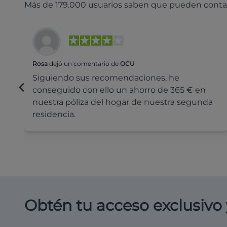
Más de 179.000 usuarios saben que pueden conta
Rosa
dejó un comentario de
OCU
Siguiendo sus recomendaciones, he
conseguido con ello un ahorro de 365 € en
nuestra póliza del hogar de nuestra segunda
residencia.
Obtén tu acceso exclusivo 