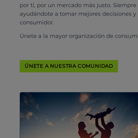
por ti, por un mercado más justo. Siempre
ayudándote a tomar mejores decisiones y
consumidor.
Únete a la mayor organización de consum
ÚNETE A NUESTRA COMUNIDAD