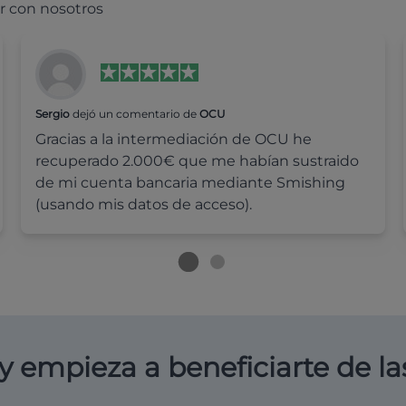
r con nosotros
Sergio
dejó un comentario de
OCU
Gracias a la intermediación de OCU he
recuperado 2.000€ que me habían sustraido
de mi cuenta bancaria mediante Smishing
(usando mis datos de acceso).
y empieza a beneficiarte de la