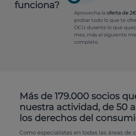
funciona?
Aprovecha la
oferta de 2
probar todo lo que te ofr
OCU durante lo que que
mes, más el siguiente m
completo.
Más de 179.000 socios qu
nuestra actividad, de 50 
los derechos del consumi
Como especialistas en todas las áreas de