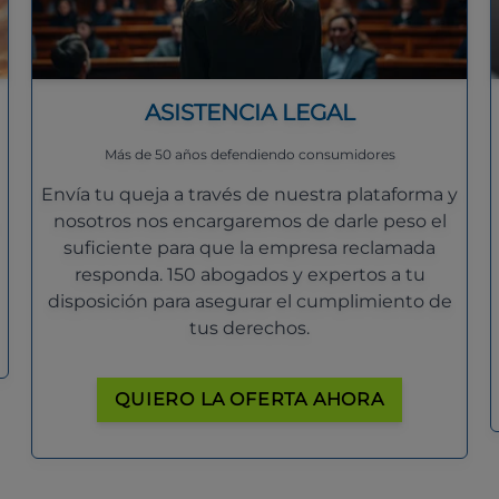
ASISTENCIA LEGAL
Más de 50 años defendiendo consumidores
Envía tu queja a través de nuestra plataforma y
nosotros nos encargaremos de darle peso el
suficiente para que la empresa reclamada
responda. 150 abogados y expertos a tu
disposición para asegurar el cumplimiento de
tus derechos.
QUIERO LA OFERTA AHORA