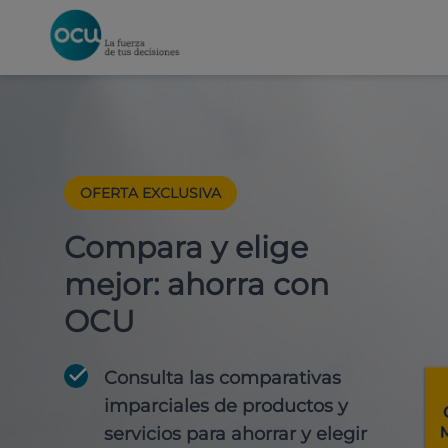
OFERTA EXCLUSIVA
Compara y elige
mejor: ahorra con
OCU
Consulta las comparativas
imparciales de productos y
servicios para
ahorrar y elegir