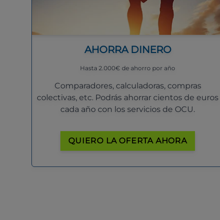
AHORRA DINERO
Hasta 2.000€ de ahorro por año
Comparadores, calculadoras, compras
colectivas, etc. Podrás ahorrar cientos de euros
cada año con los servicios de OCU.
QUIERO LA OFERTA AHORA