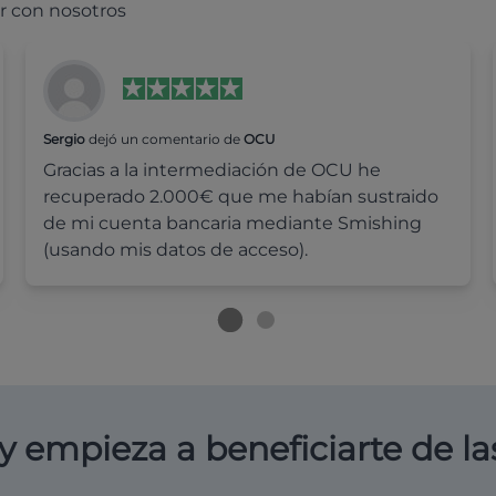
r con nosotros
Sergio
dejó un comentario de
OCU
Gracias a la intermediación de OCU he
recuperado 2.000€ que me habían sustraido
de mi cuenta bancaria mediante Smishing
(usando mis datos de acceso).
y empieza a beneficiarte de la