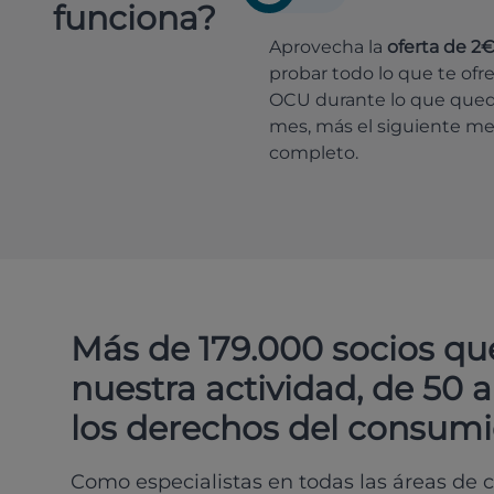
funciona?
Aprovecha la
oferta de 2
probar todo lo que te ofr
OCU durante lo que que
mes, más el siguiente m
completo.
Más de 179.000 socios qu
nuestra actividad, de 50 
los derechos del consumi
Como especialistas en todas las áreas de