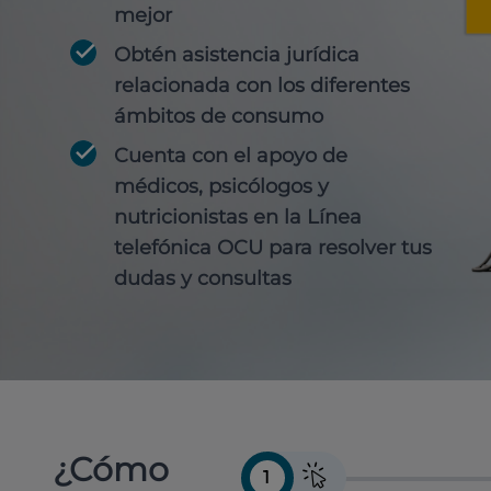
mejor
Obtén
asistencia jurídica
relacionada con los diferentes
ámbitos de consumo
Cuenta con
el apoyo de
médicos, psicólogos y
nutricionistas
en la Línea
telefónica OCU para resolver tus
dudas y consultas
¿Cómo
1