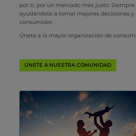
por ti, por un mercado más justo. Siempre
ayudándote a tomar mejores decisiones y
consumidor.
Únete a la mayor organización de consum
ÚNETE A NUESTRA COMUNIDAD