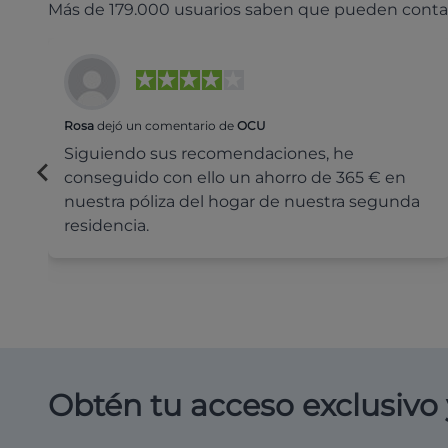
Más de 179.000 usuarios saben que pueden conta
Rosa
dejó un comentario de
OCU
Siguiendo sus recomendaciones, he
conseguido con ello un ahorro de 365 € en
nuestra póliza del hogar de nuestra segunda
residencia.
Obtén tu acceso exclusivo 