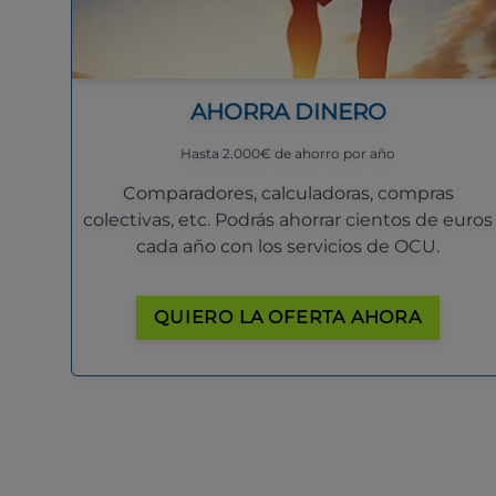
AHORRA DINERO
Hasta 2.000€ de ahorro por año
Comparadores, calculadoras, compras
colectivas, etc. Podrás ahorrar cientos de euros
cada año con los servicios de OCU.
QUIERO LA OFERTA AHORA