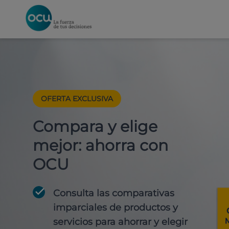
OFERTA EXCLUSIVA
Compara y elige
mejor: ahorra con
OCU
Consulta las comparativas
imparciales de productos y
servicios para
ahorrar y elegir