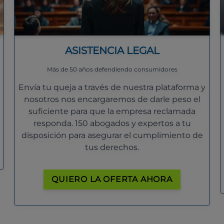
ASISTENCIA LEGAL
Más de 50 años defendiendo consumidores
Envía tu queja a través de nuestra plataforma y
nosotros nos encargaremos de darle peso el
suficiente para que la empresa reclamada
responda. 150 abogados y expertos a tu
disposición para asegurar el cumplimiento de
tus derechos.
QUIERO LA OFERTA AHORA