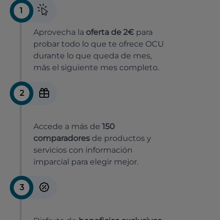
1
Aprovecha la
oferta de 2€
para
probar todo lo que te ofrece OCU
durante lo que queda de mes,
más el siguiente mes completo.
2
Accede a más de
150
comparadores
de productos y
servicios con información
imparcial para elegir mejor.
3