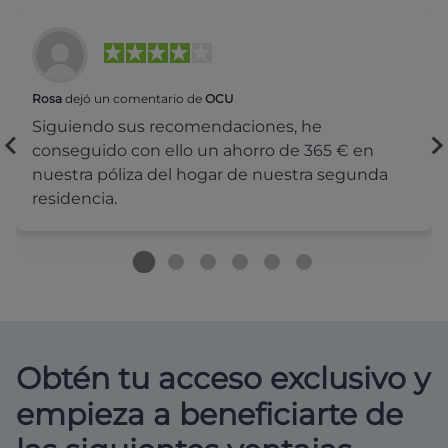
Rosa
dejó un comentario de
OCU
Siguiendo sus recomendaciones, he
conseguido con ello un ahorro de 365 € en
nuestra póliza del hogar de nuestra segunda
residencia.
Obtén tu acceso exclusivo y
empieza a beneficiarte de