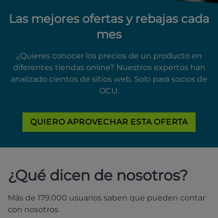
Las mejores ofertas y rebajas cada
mes
¿Quieres conocer los precios de un producto en
diferentes tiendas online? Nuestros expertos han
analizado cientos de sitios web. Solo para socios de
OCU.
QUIERO APROVECHAR ESTA OFERTA
¿Qué dicen de nosotros?
Más de 179.000 usuarios saben que pueden contar
con nosotros