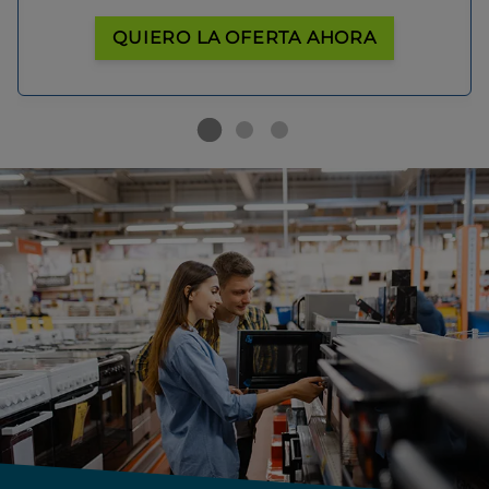
QUIERO LA OFERTA AHORA