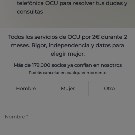
telefónica OCU para resolver tus dudas y
consultas
Todos los servicios de OCU por 2€ durante 2
meses. Rigor, independencia y datos para
elegir mejor.
Más de 179.000 socios ya confían en nosotros
Podrás cancelar en cualquier momento
Hombre
Mujer
Otro
Nombre
*