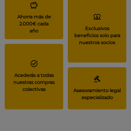
Ahorra más de
2.000€ cada
Exclusivos
año
beneficios solo para
nuestros socios
Acederás a todas
nuestras compras
colectivas
Asesoramiento legal
especializado