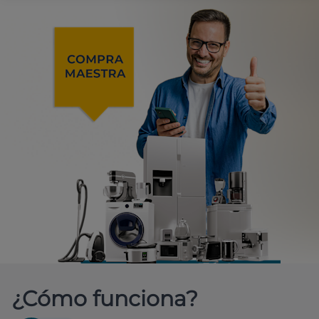
¿Cómo funciona?