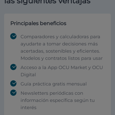
las siguientes ventajas
Principales beneficios
Comparadores y calculadoras para
ayudarte a tomar decisiones más
acertadas, sostenibles y eficientes.
Modelos y contratos listos para usar
Acceso a la App OCU Market y OCU
Digital
Guía práctica gratis mensual
Newsletters periódicas con
información específica según tu
interés