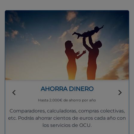
AHORRA DINERO
Hasta 2.000€ de ahorro por año
Comparadores, calculadoras, compras colectivas,
etc. Podrás ahorrar cientos de euros cada año con
los servicios de OCU.