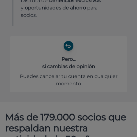
Disfruta de
beneficios exclusivos
y
oportunidades de ahorro
para
socios.
Pero...
si cambias de opinión
Puedes cancelar tu cuenta en cualquier
momento
Más de 179.000 socios que
respaldan nuestra