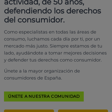
actividad, de 50 años,
defendiendo los derechos
del consumidor.
Como especialistas en todas las áreas de
consumo, luchamos cada día por ti, por un
mercado más justo. Siempre estamos de tu
lado, ayudándote a tomar mejores decisiones
y defender tus derechos como consumidor.
Únete a la mayor organización de
consumidores de España.
ÚNETE A NUESTRA COMUNIDAD