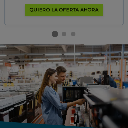
QUIERO LA OFERTA AHORA