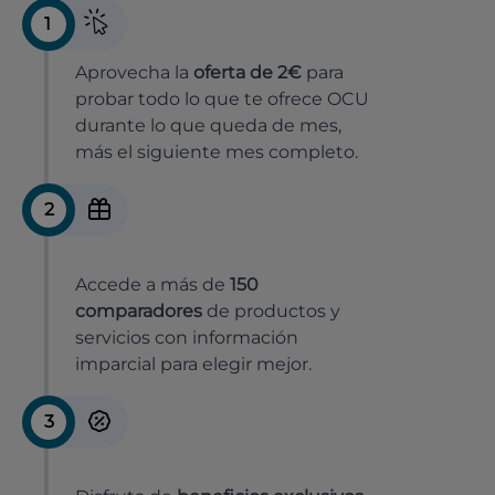
1
Aprovecha la
oferta de 2€
para
probar todo lo que te ofrece OCU
durante lo que queda de mes,
más el siguiente mes completo.
2
Accede a más de
150
comparadores
de productos y
servicios con información
imparcial para elegir mejor.
3