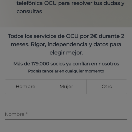
telefónica OCU para resolver tus dudas y
consultas
Todos los servicios de OCU por 2€ durante 2
meses. Rigor, independencia y datos para
elegir mejor.
Más de 179.000 socios ya confían en nosotros
Podrás cancelar en cualquier momento
Hombre
Mujer
Otro
Nombre
*