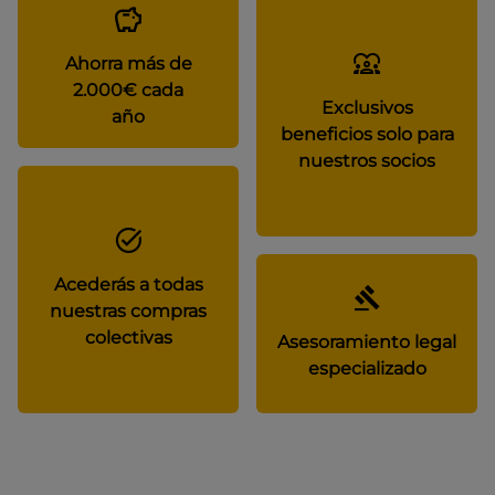
Ahorra más de
2.000€ cada
Exclusivos
año
beneficios solo para
nuestros socios
Acederás a todas
nuestras compras
colectivas
Asesoramiento legal
especializado