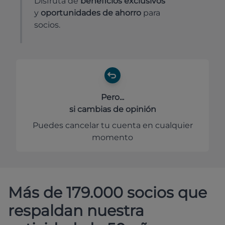
Disfruta de
beneficios exclusivos
y
oportunidades de ahorro
para
socios.
Pero...
si cambias de opinión
Puedes cancelar tu cuenta en cualquier
momento
Más de 179.000 socios que
respaldan nuestra