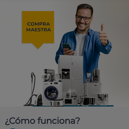
¿Cómo funciona?