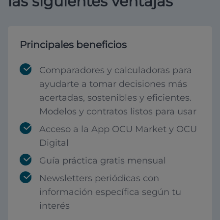
las siguientes ventajas
Principales beneficios
Comparadores y calculadoras para
ayudarte a tomar decisiones más
acertadas, sostenibles y eficientes.
Modelos y contratos listos para usar
Acceso a la App OCU Market y OCU
Digital
Guía práctica gratis mensual
Newsletters periódicas con
información específica según tu
interés