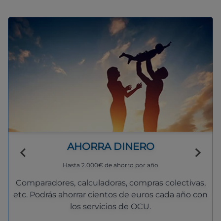
AHORRA DINERO
Hasta 2.000€ de ahorro por año
Comparadores, calculadoras, compras colectivas,
etc. Podrás ahorrar cientos de euros cada año con
los servicios de OCU.