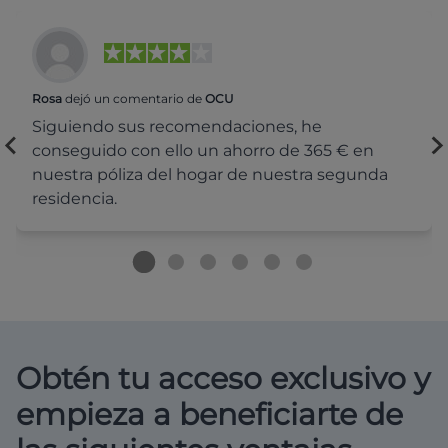
Rosa
dejó un comentario de
OCU
Siguiendo sus recomendaciones, he
conseguido con ello un ahorro de 365 € en
nuestra póliza del hogar de nuestra segunda
residencia.
Obtén tu acceso exclusivo y
empieza a beneficiarte de