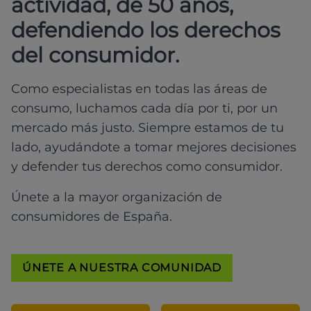
actividad, de 50 años,
defendiendo los derechos
del consumidor.
Como especialistas en todas las áreas de
consumo, luchamos cada día por ti, por un
mercado más justo. Siempre estamos de tu
lado, ayudándote a tomar mejores decisiones
y defender tus derechos como consumidor.
Únete a la mayor organización de
consumidores de España.
ÚNETE A NUESTRA COMUNIDAD