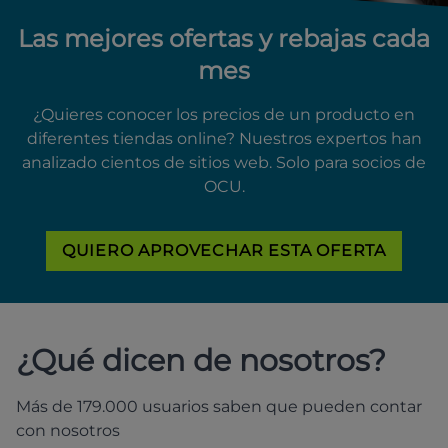
Las mejores ofertas y rebajas cada
mes
¿Quieres conocer los precios de un producto en
diferentes tiendas online? Nuestros expertos han
analizado cientos de sitios web. Solo para socios de
OCU.
QUIERO APROVECHAR ESTA OFERTA
¿Qué dicen de nosotros?
Más de 179.000 usuarios saben que pueden contar
con nosotros