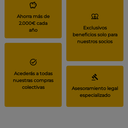
Ahorra más de
2.000€ cada
Exclusivos
año
beneficios solo para
nuestros socios
Acederás a todas
nuestras compras
colectivas
Asesoramiento legal
especializado