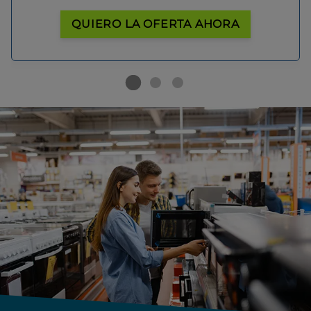
QUIERO LA OFERTA AHORA