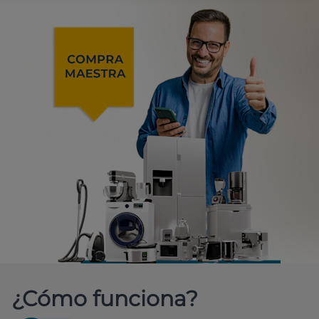
¿Cómo funciona?