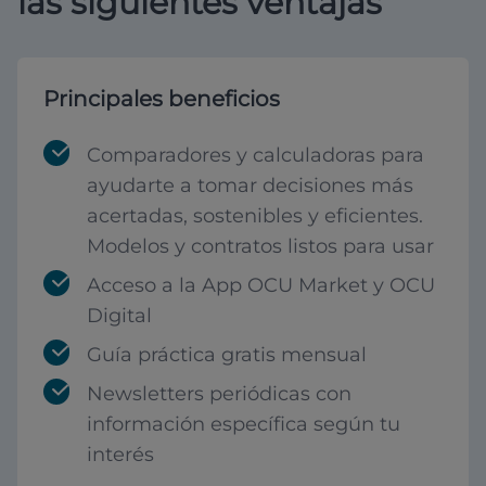
las siguientes ventajas
Principales beneficios
Comparadores y calculadoras para
ayudarte a tomar decisiones más
acertadas, sostenibles y eficientes.
Modelos y contratos listos para usar
Acceso a la App OCU Market y OCU
Digital
Guía práctica gratis mensual
Newsletters periódicas con
información específica según tu
interés