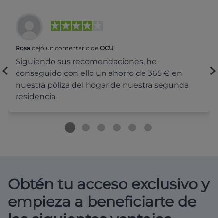
Rosa
dejó un comentario de
OCU
Siguiendo sus recomendaciones, he
conseguido con ello un ahorro de 365 € en
nuestra póliza del hogar de nuestra segunda
residencia.
Obtén tu acceso exclusivo y
empieza a beneficiarte de