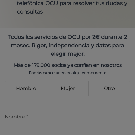
telefónica OCU para resolver tus dudas y
consultas
Todos los servicios de OCU por 2€ durante 2
meses. Rigor, independencia y datos para
elegir mejor.
Más de 179.000 socios ya confían en nosotros
Podrás cancelar en cualquier momento
Hombre
Mujer
Otro
Nombre
*