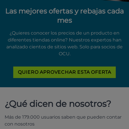
Las mejores ofertas y rebajas cada
mes
¿Quieres conocer los precios de un producto en
diferentes tiendas online? Nuestros expertos han
analizado cientos de sitios web. Solo para socios de
OCU.
QUIERO APROVECHAR ESTA OFERTA
¿Qué dicen de nosotros?
Más de 179.000 usuarios saben que pueden contar
con nosotros