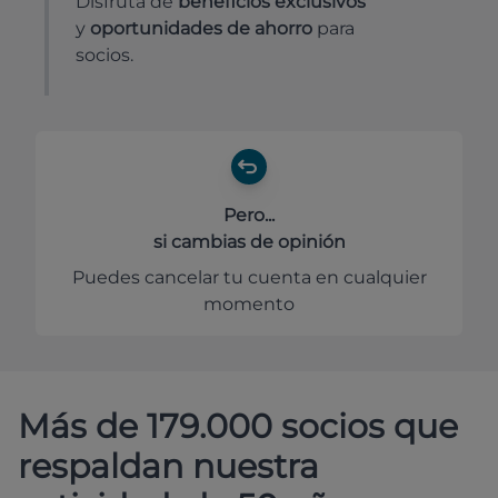
Disfruta de
beneficios exclusivos
y
oportunidades de ahorro
para
socios.
Pero...
si cambias de opinión
Puedes cancelar tu cuenta en cualquier
momento
Más de 179.000 socios que
respaldan nuestra