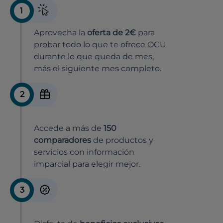
1
Aprovecha la
oferta de 2€
para
probar todo lo que te ofrece OCU
durante lo que queda de mes,
más el siguiente mes completo.
2
Accede a más de
150
comparadores
de productos y
servicios con información
imparcial para elegir mejor.
3