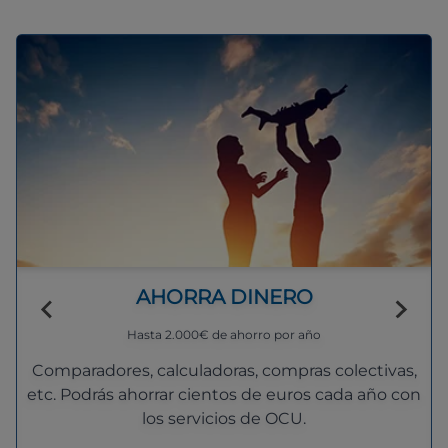
AHORRA DINERO
Hasta 2.000€ de ahorro por año
Comparadores, calculadoras, compras colectivas,
etc. Podrás ahorrar cientos de euros cada año con
los servicios de OCU.