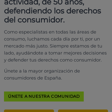
actividad, de 50 años,
defendiendo los derechos
del consumidor.
Como especialistas en todas las áreas de
consumo, luchamos cada día por ti, por un
mercado más justo. Siempre estamos de tu
lado, ayudándote a tomar mejores decisiones
y defender tus derechos como consumidor.
Únete a la mayor organización de
consumidores de España.
ÚNETE A NUESTRA COMUNIDAD