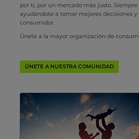
por ti, por un mercado más justo. Siempre
ayudándote a tomar mejores decisiones y
consumidor.
Únete a la mayor organización de consum
ÚNETE A NUESTRA COMUNIDAD