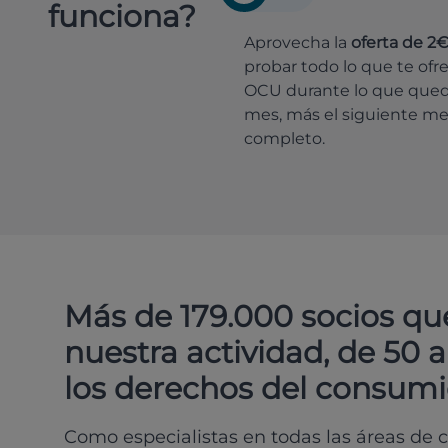
funciona?
Aprovecha la
oferta de 2
probar todo lo que te ofr
OCU durante lo que que
mes, más el siguiente m
completo.
Más de 179.000 socios qu
nuestra actividad, de 50 
los derechos del consumi
Como especialistas en todas las áreas de