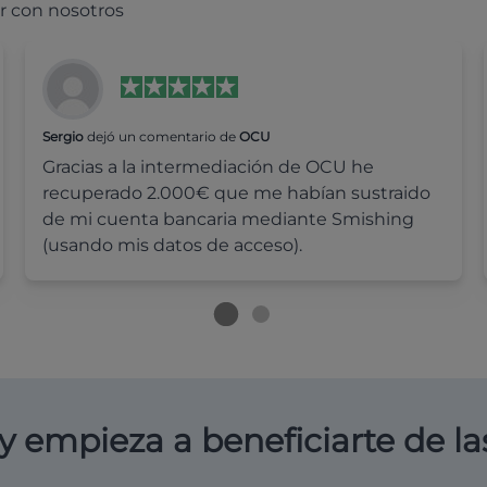
r con nosotros
Sergio
dejó un comentario de
OCU
Gracias a la intermediación de OCU he
recuperado 2.000€ que me habían sustraido
de mi cuenta bancaria mediante Smishing
(usando mis datos de acceso).
y empieza a beneficiarte de la