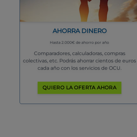
AHORRA DINERO
Hasta 2.000€ de ahorro por año
Comparadores, calculadoras, compras
colectivas, etc. Podrás ahorrar cientos de euros
cada año con los servicios de OCU.
QUIERO LA OFERTA AHORA