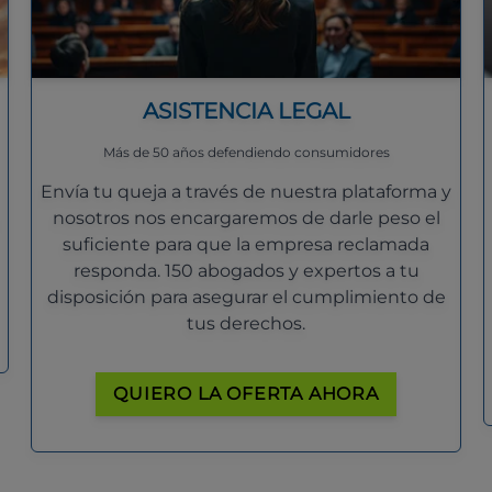
ASISTENCIA LEGAL
Más de 50 años defendiendo consumidores
Envía tu queja a través de nuestra plataforma y
nosotros nos encargaremos de darle peso el
suficiente para que la empresa reclamada
responda. 150 abogados y expertos a tu
disposición para asegurar el cumplimiento de
tus derechos.
QUIERO LA OFERTA AHORA