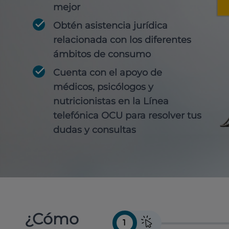
mejor
Obtén
asistencia jurídica
relacionada con los diferentes
ámbitos de consumo
Cuenta con
el apoyo de
médicos, psicólogos y
nutricionistas
en la Línea
telefónica OCU para resolver tus
dudas y consultas
¿Cómo
1