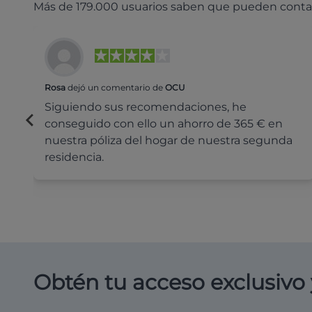
Más de 179.000 usuarios saben que pueden conta
Rosa
dejó un comentario de
OCU
Siguiendo sus recomendaciones, he
conseguido con ello un ahorro de 365 € en
nuestra póliza del hogar de nuestra segunda
residencia.
Obtén tu acceso exclusivo 