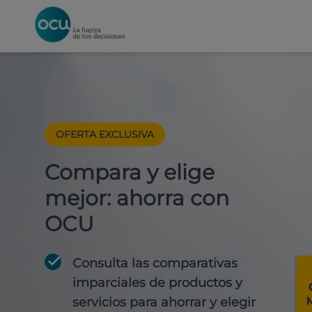
OFERTA EXCLUSIVA
Compara y elige
mejor: ahorra con
OCU
Consulta las comparativas
imparciales de productos y
servicios para
ahorrar y elegir