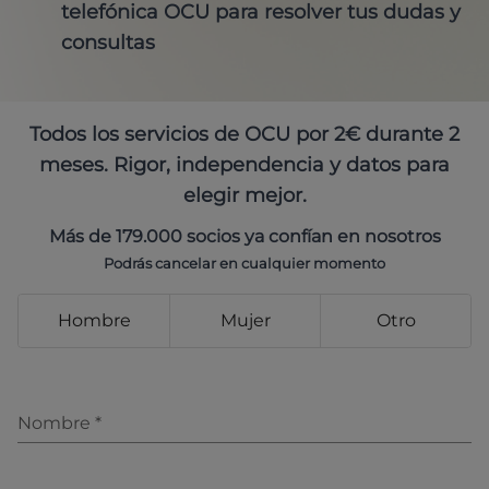
telefónica OCU para resolver tus dudas y
consultas
Todos los servicios de OCU por 2€ durante 2
meses. Rigor, independencia y datos para
elegir mejor.
Más de 179.000 socios ya confían en nosotros
Podrás cancelar en cualquier momento
Hombre
Mujer
Otro
Nombre
*