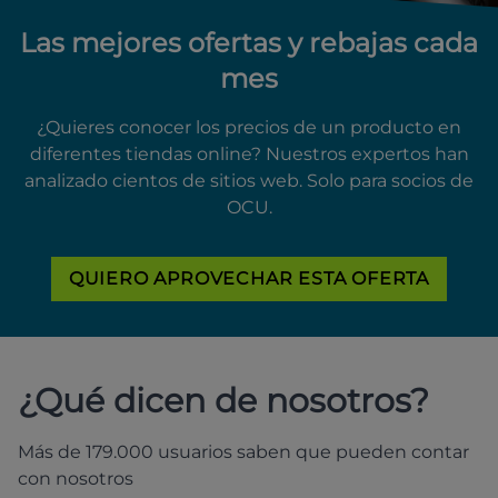
Las mejores ofertas y rebajas cada
mes
¿Quieres conocer los precios de un producto en
diferentes tiendas online? Nuestros expertos han
analizado cientos de sitios web. Solo para socios de
OCU.
QUIERO APROVECHAR ESTA OFERTA
¿Qué dicen de nosotros?
Más de 179.000 usuarios saben que pueden contar
con nosotros