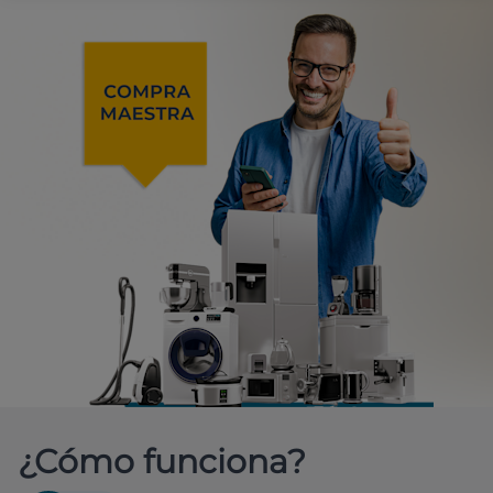
¿Cómo funciona?