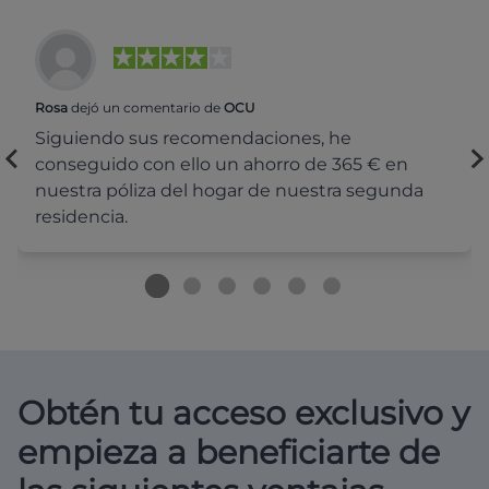
Rosa
dejó un comentario de
OCU
Siguiendo sus recomendaciones, he
conseguido con ello un ahorro de 365 € en
nuestra póliza del hogar de nuestra segunda
residencia.
Obtén tu acceso exclusivo y
empieza a beneficiarte de