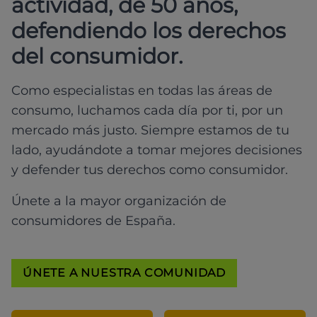
actividad, de 50 años,
defendiendo los derechos
del consumidor.
Como especialistas en todas las áreas de
consumo, luchamos cada día por ti, por un
mercado más justo. Siempre estamos de tu
lado, ayudándote a tomar mejores decisiones
y defender tus derechos como consumidor.
Únete a la mayor organización de
consumidores de España.
ÚNETE A NUESTRA COMUNIDAD