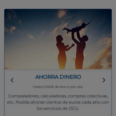
AHORRA DINERO
Hasta 2.000€ de ahorro por año
Comparadores, calculadoras, compras colectivas,
etc. Podrás ahorrar cientos de euros cada año con
los servicios de OCU.