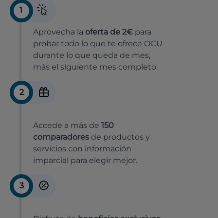
1
Aprovecha la
oferta de 2€
para
probar todo lo que te ofrece OCU
durante lo que queda de mes,
más el siguiente mes completo.
2
Accede a más de
150
comparadores
de productos y
servicios con información
imparcial para elegir mejor.
3