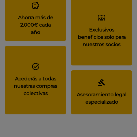
Ahorra más de
2.000€ cada
Exclusivos
año
beneficios solo para
nuestros socios
Acederás a todas
nuestras compras
colectivas
Asesoramiento legal
especializado