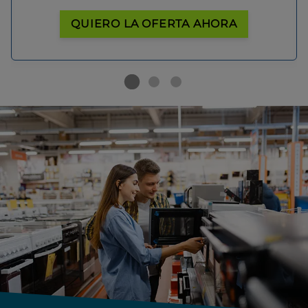
QUIERO LA OFERTA AHORA