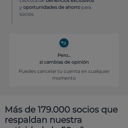
Disfruta de
beneficios exclusivos
y
oportunidades de ahorro
para
socios.
Pero...
si cambias de opinión
Puedes cancelar tu cuenta en cualquier
momento
Más de 179.000 socios que
respaldan nuestra