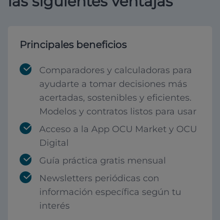
las siguientes ventajas
Principales beneficios
Comparadores y calculadoras para
ayudarte a tomar decisiones más
acertadas, sostenibles y eficientes.
Modelos y contratos listos para usar
Acceso a la App OCU Market y OCU
Digital
Guía práctica gratis mensual
Newsletters periódicas con
información específica según tu
interés