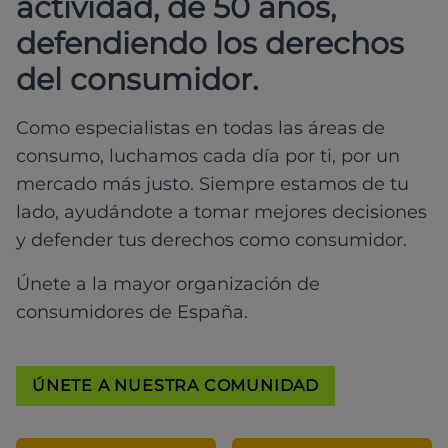
actividad, de 50 años,
defendiendo los derechos
del consumidor.
Como especialistas en todas las áreas de
consumo, luchamos cada día por ti, por un
mercado más justo. Siempre estamos de tu
lado, ayudándote a tomar mejores decisiones
y defender tus derechos como consumidor.
Únete a la mayor organización de
consumidores de España.
ÚNETE A NUESTRA COMUNIDAD