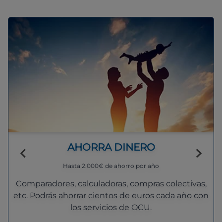
AHORRA DINERO
Hasta 2.000€ de ahorro por año
Comparadores, calculadoras, compras colectivas,
etc. Podrás ahorrar cientos de euros cada año con
los servicios de OCU.