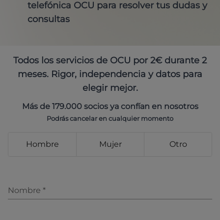
telefónica OCU para resolver tus dudas y
consultas
Todos los servicios de OCU por 2€ durante 2
meses. Rigor, independencia y datos para
elegir mejor.
Más de 179.000 socios ya confían en nosotros
Podrás cancelar en cualquier momento
Hombre
Mujer
Otro
Nombre
*