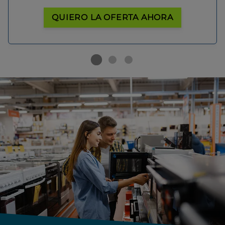
QUIERO LA OFERTA AHORA