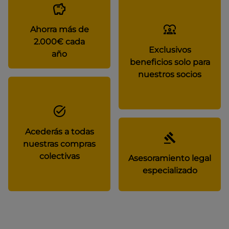
Ahorra más de
2.000€ cada
Exclusivos
año
beneficios solo para
nuestros socios
Acederás a todas
nuestras compras
colectivas
Asesoramiento legal
especializado