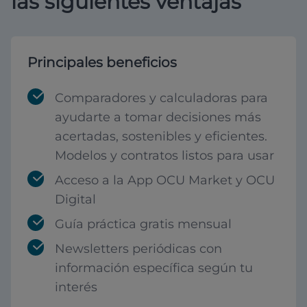
las siguientes ventajas
Principales beneficios
Comparadores y calculadoras para
ayudarte a tomar decisiones más
acertadas, sostenibles y eficientes.
Modelos y contratos listos para usar
Acceso a la App OCU Market y OCU
Digital
Guía práctica gratis mensual
Newsletters periódicas con
información específica según tu
interés