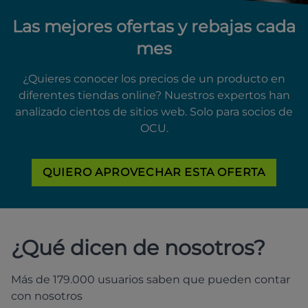
Las mejores ofertas y rebajas cada
mes
¿Quieres conocer los precios de un producto en
diferentes tiendas online? Nuestros expertos han
analizado cientos de sitios web. Solo para socios de
OCU.
QUIERO APROVECHAR ESTA OFERTA
¿Qué dicen de nosotros?
Más de 179.000 usuarios saben que pueden contar
con nosotros