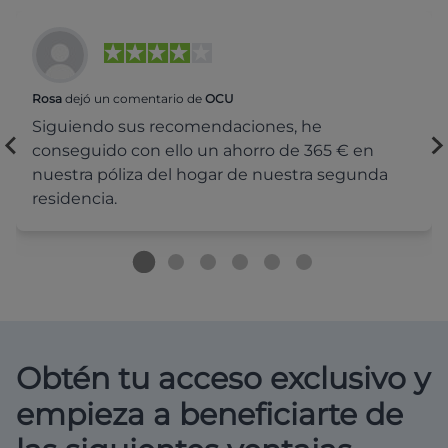
Rosa
dejó un comentario de
OCU
Siguiendo sus recomendaciones, he
conseguido con ello un ahorro de 365 € en
nuestra póliza del hogar de nuestra segunda
residencia.
Obtén tu acceso exclusivo y
empieza a beneficiarte de