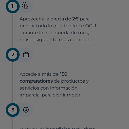
1
Aprovecha la
oferta de 2€
para
probar todo lo que te ofrece OCU
durante lo que queda de mes,
más el siguiente mes completo.
2
Accede a más de
150
comparadores
de productos y
servicios con información
imparcial para elegir mejor.
3