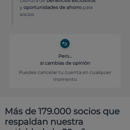
Disfruta de
beneficios exclusivos
y
oportunidades de ahorro
para
socios.
Pero...
si cambias de opinión
Puedes cancelar tu cuenta en cualquier
momento
Más de 179.000 socios que
respaldan nuestra