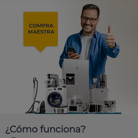
¿Cómo funciona?