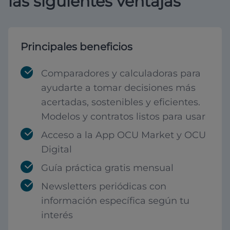
las siguientes ventajas
Principales beneficios
Comparadores y calculadoras para
ayudarte a tomar decisiones más
acertadas, sostenibles y eficientes.
Modelos y contratos listos para usar
Acceso a la App OCU Market y OCU
Digital
Guía práctica gratis mensual
Newsletters periódicas con
información específica según tu
interés