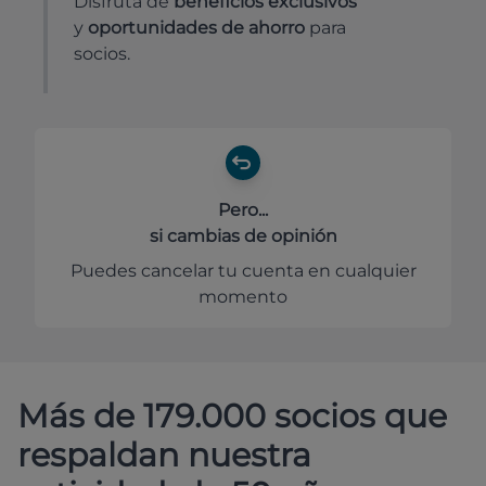
Disfruta de
beneficios exclusivos
y
oportunidades de ahorro
para
socios.
Pero...
si cambias de opinión
Puedes cancelar tu cuenta en cualquier
momento
Más de 179.000 socios que
respaldan nuestra