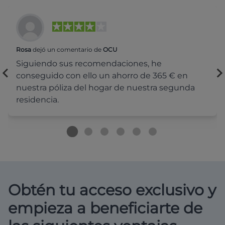
Rosa
dejó un comentario de
OCU
Siguiendo sus recomendaciones, he
conseguido con ello un ahorro de 365 € en
nuestra póliza del hogar de nuestra segunda
residencia.
Obtén tu acceso exclusivo y
empieza a beneficiarte de