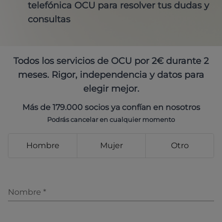
telefónica OCU para resolver tus dudas y
consultas
Todos los servicios de OCU por 2€ durante 2
meses. Rigor, independencia y datos para
elegir mejor.
Más de 179.000 socios ya confían en nosotros
Podrás cancelar en cualquier momento
Hombre
Mujer
Otro
Nombre
*