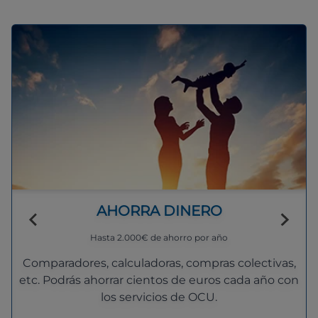
AHORRA DINERO
Hasta 2.000€ de ahorro por año
Comparadores, calculadoras, compras colectivas,
etc. Podrás ahorrar cientos de euros cada año con
los servicios de OCU.