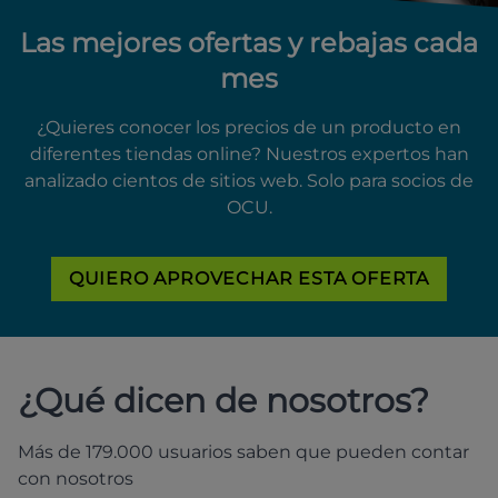
Las mejores ofertas y rebajas cada
mes
¿Quieres conocer los precios de un producto en
diferentes tiendas online? Nuestros expertos han
analizado cientos de sitios web. Solo para socios de
OCU.
QUIERO APROVECHAR ESTA OFERTA
¿Qué dicen de nosotros?
Más de 179.000 usuarios saben que pueden contar
con nosotros