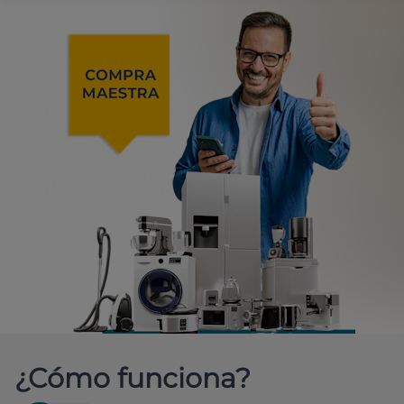
¿Cómo funciona?