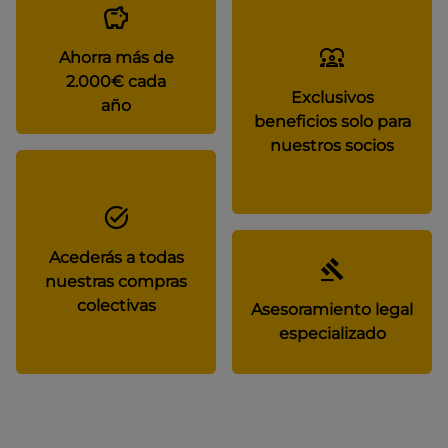
Ahorra más de
2.000€ cada
Exclusivos
año
beneficios solo para
nuestros socios
Acederás a todas
nuestras compras
colectivas
Asesoramiento legal
especializado