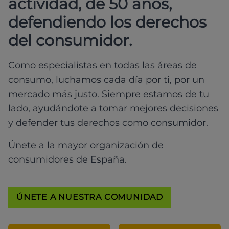
actividad, de 50 años,
defendiendo los derechos
del consumidor.
Como especialistas en todas las áreas de
consumo, luchamos cada día por ti, por un
mercado más justo. Siempre estamos de tu
lado, ayudándote a tomar mejores decisiones
y defender tus derechos como consumidor.
Únete a la mayor organización de
consumidores de España.
ÚNETE A NUESTRA COMUNIDAD