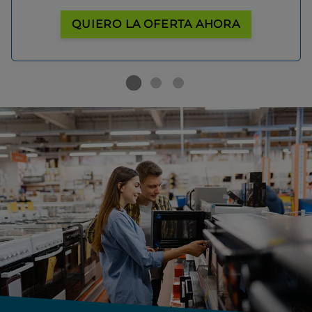
QUIERO LA OFERTA AHORA