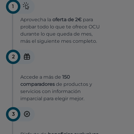
1
Aprovecha la
oferta de 2€
para
probar todo lo que te ofrece OCU
durante lo que queda de mes,
más el siguiente mes completo.
2
Accede a más de
150
comparadores
de productos y
servicios con información
imparcial para elegir mejor.
3