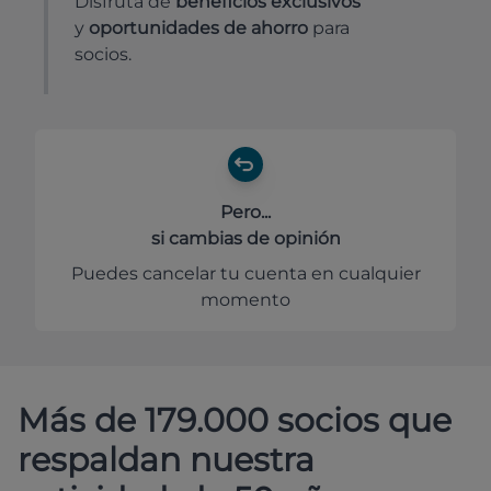
Disfruta de
beneficios exclusivos
y
oportunidades de ahorro
para
socios.
Pero...
si cambias de opinión
Puedes cancelar tu cuenta en cualquier
momento
Más de 179.000 socios que
respaldan nuestra