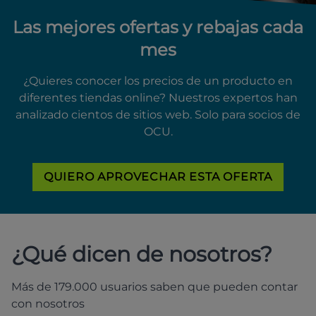
Las mejores ofertas y rebajas cada
mes
¿Quieres conocer los precios de un producto en
diferentes tiendas online? Nuestros expertos han
analizado cientos de sitios web. Solo para socios de
OCU.
QUIERO APROVECHAR ESTA OFERTA
¿Qué dicen de nosotros?
Más de 179.000 usuarios saben que pueden contar
con nosotros