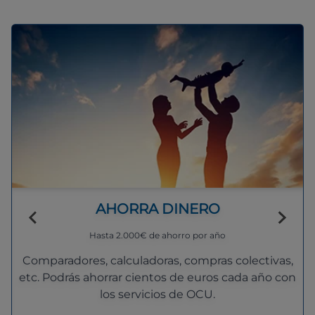
AHORRA DINERO
Hasta 2.000€ de ahorro por año
Comparadores, calculadoras, compras colectivas,
etc. Podrás ahorrar cientos de euros cada año con
los servicios de OCU.