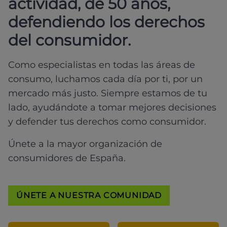
actividad, de 50 años,
defendiendo los derechos
del consumidor.
Como especialistas en todas las áreas de
consumo, luchamos cada día por ti, por un
mercado más justo. Siempre estamos de tu
lado, ayudándote a tomar mejores decisiones
y defender tus derechos como consumidor.
Únete a la mayor organización de
consumidores de España.
ÚNETE A NUESTRA COMUNIDAD