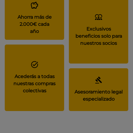
Ahorra más de
2.000€ cada
Exclusivos
año
beneficios solo para
nuestros socios
Acederás a todas
nuestras compras
colectivas
Asesoramiento legal
especializado