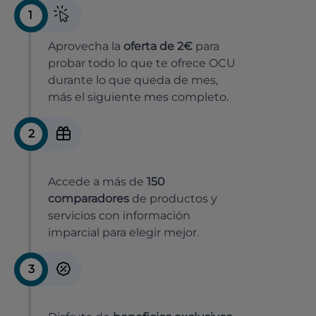
1
Aprovecha la
oferta de 2€
para
probar todo lo que te ofrece OCU
durante lo que queda de mes,
más el siguiente mes completo.
2
Accede a más de
150
comparadores
de productos y
servicios con información
imparcial para elegir mejor.
3