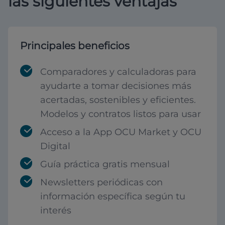
las siguientes ventajas
Principales beneficios
Comparadores y calculadoras para
ayudarte a tomar decisiones más
acertadas, sostenibles y eficientes.
Modelos y contratos listos para usar
Acceso a la App OCU Market y OCU
Digital
Guía práctica gratis mensual
Newsletters periódicas con
información específica según tu
interés