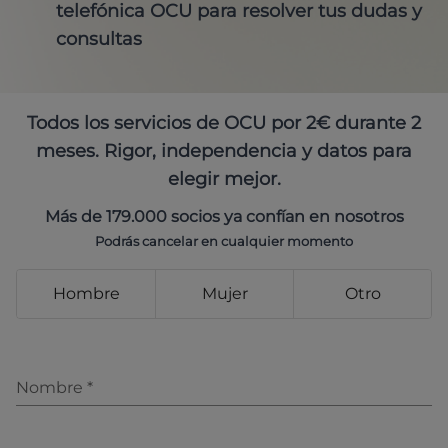
telefónica OCU para resolver tus dudas y
consultas
Todos los servicios de OCU por 2€ durante 2
meses. Rigor, independencia y datos para
elegir mejor.
Más de 179.000 socios ya confían en nosotros
Podrás cancelar en cualquier momento
Hombre
Mujer
Otro
Nombre
*