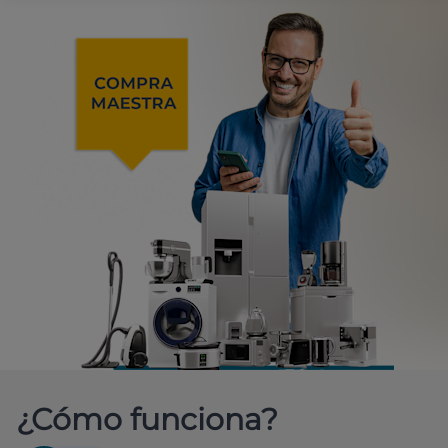
¿Cómo funciona?