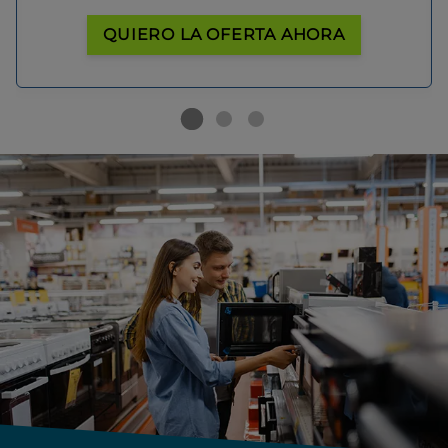
QUIERO LA OFERTA AHORA