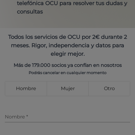
telefónica OCU para resolver tus dudas y
consultas
Todos los servicios de OCU por 2€ durante 2
meses. Rigor, independencia y datos para
elegir mejor.
Más de 179.000 socios ya confían en nosotros
Podrás cancelar en cualquier momento
Hombre
Mujer
Otro
Nombre
*