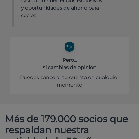
Disfruta de
beneficios exclusivos
y
oportunidades de ahorro
para
socios.
Pero...
si cambias de opinión
Puedes cancelar tu cuenta en cualquier
momento
Más de 179.000 socios que
respaldan nuestra