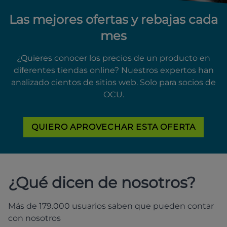
Las mejores ofertas y rebajas cada
mes
¿Quieres conocer los precios de un producto en
diferentes tiendas online? Nuestros expertos han
analizado cientos de sitios web. Solo para socios de
OCU.
QUIERO APROVECHAR ESTA OFERTA
¿Qué dicen de nosotros?
Más de 179.000 usuarios saben que pueden contar
con nosotros