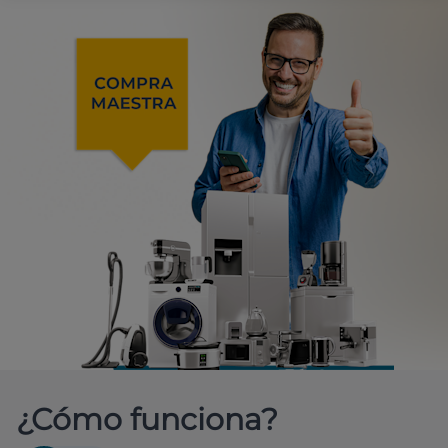
¿Cómo funciona?