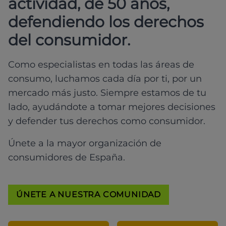
actividad, de 50 años,
defendiendo los derechos
del consumidor.
Como especialistas en todas las áreas de
consumo, luchamos cada día por ti, por un
mercado más justo. Siempre estamos de tu
lado, ayudándote a tomar mejores decisiones
y defender tus derechos como consumidor.
Únete a la mayor organización de
consumidores de España.
ÚNETE A NUESTRA COMUNIDAD