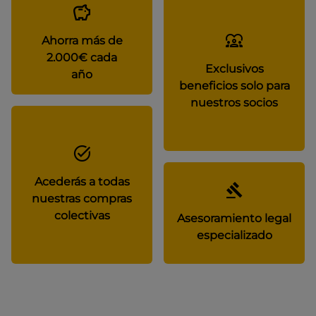
Ahorra más de
2.000€ cada
Exclusivos
año
beneficios solo para
nuestros socios
Acederás a todas
nuestras compras
colectivas
Asesoramiento legal
especializado