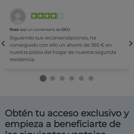
Rosa
dejó un comentario de
OCU
Siguiendo sus recomendaciones, he
conseguido con ello un ahorro de 365 € en
nuestra póliza del hogar de nuestra segunda
residencia.
Obtén tu acceso exclusivo y
empieza a beneficiarte de