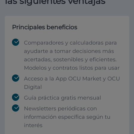
las siguientes ventajas
Principales beneficios
Comparadores y calculadoras para
ayudarte a tomar decisiones más
acertadas, sostenibles y eficientes.
Modelos y contratos listos para usar
Acceso a la App OCU Market y OCU
Digital
Guía práctica gratis mensual
Newsletters periódicas con
información específica según tu
interés