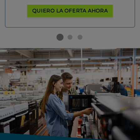
QUIERO LA OFERTA AHORA