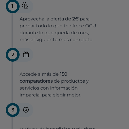
1
Aprovecha la
oferta de 2€
para
probar todo lo que te ofrece OCU
durante lo que queda de mes,
más el siguiente mes completo.
2
Accede a más de
150
comparadores
de productos y
servicios con información
imparcial para elegir mejor.
3