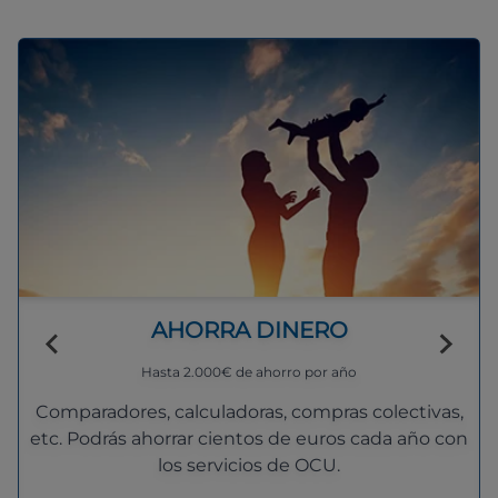
AHORRA DINERO
Hasta 2.000€ de ahorro por año
Comparadores, calculadoras, compras colectivas,
etc. Podrás ahorrar cientos de euros cada año con
los servicios de OCU.