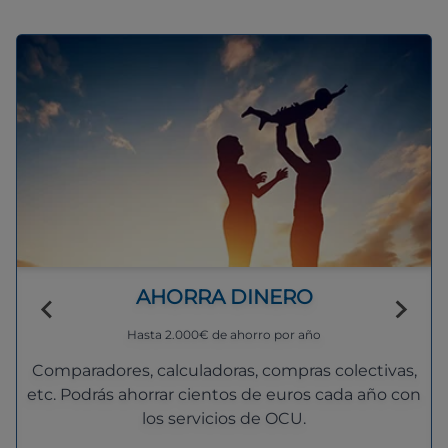
AHORRA DINERO
Hasta 2.000€ de ahorro por año
Comparadores, calculadoras, compras colectivas,
etc. Podrás ahorrar cientos de euros cada año con
los servicios de OCU.