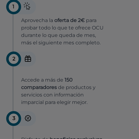
1
Aprovecha la
oferta de 2€
para
probar todo lo que te ofrece OCU
durante lo que queda de mes,
más el siguiente mes completo.
2
Accede a más de
150
comparadores
de productos y
servicios con información
imparcial para elegir mejor.
3