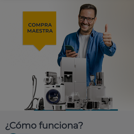
¿Cómo funciona?