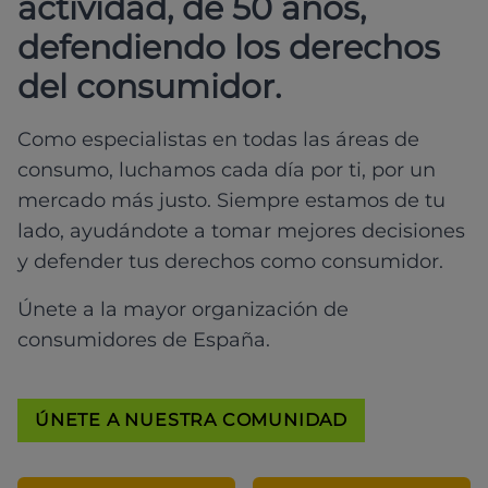
actividad, de 50 años,
defendiendo los derechos
del consumidor.
Como especialistas en todas las áreas de
consumo, luchamos cada día por ti, por un
mercado más justo. Siempre estamos de tu
lado, ayudándote a tomar mejores decisiones
y defender tus derechos como consumidor.
Únete a la mayor organización de
consumidores de España.
ÚNETE A NUESTRA COMUNIDAD