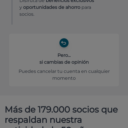
Disfruta de
beneficios exclusivos
y
oportunidades de ahorro
para
socios.
Pero...
si cambias de opinión
Puedes cancelar tu cuenta en cualquier
momento
Más de 179.000 socios que
respaldan nuestra