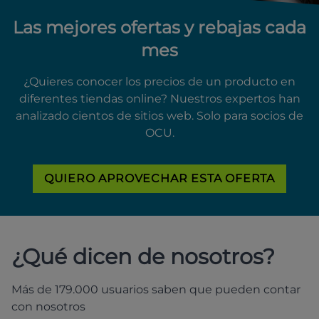
Las mejores ofertas y rebajas cada
mes
¿Quieres conocer los precios de un producto en
diferentes tiendas online? Nuestros expertos han
analizado cientos de sitios web. Solo para socios de
OCU.
QUIERO APROVECHAR ESTA OFERTA
¿Qué dicen de nosotros?
Más de 179.000 usuarios saben que pueden contar
con nosotros