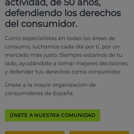
actividad, de 50 años,
defendiendo los derechos
del consumidor.
Como especialistas en todas las áreas de
consumo, luchamos cada día por ti, por un
mercado más justo. Siempre estamos de tu
lado, ayudándote a tomar mejores decisiones
y defender tus derechos como consumidor.
Únete a la mayor organización de
consumidores de España.
ÚNETE A NUESTRA COMUNIDAD