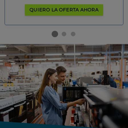
QUIERO LA OFERTA AHORA