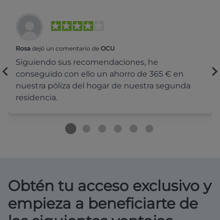
Rosa
dejó un comentario de
OCU
Siguiendo sus recomendaciones, he
conseguido con ello un ahorro de 365 € en
nuestra póliza del hogar de nuestra segunda
residencia.
Obtén tu acceso exclusivo y
empieza a beneficiarte de