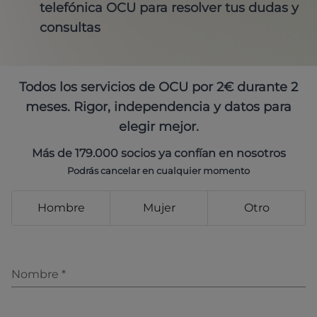
telefónica OCU para resolver tus dudas y
consultas
Todos los servicios de OCU por 2€ durante 2
meses. Rigor, independencia y datos para
elegir mejor.
Más de 179.000 socios ya confían en nosotros
Podrás cancelar en cualquier momento
Hombre
Mujer
Otro
Nombre
*