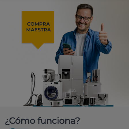
¿Cómo funciona?