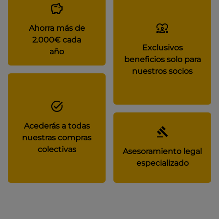
Ahorra más de
2.000€ cada
Exclusivos
año
beneficios solo para
nuestros socios
Acederás a todas
nuestras compras
colectivas
Asesoramiento legal
especializado