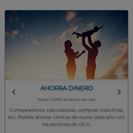
AHORRA DINERO
Hasta 2.000€ de ahorro por año
Comparadores, calculadoras, compras colectivas,
etc. Podrás ahorrar cientos de euros cada año con
los servicios de OCU.