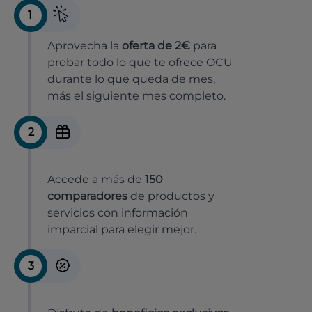
1
Aprovecha la
oferta de 2€
para
probar todo lo que te ofrece OCU
durante lo que queda de mes,
más el siguiente mes completo.
2
Accede a más de
150
comparadores
de productos y
servicios con información
imparcial para elegir mejor.
3