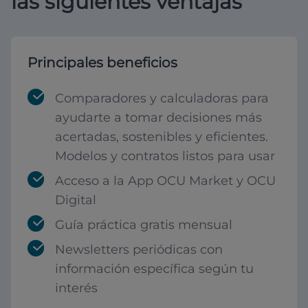
las siguientes ventajas
Principales beneficios
Comparadores y calculadoras para
ayudarte a tomar decisiones más
acertadas, sostenibles y eficientes.
Modelos y contratos listos para usar
Acceso a la App OCU Market y OCU
Digital
Guía práctica gratis mensual
Newsletters periódicas con
información específica según tu
interés