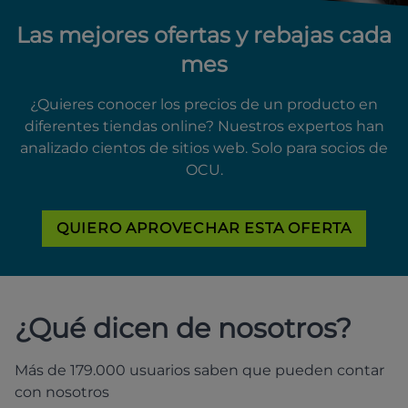
Las mejores ofertas y rebajas cada
mes
¿Quieres conocer los precios de un producto en
diferentes tiendas online? Nuestros expertos han
analizado cientos de sitios web. Solo para socios de
OCU.
QUIERO APROVECHAR ESTA OFERTA
¿Qué dicen de nosotros?
Más de 179.000 usuarios saben que pueden contar
con nosotros