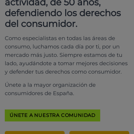
actividad, de 50 años,
defendiendo los derechos
del consumidor.
Como especialistas en todas las áreas de
consumo, luchamos cada día por ti, por un
mercado más justo. Siempre estamos de tu
lado, ayudándote a tomar mejores decisiones
y defender tus derechos como consumidor.
Únete a la mayor organización de
consumidores de España.
ÚNETE A NUESTRA COMUNIDAD