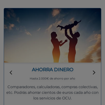
AHORRA DINERO
Hasta 2.000€ de ahorro por año
Comparadores, calculadoras, compras colectivas,
etc. Podrás ahorrar cientos de euros cada año con
los servicios de OCU.