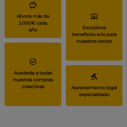
Ahorra más de
2.000€ cada
Exclusivos
año
beneficios solo para
nuestros socios
Acederás a todas
nuestras compras
colectivas
Asesoramiento legal
especializado