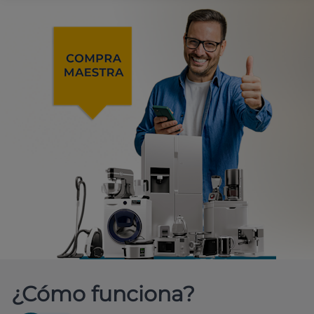
¿Cómo funciona?