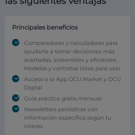
las siguientes ventajas
Principales beneficios
Comparadores y calculadoras para
ayudarte a tomar decisiones más
acertadas, sostenibles y eficientes.
Modelos y contratos listos para usar
Acceso a la App OCU Market y OCU
Digital
Guía práctica gratis mensual
Newsletters periódicas con
información específica según tu
interés