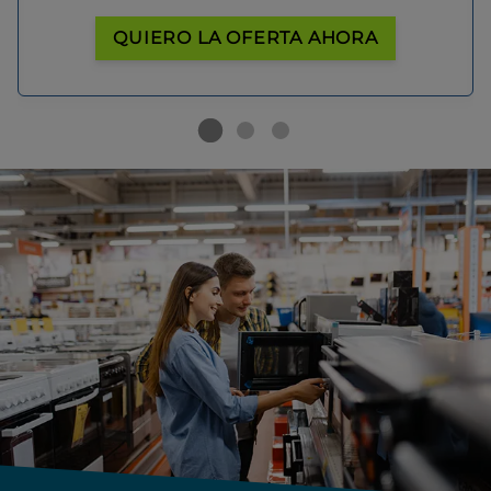
QUIERO LA OFERTA AHORA