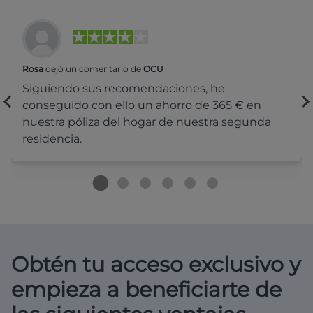
Rosa
dejó un comentario de
OCU
Siguiendo sus recomendaciones, he
conseguido con ello un ahorro de 365 € en
nuestra póliza del hogar de nuestra segunda
residencia.
Obtén tu acceso exclusivo y
empieza a beneficiarte de