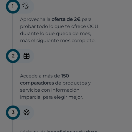
1
Aprovecha la
oferta de 2€
para
probar todo lo que te ofrece OCU
durante lo que queda de mes,
más el siguiente mes completo.
2
Accede a más de
150
comparadores
de productos y
servicios con información
imparcial para elegir mejor.
3