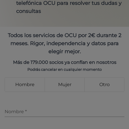
telefónica OCU para resolver tus dudas y
consultas
Todos los servicios de OCU por 2€ durante 2
meses. Rigor, independencia y datos para
elegir mejor.
Más de 179.000 socios ya confían en nosotros
Podrás cancelar en cualquier momento
Hombre
Mujer
Otro
Nombre
*