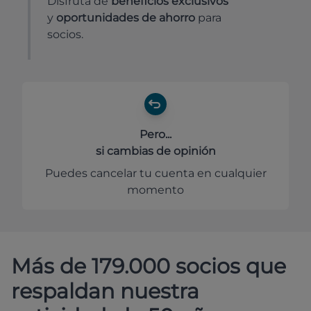
Disfruta de
beneficios exclusivos
y
oportunidades de ahorro
para
socios.
Pero...
si cambias de opinión
Puedes cancelar tu cuenta en cualquier
momento
Más de 179.000 socios que
respaldan nuestra