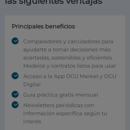
las siguientes ventajas
Principales beneficios
Comparadores y calculadoras para
ayudarte a tomar decisiones más
acertadas, sostenibles y eficientes.
Modelos y contratos listos para usar
Acceso a la App OCU Market y OCU
Digital
Guía práctica gratis mensual
Newsletters periódicas con
información específica según tu
interés