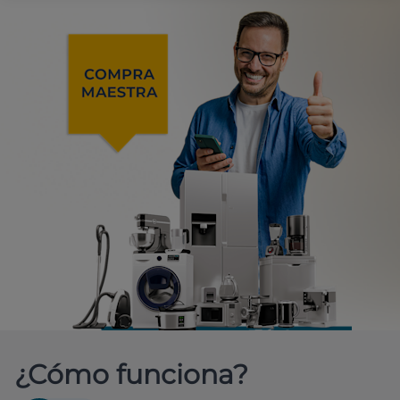
¿Cómo funciona?