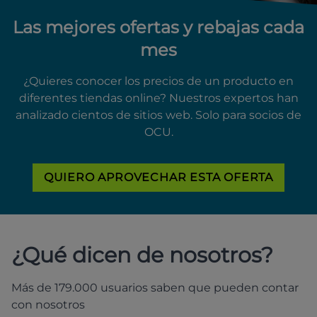
Las mejores ofertas y rebajas cada
mes
¿Quieres conocer los precios de un producto en
diferentes tiendas online? Nuestros expertos han
analizado cientos de sitios web. Solo para socios de
OCU.
QUIERO APROVECHAR ESTA OFERTA
¿Qué dicen de nosotros?
Más de 179.000 usuarios saben que pueden contar
con nosotros