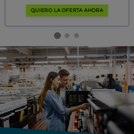
QUIERO LA OFERTA AHORA