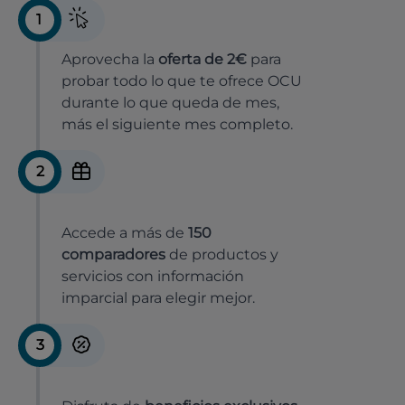
1
Aprovecha la
oferta de 2€
para
probar todo lo que te ofrece OCU
durante lo que queda de mes,
más el siguiente mes completo.
2
Accede a más de
150
comparadores
de productos y
servicios con información
imparcial para elegir mejor.
3