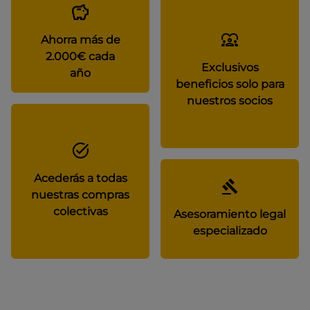
Ahorra más de
2.000€ cada
Exclusivos
año
beneficios solo para
nuestros socios
Acederás a todas
nuestras compras
colectivas
Asesoramiento legal
especializado