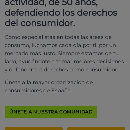
actividad, de 50 años,
defendiendo los derechos
del consumidor.
Como especialistas en todas las áreas de
consumo, luchamos cada día por ti, por un
mercado más justo. Siempre estamos de tu
lado, ayudándote a tomar mejores decisiones
y defender tus derechos como consumidor.
Únete a la mayor organización de
consumidores de España.
ÚNETE A NUESTRA COMUNIDAD