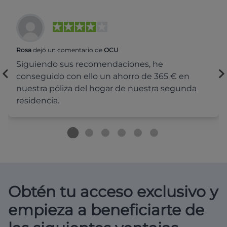
Rosa
dejó un comentario de
OCU
Siguiendo sus recomendaciones, he
conseguido con ello un ahorro de 365 € en
nuestra póliza del hogar de nuestra segunda
residencia.
Obtén tu acceso exclusivo y
empieza a beneficiarte de