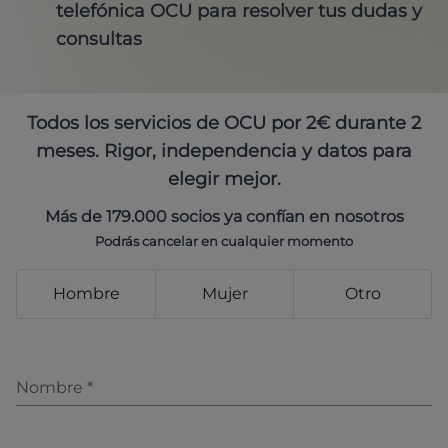
telefónica OCU para resolver tus dudas y
consultas
Todos los servicios de OCU por 2€ durante 2
meses. Rigor, independencia y datos para
elegir mejor.
Más de 179.000 socios ya confían en nosotros
Podrás cancelar en cualquier momento
Hombre
Mujer
Otro
Nombre
*