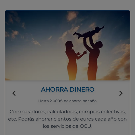
AHORRA DINERO
Hasta 2.000€ de ahorro por año
Comparadores, calculadoras, compras colectivas,
etc. Podrás ahorrar cientos de euros cada año con
los servicios de OCU.