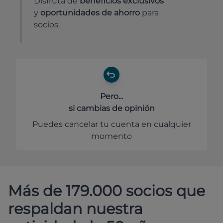
Disfruta de
beneficios exclusivos
y
oportunidades de ahorro
para
socios.
Pero...
si cambias de opinión
Puedes cancelar tu cuenta en cualquier
momento
Más de 179.000 socios que
respaldan nuestra