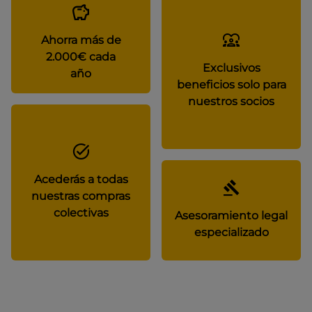
Ahorra más de
2.000€ cada
Exclusivos
año
beneficios solo para
nuestros socios
Acederás a todas
nuestras compras
colectivas
Asesoramiento legal
especializado