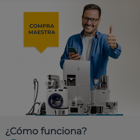
¿Cómo funciona?