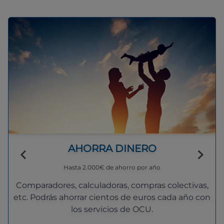
AHORRA DINERO
Hasta 2.000€ de ahorro por año
Comparadores, calculadoras, compras colectivas,
etc. Podrás ahorrar cientos de euros cada año con
los servicios de OCU.