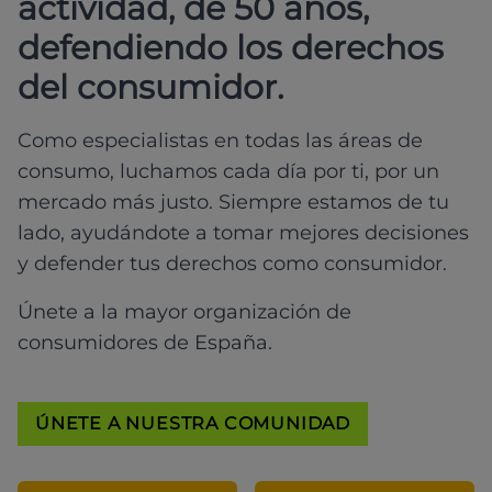
actividad, de 50 años,
defendiendo los derechos
del consumidor.
Como especialistas en todas las áreas de
consumo, luchamos cada día por ti, por un
mercado más justo. Siempre estamos de tu
lado, ayudándote a tomar mejores decisiones
y defender tus derechos como consumidor.
Únete a la mayor organización de
consumidores de España.
ÚNETE A NUESTRA COMUNIDAD