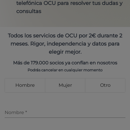
telefónica OCU para resolver tus dudas y
consultas
Todos los servicios de OCU por 2€ durante 2
meses. Rigor, independencia y datos para
elegir mejor.
Más de 179.000 socios ya confían en nosotros
Podrás cancelar en cualquier momento
Hombre
Mujer
Otro
Nombre
*