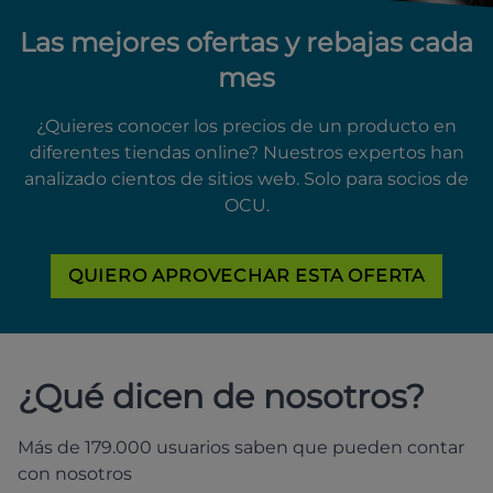
Las mejores ofertas y rebajas cada
mes
¿Quieres conocer los precios de un producto en
diferentes tiendas online? Nuestros expertos han
analizado cientos de sitios web. Solo para socios de
OCU.
QUIERO APROVECHAR ESTA OFERTA
¿Qué dicen de nosotros?
Más de 179.000 usuarios saben que pueden contar
con nosotros