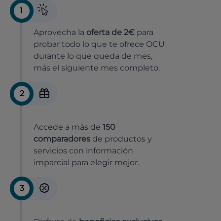
1
Aprovecha la
oferta de 2€
para
probar todo lo que te ofrece OCU
durante lo que queda de mes,
más el siguiente mes completo.
2
Accede a más de
150
comparadores
de productos y
servicios con información
imparcial para elegir mejor.
3