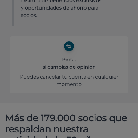
Disfruta de
beneficios exclusivos
y
oportunidades de ahorro
para
socios.
Pero...
si cambias de opinión
Puedes cancelar tu cuenta en cualquier
momento
Más de 179.000 socios que
respaldan nuestra