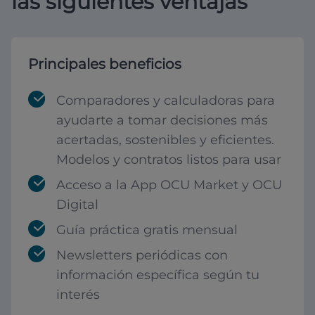
las siguientes ventajas
Principales beneficios
Comparadores y calculadoras para
ayudarte a tomar decisiones más
acertadas, sostenibles y eficientes.
Modelos y contratos listos para usar
Acceso a la App OCU Market y OCU
Digital
Guía práctica gratis mensual
Newsletters periódicas con
información específica según tu
interés