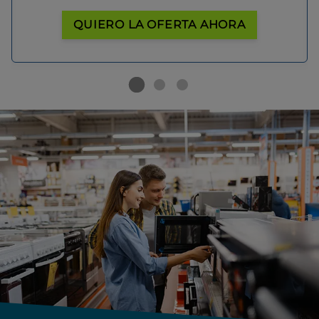
QUIERO LA OFERTA AHORA