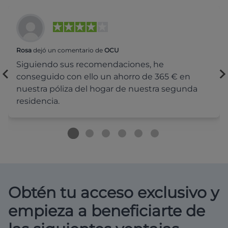
Rosa
dejó un comentario de
OCU
Siguiendo sus recomendaciones, he
conseguido con ello un ahorro de 365 € en
nuestra póliza del hogar de nuestra segunda
residencia.
Obtén tu acceso exclusivo y
empieza a beneficiarte de