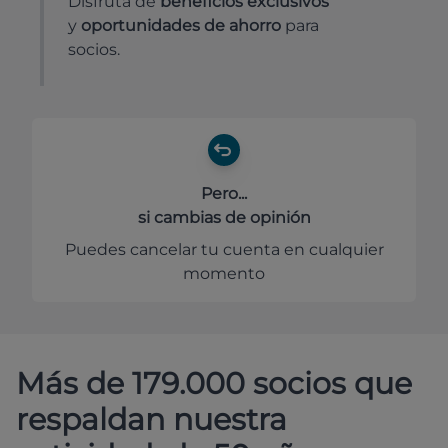
Disfruta de
beneficios exclusivos
y
oportunidades de ahorro
para
socios.
Pero...
si cambias de opinión
Puedes cancelar tu cuenta en cualquier
momento
Más de 179.000 socios que
respaldan nuestra