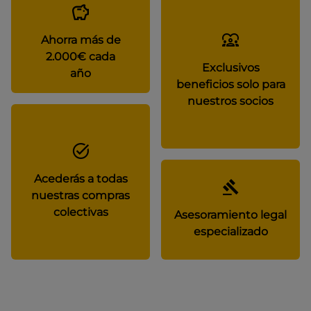
Ahorra más de
2.000€ cada
Exclusivos
año
beneficios solo para
nuestros socios
Acederás a todas
nuestras compras
colectivas
Asesoramiento legal
especializado