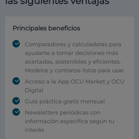
las siguientes ventajas
Principales beneficios
Comparadores y calculadoras para
ayudarte a tomar decisiones más
acertadas, sostenibles y eficientes.
Modelos y contratos listos para usar
Acceso a la App OCU Market y OCU
Digital
Guía práctica gratis mensual
Newsletters periódicas con
información específica según tu
interés