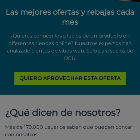
Las mejores ofertas y rebajas cada
mes
¿Quieres conocer los precios de un producto en
diferentes tiendas online? Nuestros expertos han
analizado cientos de sitios web. Solo para socios de
OCU.
QUIERO APROVECHAR ESTA OFERTA
¿Qué dicen de nosotros?
Más de 179.000 usuarios saben que pueden contar
con nosotros