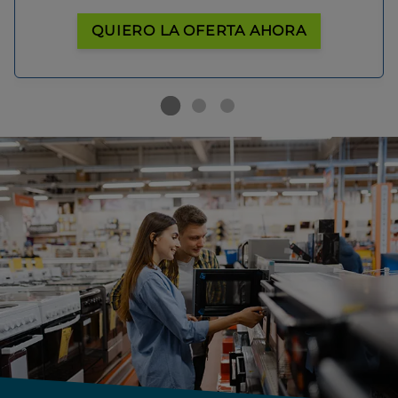
QUIERO LA OFERTA AHORA