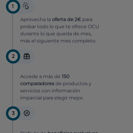
1
Aprovecha la
oferta de 2€
para
probar todo lo que te ofrece OCU
durante lo que queda de mes,
más el siguiente mes completo.
2
Accede a más de
150
comparadores
de productos y
servicios con información
imparcial para elegir mejor.
3