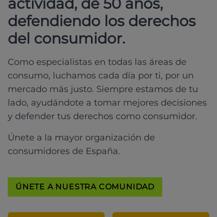
actividad, de 50 años,
defendiendo los derechos
del consumidor.
Como especialistas en todas las áreas de
consumo, luchamos cada día por ti, por un
mercado más justo. Siempre estamos de tu
lado, ayudándote a tomar mejores decisiones
y defender tus derechos como consumidor.
Únete a la mayor organización de
consumidores de España.
ÚNETE A NUESTRA COMUNIDAD