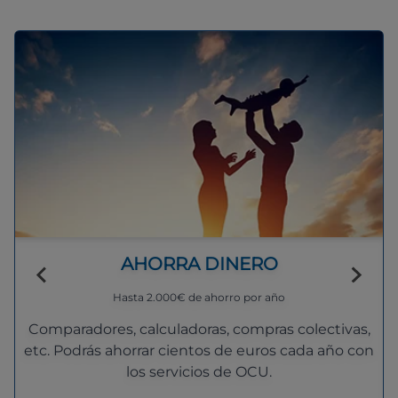
AHORRA DINERO
Hasta 2.000€ de ahorro por año
Comparadores, calculadoras, compras colectivas,
etc. Podrás ahorrar cientos de euros cada año con
los servicios de OCU.