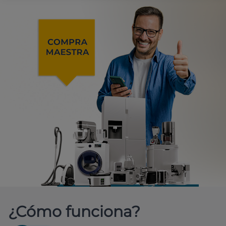
¿Cómo funciona?