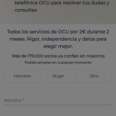
telefónica OCU para resolver tus dudas y
consultas
Todos los servicios de OCU por 2€ durante 2
meses. Rigor, independencia y datos para
elegir mejor.
Más de 179.000 socios ya confían en nosotros
Podrás cancelar en cualquier momento
Hombre
Mujer
Otro
Nombre
*