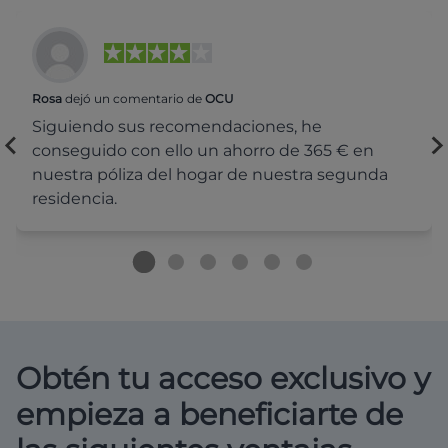
Rosa
dejó un comentario de
OCU
Siguiendo sus recomendaciones, he
conseguido con ello un ahorro de 365 € en
nuestra póliza del hogar de nuestra segunda
residencia.
Obtén tu acceso exclusivo y
empieza a beneficiarte de