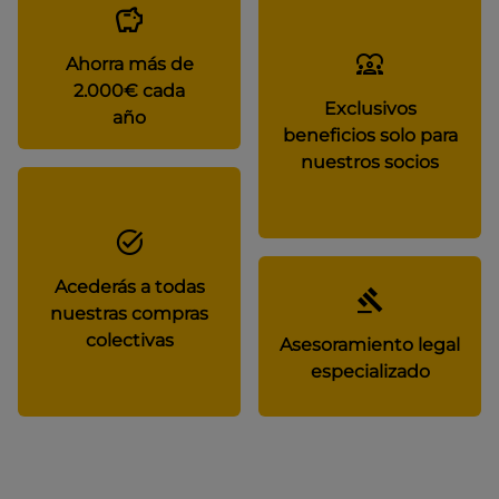
Ahorra más de
2.000€ cada
Exclusivos
año
beneficios solo para
nuestros socios
Acederás a todas
nuestras compras
colectivas
Asesoramiento legal
especializado