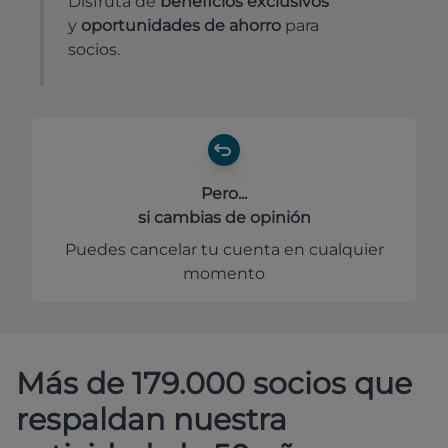
Disfruta de
beneficios exclusivos
y
oportunidades de ahorro
para
socios.
Pero...
si cambias de opinión
Puedes cancelar tu cuenta en cualquier
momento
Más de 179.000 socios que
respaldan nuestra