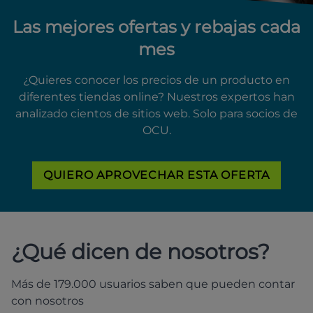
Las mejores ofertas y rebajas cada
mes
¿Quieres conocer los precios de un producto en
diferentes tiendas online? Nuestros expertos han
analizado cientos de sitios web. Solo para socios de
OCU.
QUIERO APROVECHAR ESTA OFERTA
¿Qué dicen de nosotros?
Más de 179.000 usuarios saben que pueden contar
con nosotros