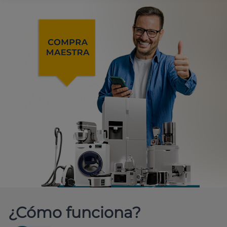
¿Cómo funciona?