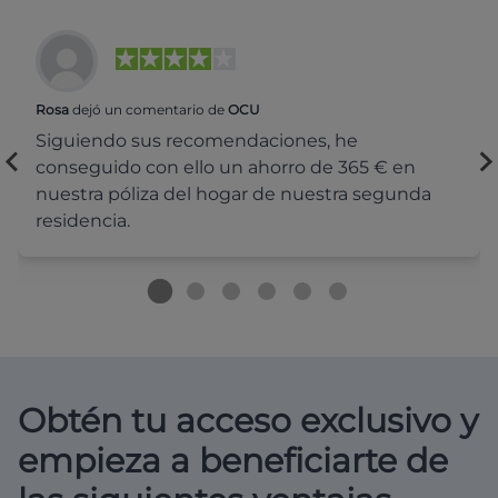
Rosa
dejó un comentario de
OCU
Siguiendo sus recomendaciones, he
conseguido con ello un ahorro de 365 € en
nuestra póliza del hogar de nuestra segunda
residencia.
Obtén tu acceso exclusivo y
empieza a beneficiarte de