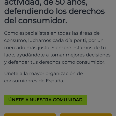
actividad, de 50 años,
defendiendo los derechos
del consumidor.
Como especialistas en todas las áreas de
consumo, luchamos cada día por ti, por un
mercado más justo. Siempre estamos de tu
lado, ayudándote a tomar mejores decisiones
y defender tus derechos como consumidor.
Únete a la mayor organización de
consumidores de España.
ÚNETE A NUESTRA COMUNIDAD