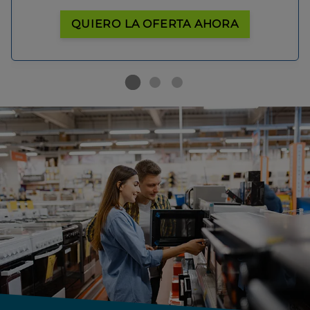
QUIERO LA OFERTA AHORA