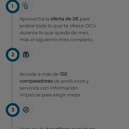
1
Aprovecha la
oferta de 2€
para
probar todo lo que te ofrece OCU
durante lo que queda de mes,
más el siguiente mes completo.
2
Accede a más de
150
comparadores
de productos y
servicios con información
imparcial para elegir mejor.
3