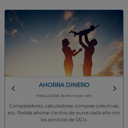
AHORRA DINERO
Hasta 2.000€ de ahorro por año
Comparadores, calculadoras, compras colectivas,
etc. Podrás ahorrar cientos de euros cada año con
los servicios de OCU.