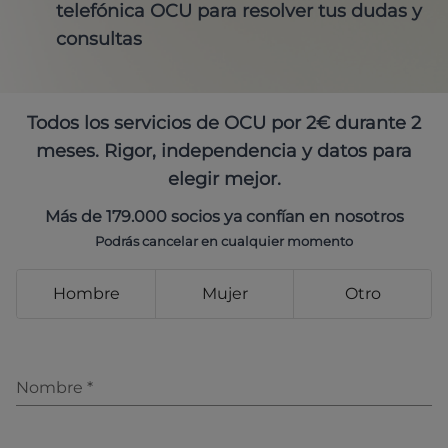
telefónica OCU para resolver tus dudas y
consultas
Todos los servicios de OCU por 2€ durante 2
meses. Rigor, independencia y datos para
elegir mejor.
Más de 179.000 socios ya confían en nosotros
Podrás cancelar en cualquier momento
Hombre
Mujer
Otro
Nombre
*