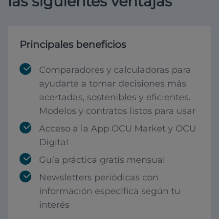
las siguientes ventajas
Principales beneficios
Comparadores y calculadoras para
ayudarte a tomar decisiones más
acertadas, sostenibles y eficientes.
Modelos y contratos listos para usar
Acceso a la App OCU Market y OCU
Digital
Guía práctica gratis mensual
Newsletters periódicas con
información específica según tu
interés