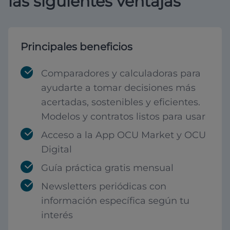
las siguientes ventajas
Principales beneficios
Comparadores y calculadoras para
ayudarte a tomar decisiones más
acertadas, sostenibles y eficientes.
Modelos y contratos listos para usar
Acceso a la App OCU Market y OCU
Digital
Guía práctica gratis mensual
Newsletters periódicas con
información específica según tu
interés