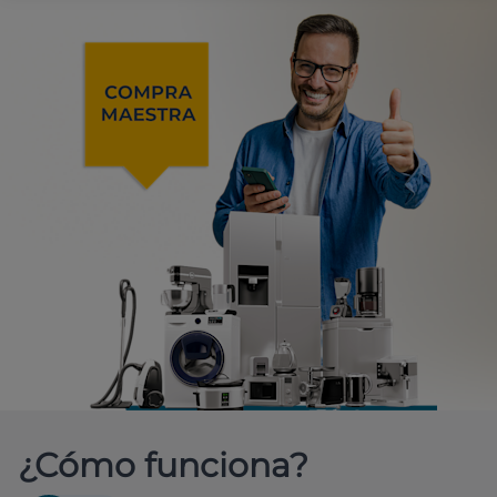
¿Cómo funciona?