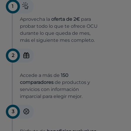
1
Aprovecha la
oferta de 2€
para
probar todo lo que te ofrece OCU
durante lo que queda de mes,
más el siguiente mes completo.
2
Accede a más de
150
comparadores
de productos y
servicios con información
imparcial para elegir mejor.
3