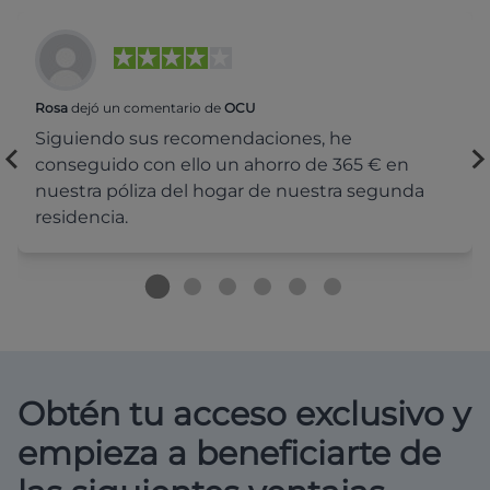
Rosa
dejó un comentario de
OCU
Siguiendo sus recomendaciones, he
conseguido con ello un ahorro de 365 € en
nuestra póliza del hogar de nuestra segunda
residencia.
Obtén tu acceso exclusivo y
empieza a beneficiarte de