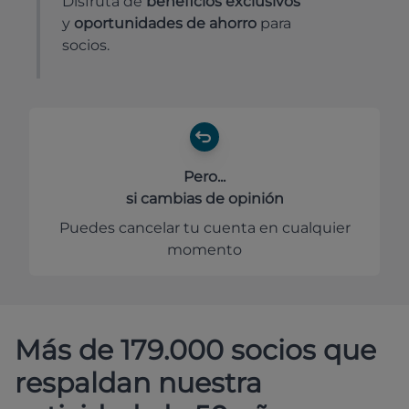
Disfruta de
beneficios exclusivos
y
oportunidades de ahorro
para
socios.
Pero...
si cambias de opinión
Puedes cancelar tu cuenta en cualquier
momento
Más de 179.000 socios que
respaldan nuestra