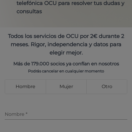
telefónica OCU para resolver tus dudas y
consultas
Todos los servicios de OCU por 2€ durante 2
meses. Rigor, independencia y datos para
elegir mejor.
Más de 179.000 socios ya confían en nosotros
Podrás cancelar en cualquier momento
Hombre
Mujer
Otro
Nombre
*