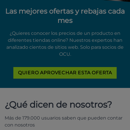
Las mejores ofertas y rebajas cada
mes
¿Quieres conocer los precios de un producto en
diferentes tiendas online? Nuestros expertos han
analizado cientos de sitios web. Solo para socios de
OCU.
QUIERO APROVECHAR ESTA OFERTA
¿Qué dicen de nosotros?
Más de 179.000 usuarios saben que pueden contar
con nosotros