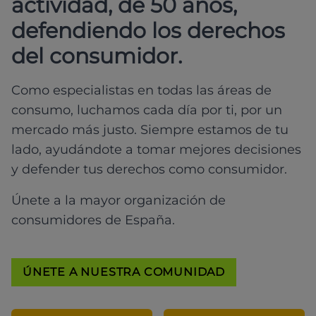
actividad, de 50 años,
defendiendo los derechos
del consumidor.
Como especialistas en todas las áreas de
consumo, luchamos cada día por ti, por un
mercado más justo. Siempre estamos de tu
lado, ayudándote a tomar mejores decisiones
y defender tus derechos como consumidor.
Únete a la mayor organización de
consumidores de España.
ÚNETE A NUESTRA COMUNIDAD