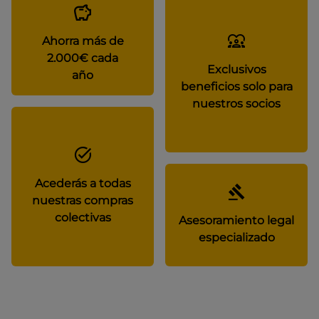
Ahorra más de
2.000€ cada
Exclusivos
año
beneficios solo para
nuestros socios
Acederás a todas
nuestras compras
colectivas
Asesoramiento legal
especializado