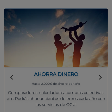
AHORRA DINERO
Hasta 2.000€ de ahorro por año
Comparadores, calculadoras, compras colectivas,
etc. Podrás ahorrar cientos de euros cada año con
los servicios de OCU.