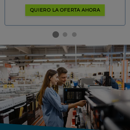
QUIERO LA OFERTA AHORA