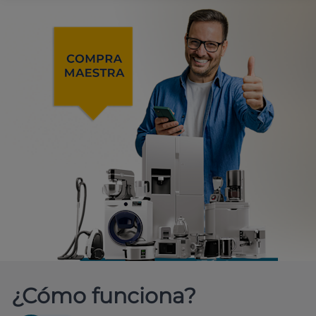
¿Cómo funciona?