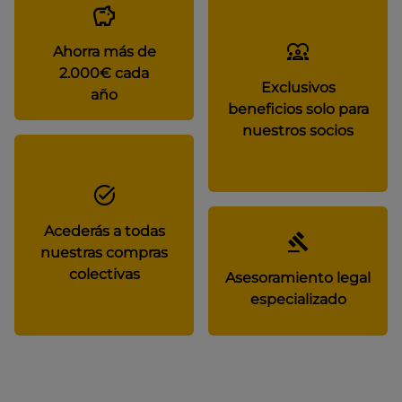
Ahorra más de
2.000€ cada
Exclusivos
año
beneficios solo para
nuestros socios
Acederás a todas
nuestras compras
colectivas
Asesoramiento legal
especializado