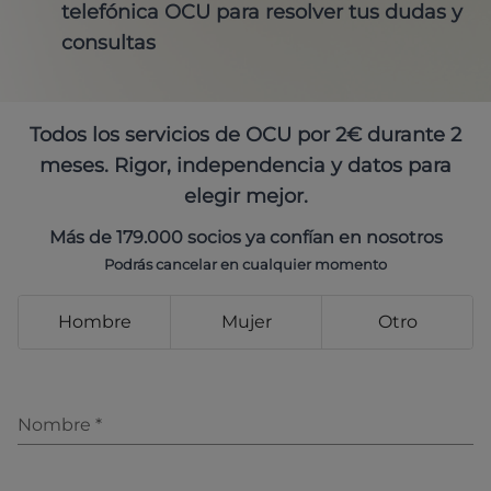
telefónica OCU para resolver tus dudas y
consultas
Todos los servicios de OCU por 2€ durante 2
meses. Rigor, independencia y datos para
elegir mejor.
Más de 179.000 socios ya confían en nosotros
Podrás cancelar en cualquier momento
Hombre
Mujer
Otro
Nombre
*