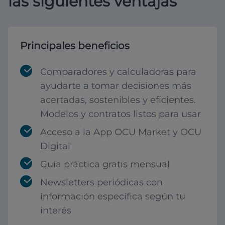
las siguientes ventajas
Principales beneficios
Comparadores y calculadoras para
ayudarte a tomar decisiones más
acertadas, sostenibles y eficientes.
Modelos y contratos listos para usar
Acceso a la App OCU Market y OCU
Digital
Guía práctica gratis mensual
Newsletters periódicas con
información específica según tu
interés