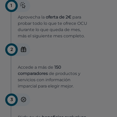
1
Aprovecha la
oferta de 2€
para
probar todo lo que te ofrece OCU
durante lo que queda de mes,
más el siguiente mes completo.
2
Accede a más de
150
comparadores
de productos y
servicios con información
imparcial para elegir mejor.
3