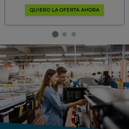
QUIERO LA OFERTA AHORA