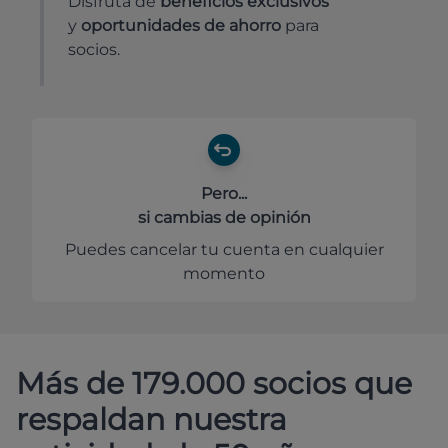
Disfruta de
beneficios exclusivos
y
oportunidades de ahorro
para
socios.
Pero...
si cambias de opinión
Puedes cancelar tu cuenta en cualquier
momento
Más de 179.000 socios que
respaldan nuestra