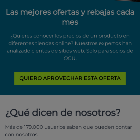
Las mejores ofertas y rebajas cada
mes
¿Quieres conocer los precios de un producto en
diferentes tiendas online? Nuestros expertos han
analizado cientos de sitios web. Solo para socios de
OCU.
QUIERO APROVECHAR ESTA OFERTA
¿Qué dicen de nosotros?
Más de 179.000 usuarios saben que pueden contar
con nosotros