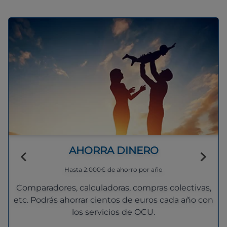
AHORRA DINERO
Hasta 2.000€ de ahorro por año
Comparadores, calculadoras, compras colectivas,
etc. Podrás ahorrar cientos de euros cada año con
los servicios de OCU.