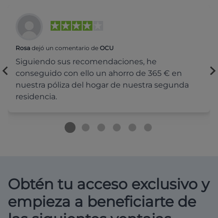
Rosa
dejó un comentario de
OCU
Siguiendo sus recomendaciones, he
conseguido con ello un ahorro de 365 € en
nuestra póliza del hogar de nuestra segunda
residencia.
Obtén tu acceso exclusivo y
empieza a beneficiarte de