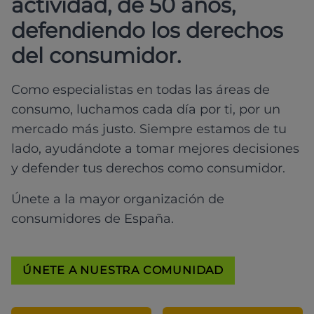
actividad, de 50 años,
defendiendo los derechos
del consumidor.
Como especialistas en todas las áreas de
consumo, luchamos cada día por ti, por un
mercado más justo. Siempre estamos de tu
lado, ayudándote a tomar mejores decisiones
y defender tus derechos como consumidor.
Únete a la mayor organización de
consumidores de España.
ÚNETE A NUESTRA COMUNIDAD