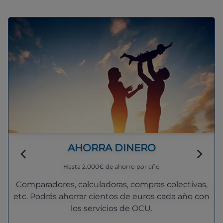
AHORRA DINERO
Hasta 2.000€ de ahorro por año
Comparadores, calculadoras, compras colectivas,
etc. Podrás ahorrar cientos de euros cada año con
los servicios de OCU.