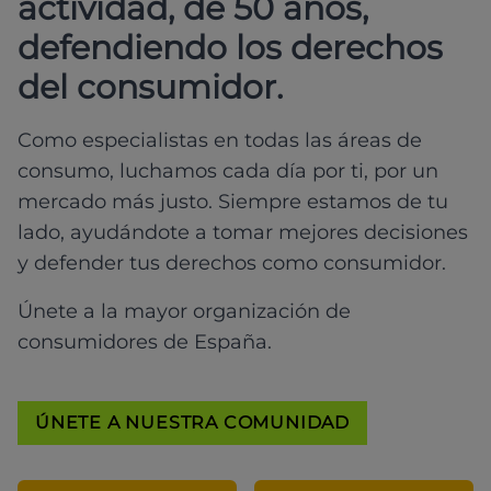
actividad, de 50 años,
defendiendo los derechos
del consumidor.
Como especialistas en todas las áreas de
consumo, luchamos cada día por ti, por un
mercado más justo. Siempre estamos de tu
lado, ayudándote a tomar mejores decisiones
y defender tus derechos como consumidor.
Únete a la mayor organización de
consumidores de España.
ÚNETE A NUESTRA COMUNIDAD