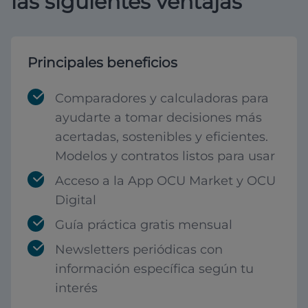
las siguientes ventajas
Principales beneficios
Comparadores y calculadoras para
ayudarte a tomar decisiones más
acertadas, sostenibles y eficientes.
Modelos y contratos listos para usar
Acceso a la App OCU Market y OCU
Digital
Guía práctica gratis mensual
Newsletters periódicas con
información específica según tu
interés