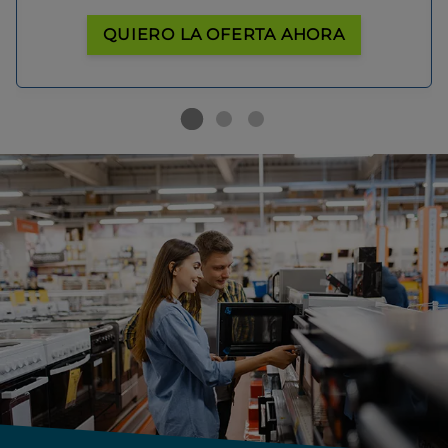
QUIERO LA OFERTA AHORA