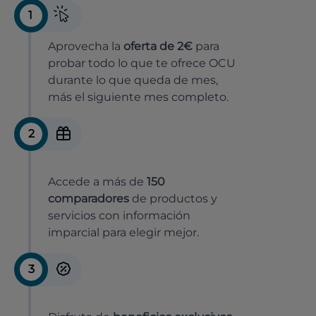
1
Aprovecha la
oferta de 2€
para
probar todo lo que te ofrece OCU
durante lo que queda de mes,
más el siguiente mes completo.
2
Accede a más de
150
comparadores
de productos y
servicios con información
imparcial para elegir mejor.
3