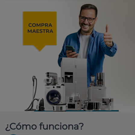
¿Cómo funciona?