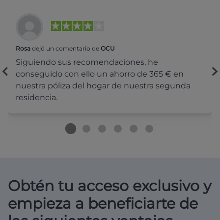
Rosa
dejó un comentario de
OCU
Siguiendo sus recomendaciones, he
conseguido con ello un ahorro de 365 € en
nuestra póliza del hogar de nuestra segunda
residencia.
Obtén tu acceso exclusivo y
empieza a beneficiarte de