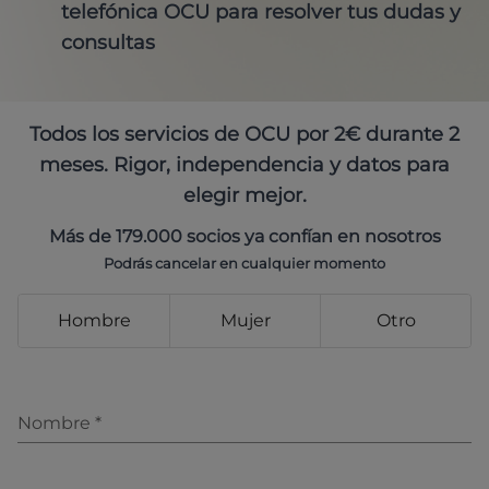
telefónica OCU para resolver tus dudas y
consultas
Todos los servicios de OCU por 2€ durante 2
meses. Rigor, independencia y datos para
elegir mejor.
Más de 179.000 socios ya confían en nosotros
Podrás cancelar en cualquier momento
Hombre
Mujer
Otro
Nombre
*