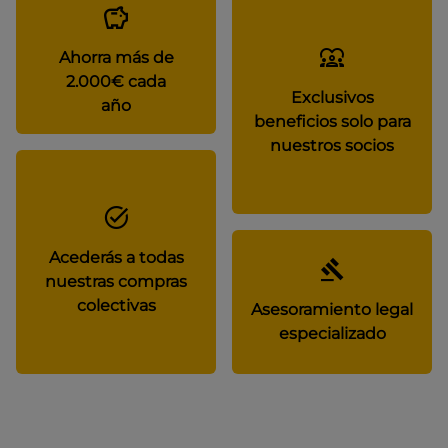
Ahorra más de
2.000€ cada
Exclusivos
año
beneficios solo para
nuestros socios
Acederás a todas
nuestras compras
colectivas
Asesoramiento legal
especializado