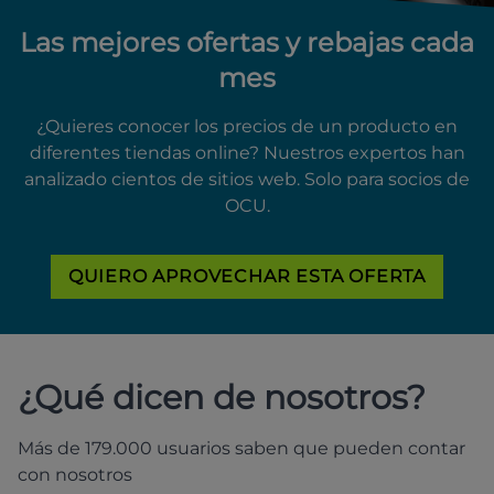
Las mejores ofertas y rebajas cada
mes
¿Quieres conocer los precios de un producto en
diferentes tiendas online? Nuestros expertos han
analizado cientos de sitios web. Solo para socios de
OCU.
QUIERO APROVECHAR ESTA OFERTA
¿Qué dicen de nosotros?
Más de 179.000 usuarios saben que pueden contar
con nosotros