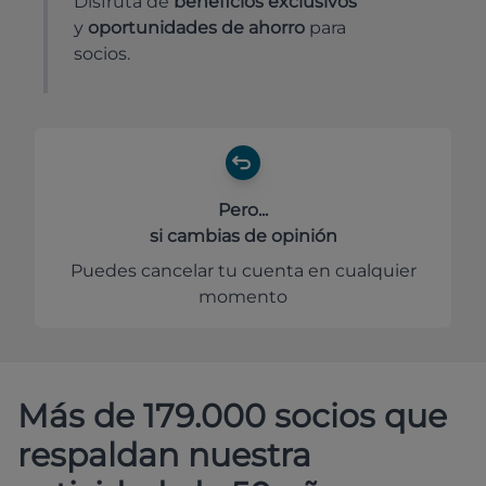
Disfruta de
beneficios exclusivos
y
oportunidades de ahorro
para
socios.
Pero...
si cambias de opinión
Puedes cancelar tu cuenta en cualquier
momento
Más de 179.000 socios que
respaldan nuestra