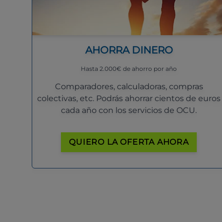
AHORRA DINERO
Hasta 2.000€ de ahorro por año
Comparadores, calculadoras, compras
colectivas, etc. Podrás ahorrar cientos de euros
cada año con los servicios de OCU.
QUIERO LA OFERTA AHORA