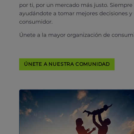
por ti, por un mercado más justo. Siempre
ayudándote a tomar mejores decisiones y
consumidor.
Únete a la mayor organización de consum
ÚNETE A NUESTRA COMUNIDAD