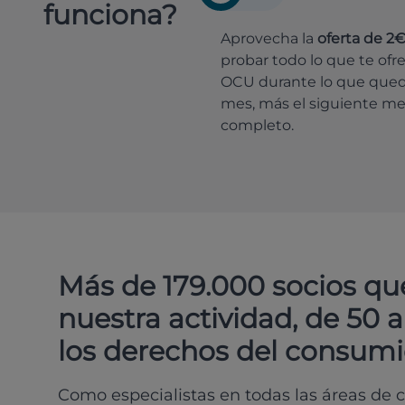
funciona?
Aprovecha la
oferta de 2
probar todo lo que te ofr
OCU durante lo que que
mes, más el siguiente m
completo.
Más de 179.000 socios qu
nuestra actividad, de 50 
los derechos del consumi
Como especialistas en todas las áreas de