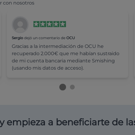
r con nosotros
Sergio
dejó un comentario de
OCU
Gracias a la intermediación de OCU he
recuperado 2.000€ que me habían sustraido
de mi cuenta bancaria mediante Smishing
(usando mis datos de acceso).
y empieza a beneficiarte de la