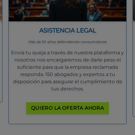
ASISTENCIA LEGAL
Más de 50 años defendiendo consumidores
Envía tu queja a través de nuestra plataforma y
nosotros nos encargaremos de darle peso el
suficiente para que la empresa reclamada
responda. 150 abogados y expertos a tu
disposición para asegurar el cumplimiento de
tus derechos.
QUIERO LA OFERTA AHORA