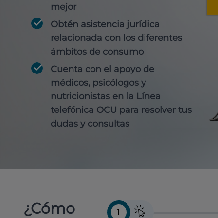
mejor
Obtén
asistencia jurídica
relacionada con los diferentes
ámbitos de consumo
Cuenta con
el apoyo de
médicos, psicólogos y
nutricionistas
en la Línea
telefónica OCU para resolver tus
dudas y consultas
¿Cómo
1