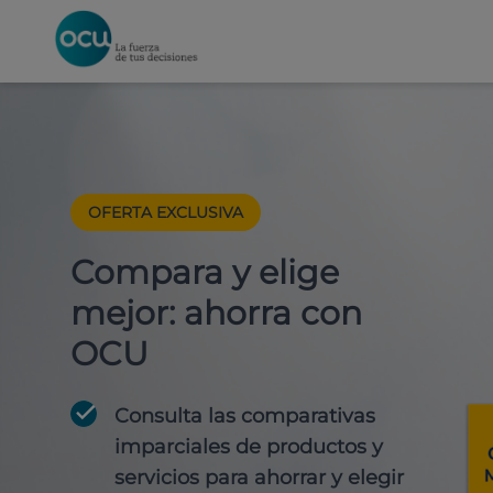
OFERTA EXCLUSIVA
Compara y elige
mejor: ahorra con
OCU
Consulta las comparativas
imparciales de productos y
servicios para
ahorrar y elegir