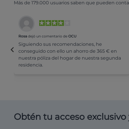
Más de 179.000 usuarios saben que pueden conta
Rosa
dejó un comentario de
OCU
Siguiendo sus recomendaciones, he
conseguido con ello un ahorro de 365 € en
nuestra póliza del hogar de nuestra segunda
residencia.
Obtén tu acceso exclusivo 