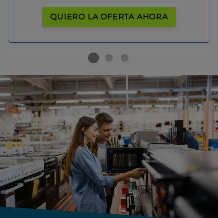
QUIERO LA OFERTA AHORA