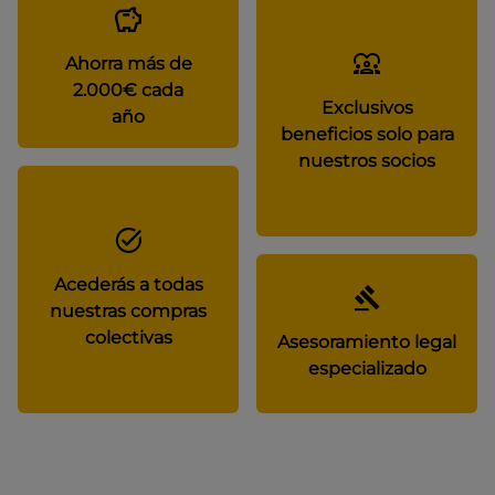
Ahorra más de
2.000€ cada
Exclusivos
año
beneficios solo para
nuestros socios
Acederás a todas
nuestras compras
colectivas
Asesoramiento legal
especializado