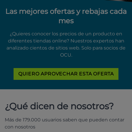
Las mejores ofertas y rebajas cada
mes
¿Quieres conocer los precios de un producto en
diferentes tiendas online? Nuestros expertos han
analizado cientos de sitios web. Solo para socios de
OCU.
QUIERO APROVECHAR ESTA OFERTA
¿Qué dicen de nosotros?
Más de 179.000 usuarios saben que pueden contar
con nosotros