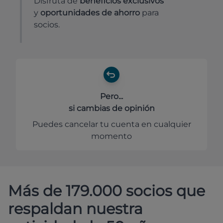
Disfruta de
beneficios exclusivos
y
oportunidades de ahorro
para
socios.
Pero...
si cambias de opinión
Puedes cancelar tu cuenta en cualquier
momento
Más de 179.000 socios que
respaldan nuestra