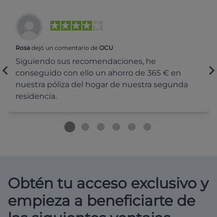
Rosa
dejó un comentario de
OCU
Siguiendo sus recomendaciones, he
conseguido con ello un ahorro de 365 € en
nuestra póliza del hogar de nuestra segunda
residencia.
Obtén tu acceso exclusivo y
empieza a beneficiarte de