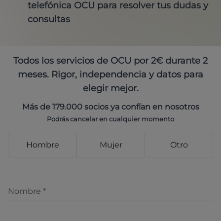
telefónica OCU para resolver tus dudas y
consultas
Todos los servicios de OCU por 2€ durante 2
meses. Rigor, independencia y datos para
elegir mejor.
Más de 179.000 socios ya confían en nosotros
Podrás cancelar en cualquier momento
Hombre
Mujer
Otro
Nombre
*