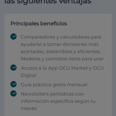
las siguientes ventajas
Principales beneficios
Comparadores y calculadoras para
ayudarte a tomar decisiones más
acertadas, sostenibles y eficientes.
Modelos y contratos listos para usar
Acceso a la App OCU Market y OCU
Digital
Guía práctica gratis mensual
Newsletters periódicas con
información específica según tu
interés