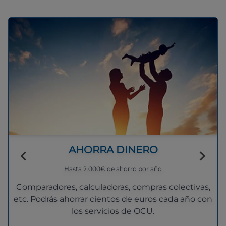
AHORRA DINERO
Hasta 2.000€ de ahorro por año
Comparadores, calculadoras, compras colectivas,
etc. Podrás ahorrar cientos de euros cada año con
los servicios de OCU.