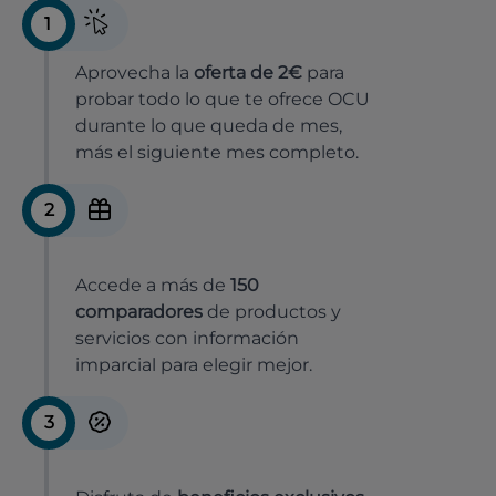
1
Aprovecha la
oferta de 2€
para
probar todo lo que te ofrece OCU
durante lo que queda de mes,
más el siguiente mes completo.
2
Accede a más de
150
comparadores
de productos y
servicios con información
imparcial para elegir mejor.
3