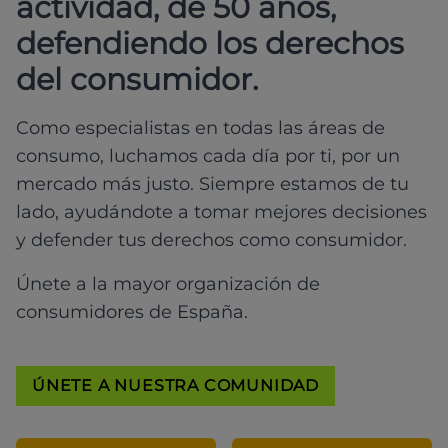
actividad, de 50 años,
defendiendo los derechos
del consumidor.
Como especialistas en todas las áreas de
consumo, luchamos cada día por ti, por un
mercado más justo. Siempre estamos de tu
lado, ayudándote a tomar mejores decisiones
y defender tus derechos como consumidor.
Únete a la mayor organización de
consumidores de España.
ÚNETE A NUESTRA COMUNIDAD