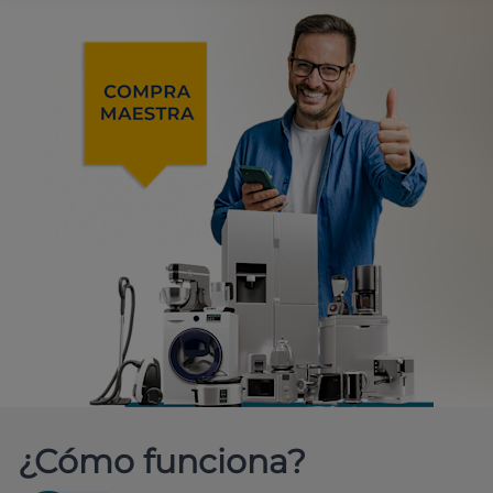
¿Cómo funciona?