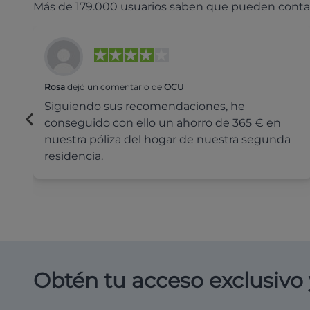
Más de 179.000 usuarios saben que pueden conta
Rosa
dejó un comentario de
OCU
Siguiendo sus recomendaciones, he
conseguido con ello un ahorro de 365 € en
nuestra póliza del hogar de nuestra segunda
residencia.
Obtén tu acceso exclusivo 