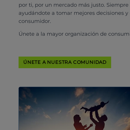
por ti, por un mercado más justo. Siempre
ayudándote a tomar mejores decisiones y
consumidor.
Únete a la mayor organización de consum
ÚNETE A NUESTRA COMUNIDAD