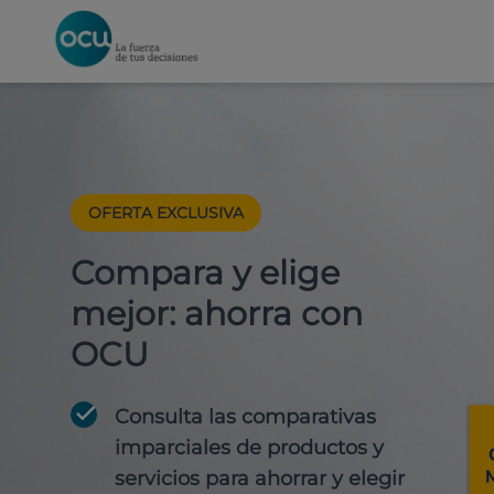
OFERTA EXCLUSIVA
Compara y elige
mejor: ahorra con
OCU
Consulta las comparativas
imparciales de productos y
servicios para
ahorrar y elegir