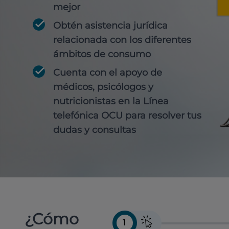
mejor
Obtén
asistencia jurídica
relacionada con los diferentes
ámbitos de consumo
Cuenta con
el apoyo de
médicos, psicólogos y
nutricionistas
en la Línea
telefónica OCU para resolver tus
dudas y consultas
¿Cómo
1