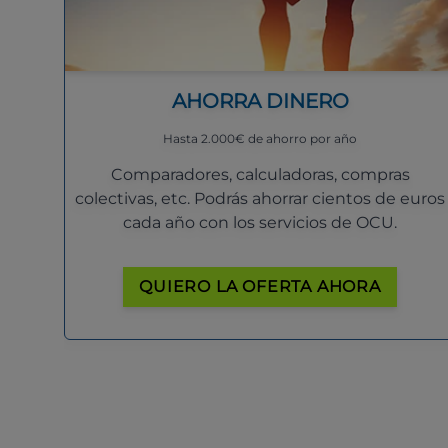
AHORRA DINERO
Hasta 2.000€ de ahorro por año
Comparadores, calculadoras, compras
colectivas, etc. Podrás ahorrar cientos de euros
cada año con los servicios de OCU.
QUIERO LA OFERTA AHORA