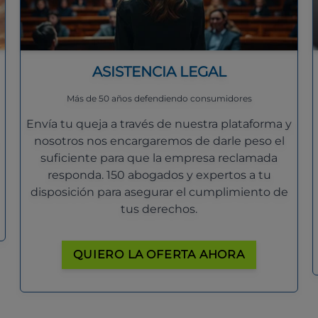
ASISTENCIA LEGAL
Más de 50 años defendiendo consumidores
Envía tu queja a través de nuestra plataforma y
nosotros nos encargaremos de darle peso el
suficiente para que la empresa reclamada
responda. 150 abogados y expertos a tu
disposición para asegurar el cumplimiento de
tus derechos.
QUIERO LA OFERTA AHORA