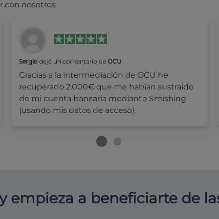
r con nosotros
Sergio
dejó un comentario de
OCU
Gracias a la intermediación de OCU he
recuperado 2.000€ que me habían sustraido
de mi cuenta bancaria mediante Smishing
(usando mis datos de acceso).
y empieza a beneficiarte de la