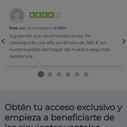
Rosa
dejó un comentario de
OCU
Siguiendo sus recomendaciones, he
conseguido con ello un ahorro de 365 € en
nuestra póliza del hogar de nuestra segunda
residencia.
Obtén tu acceso exclusivo y
empieza a beneficiarte de