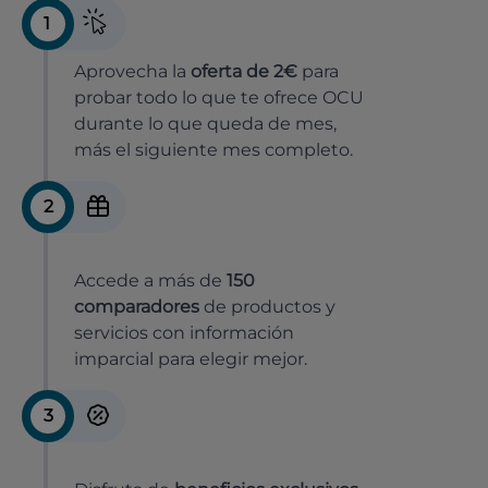
1
Aprovecha la
oferta de 2€
para
probar todo lo que te ofrece OCU
durante lo que queda de mes,
más el siguiente mes completo.
2
Accede a más de
150
comparadores
de productos y
servicios con información
imparcial para elegir mejor.
3