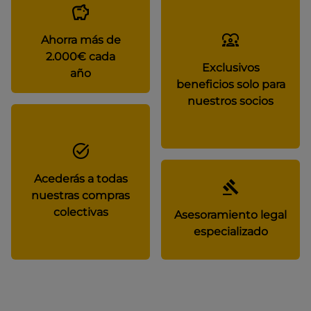
Ahorra más de
2.000€ cada
Exclusivos
año
beneficios solo para
nuestros socios
Acederás a todas
nuestras compras
colectivas
Asesoramiento legal
especializado