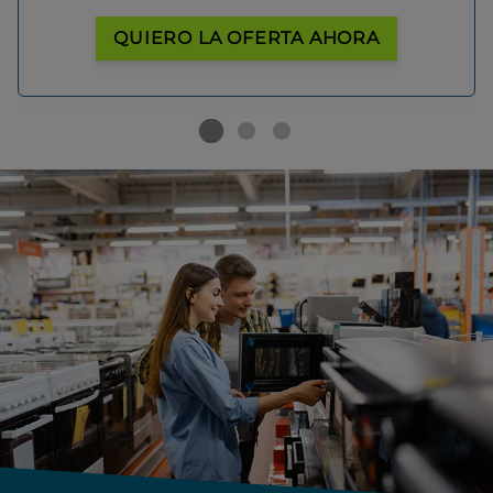
QUIERO LA OFERTA AHORA