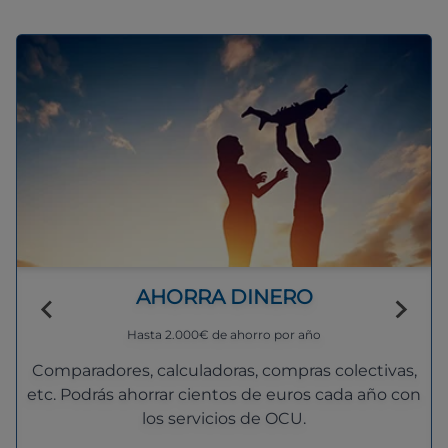
AHORRA DINERO
Hasta 2.000€ de ahorro por año
Comparadores, calculadoras, compras colectivas,
etc. Podrás ahorrar cientos de euros cada año con
los servicios de OCU.