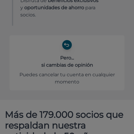
Disfruta de
beneficios exclusivos
y
oportunidades de ahorro
para
socios.
Pero...
si cambias de opinión
Puedes cancelar tu cuenta en cualquier
momento
Más de 179.000 socios que
respaldan nuestra