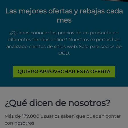
Las mejores ofertas y rebajas cada
mes
¿Quieres conocer los precios de un producto en
diferentes tiendas online? Nuestros expertos han
analizado cientos de sitios web. Solo para socios de
OCU.
QUIERO APROVECHAR ESTA OFERTA
¿Qué dicen de nosotros?
Más de 179.000 usuarios saben que pueden contar
con nosotros