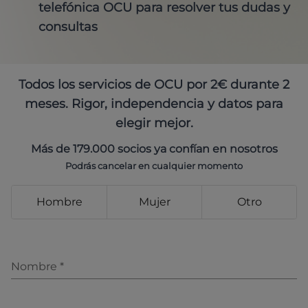
telefónica OCU para resolver tus dudas y
consultas
Todos los servicios de OCU por 2€ durante 2
meses. Rigor, independencia y datos para
elegir mejor.
Más de 179.000 socios ya confían en nosotros
Podrás cancelar en cualquier momento
Hombre
Mujer
Otro
Nombre
*