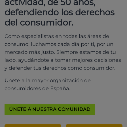
actividad, de 50 años,
defendiendo los derechos
del consumidor.
Como especialistas en todas las áreas de
consumo, luchamos cada día por ti, por un
mercado más justo. Siempre estamos de tu
lado, ayudándote a tomar mejores decisiones
y defender tus derechos como consumidor.
Únete a la mayor organización de
consumidores de España.
ÚNETE A NUESTRA COMUNIDAD