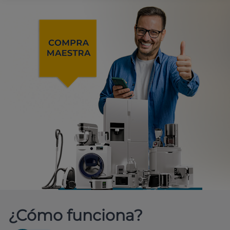
¿Cómo funciona?