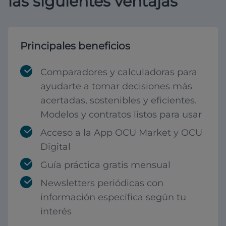
las siguientes ventajas
Principales beneficios
Comparadores y calculadoras para
ayudarte a tomar decisiones más
acertadas, sostenibles y eficientes.
Modelos y contratos listos para usar
Acceso a la App OCU Market y OCU
Digital
Guía práctica gratis mensual
Newsletters periódicas con
información específica según tu
interés