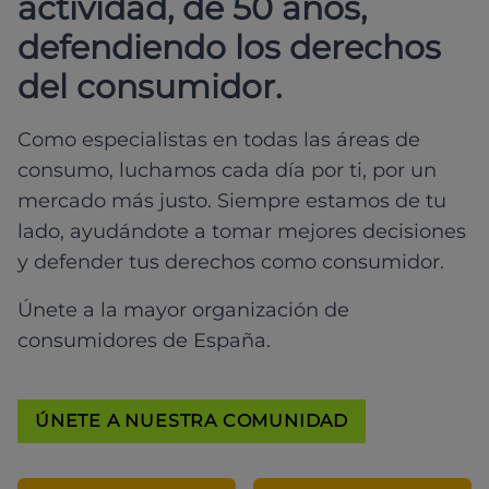
actividad, de 50 años,
defendiendo los derechos
del consumidor.
Como especialistas en todas las áreas de
consumo, luchamos cada día por ti, por un
mercado más justo. Siempre estamos de tu
lado, ayudándote a tomar mejores decisiones
y defender tus derechos como consumidor.
Únete a la mayor organización de
consumidores de España.
ÚNETE A NUESTRA COMUNIDAD