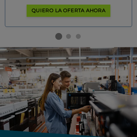
QUIERO LA OFERTA AHORA