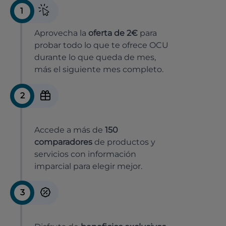
1
Aprovecha la
oferta de 2€
para
probar todo lo que te ofrece OCU
durante lo que queda de mes,
más el siguiente mes completo.
2
Accede a más de
150
comparadores
de productos y
servicios con información
imparcial para elegir mejor.
3