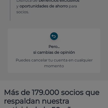
Disfruta de
beneficios exclusivos
y
oportunidades de ahorro
para
socios.
Pero...
si cambias de opinión
Puedes cancelar tu cuenta en cualquier
momento
Más de 179.000 socios que
respaldan nuestra