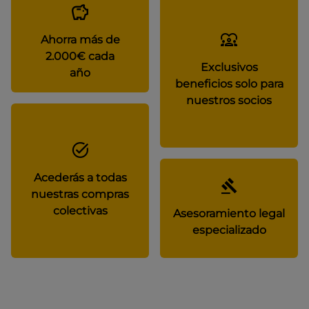
Ahorra más de
2.000€ cada
Exclusivos
año
beneficios solo para
nuestros socios
Acederás a todas
nuestras compras
colectivas
Asesoramiento legal
especializado