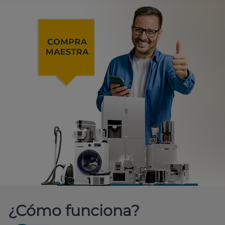
¿Cómo funciona?