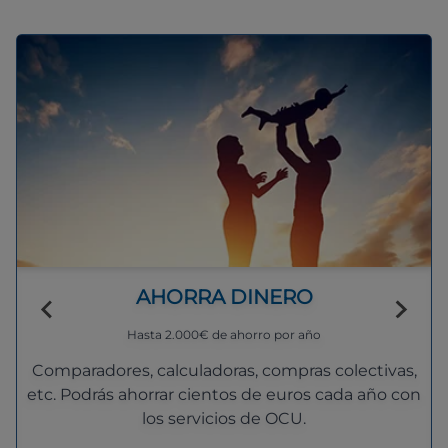
AHORRA DINERO
Hasta 2.000€ de ahorro por año
Comparadores, calculadoras, compras colectivas,
etc. Podrás ahorrar cientos de euros cada año con
los servicios de OCU.