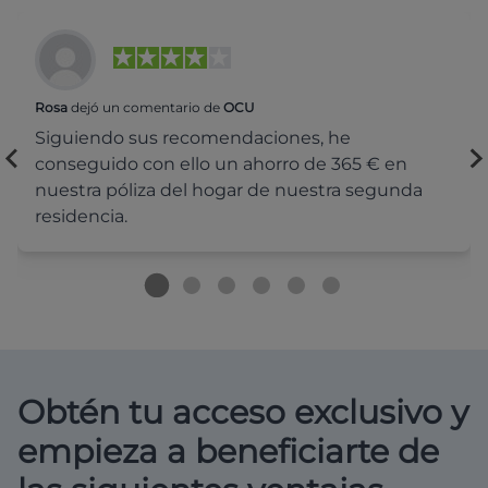
Rosa
dejó un comentario de
OCU
Siguiendo sus recomendaciones, he
conseguido con ello un ahorro de 365 € en
nuestra póliza del hogar de nuestra segunda
residencia.
Obtén tu acceso exclusivo y
empieza a beneficiarte de