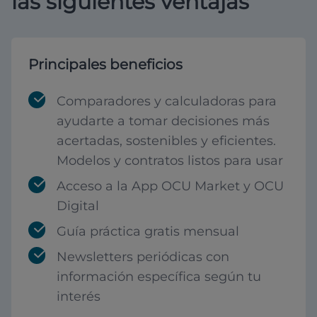
las siguientes ventajas
Principales beneficios
Comparadores y calculadoras para
ayudarte a tomar decisiones más
acertadas, sostenibles y eficientes.
Modelos y contratos listos para usar
Acceso a la App OCU Market y OCU
Digital
Guía práctica gratis mensual
Newsletters periódicas con
información específica según tu
interés