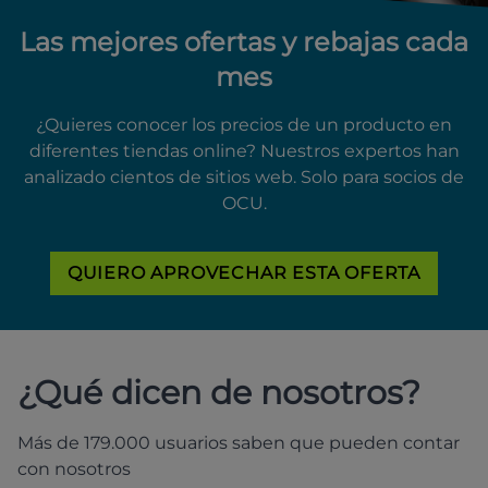
Las mejores ofertas y rebajas cada
mes
¿Quieres conocer los precios de un producto en
diferentes tiendas online? Nuestros expertos han
analizado cientos de sitios web. Solo para socios de
OCU.
QUIERO APROVECHAR ESTA OFERTA
¿Qué dicen de nosotros?
Más de 179.000 usuarios saben que pueden contar
con nosotros