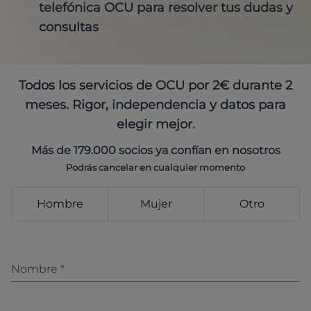
telefónica OCU para resolver tus dudas y
consultas
Todos los servicios de OCU por 2€ durante 2
meses. Rigor, independencia y datos para
elegir mejor.
Más de 179.000 socios ya confían en nosotros
Podrás cancelar en cualquier momento
Hombre
Mujer
Otro
Nombre
*