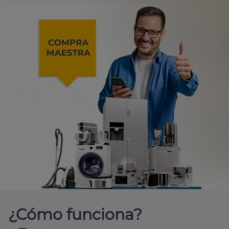
¿Cómo funciona?