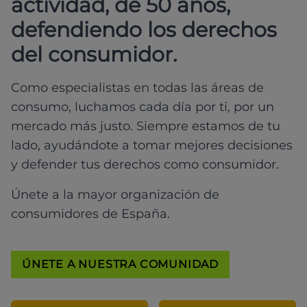
actividad, de 50 años,
defendiendo los derechos
del consumidor.
Como especialistas en todas las áreas de
consumo, luchamos cada día por ti, por un
mercado más justo. Siempre estamos de tu
lado, ayudándote a tomar mejores decisiones
y defender tus derechos como consumidor.
Únete a la mayor organización de
consumidores de España.
ÚNETE A NUESTRA COMUNIDAD