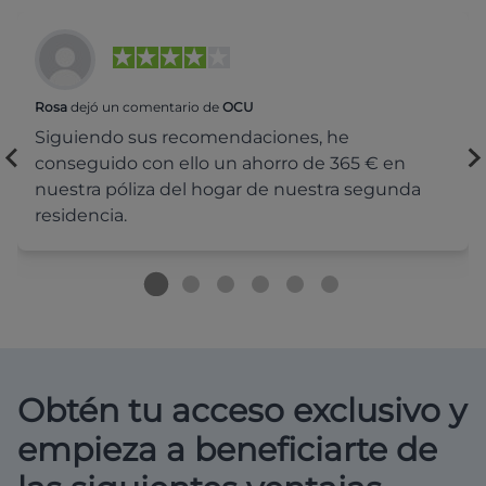
Rosa
dejó un comentario de
OCU
Siguiendo sus recomendaciones, he
conseguido con ello un ahorro de 365 € en
nuestra póliza del hogar de nuestra segunda
residencia.
Obtén tu acceso exclusivo y
empieza a beneficiarte de