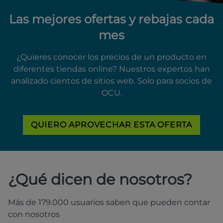
Las mejores ofertas y rebajas cada
mes
¿Quieres conocer los precios de un producto en
diferentes tiendas online? Nuestros expertos han
analizado cientos de sitios web. Solo para socios de
OCU.
QUIERO APROVECHAR ESTA OFERTA
¿Qué dicen de nosotros?
Más de 179.000 usuarios saben que pueden contar
con nosotros