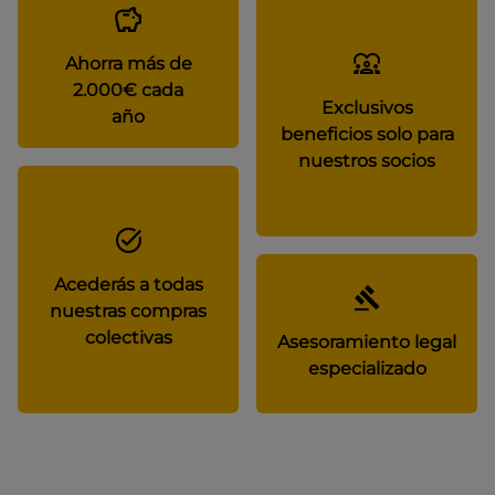
Ahorra más de
2.000€ cada
Exclusivos
año
beneficios solo para
nuestros socios
Acederás a todas
nuestras compras
colectivas
Asesoramiento legal
especializado