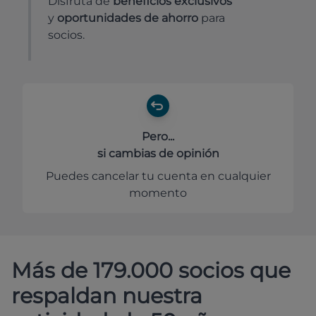
Disfruta de
beneficios exclusivos
y
oportunidades de ahorro
para
socios.
Pero...
si cambias de opinión
Puedes cancelar tu cuenta en cualquier
momento
Más de 179.000 socios que
respaldan nuestra