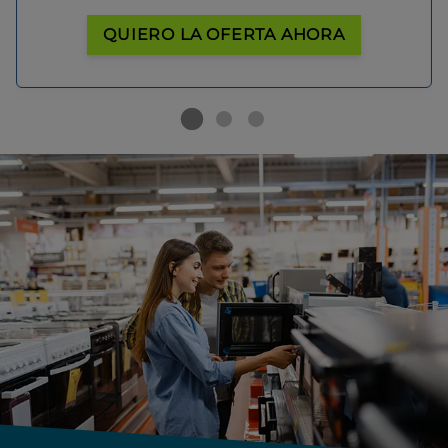
QUIERO LA OFERTA AHORA