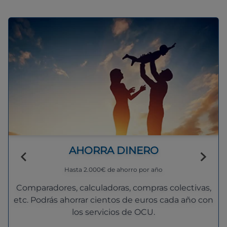
AHORRA DINERO
Hasta 2.000€ de ahorro por año
Comparadores, calculadoras, compras colectivas,
etc. Podrás ahorrar cientos de euros cada año con
los servicios de OCU.