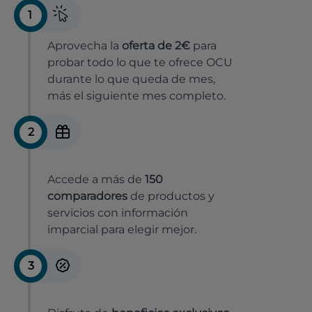
1
Aprovecha la
oferta de 2€
para
probar todo lo que te ofrece OCU
durante lo que queda de mes,
más el siguiente mes completo.
2
Accede a más de
150
comparadores
de productos y
servicios con información
imparcial para elegir mejor.
3