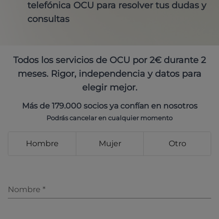
telefónica OCU para resolver tus dudas y
consultas
Todos los servicios de OCU por 2€ durante 2
meses. Rigor, independencia y datos para
elegir mejor.
Más de 179.000 socios ya confían en nosotros
Podrás cancelar en cualquier momento
Hombre
Mujer
Otro
Nombre
*