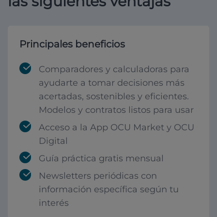
las siguientes ventajas
Principales beneficios
Comparadores y calculadoras para
ayudarte a tomar decisiones más
acertadas, sostenibles y eficientes.
Modelos y contratos listos para usar
Acceso a la App OCU Market y OCU
Digital
Guía práctica gratis mensual
Newsletters periódicas con
información específica según tu
interés