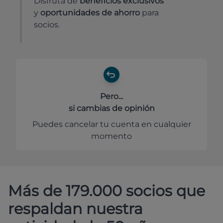
Disfruta de
beneficios exclusivos
y
oportunidades de ahorro
para
socios.
Pero...
si cambias de opinión
Puedes cancelar tu cuenta en cualquier
momento
Más de 179.000 socios que
respaldan nuestra