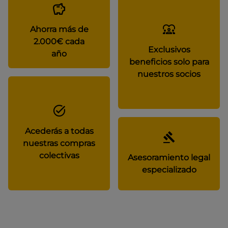
Ahorra más de
2.000€ cada
Exclusivos
año
beneficios solo para
nuestros socios
Acederás a todas
nuestras compras
colectivas
Asesoramiento legal
especializado