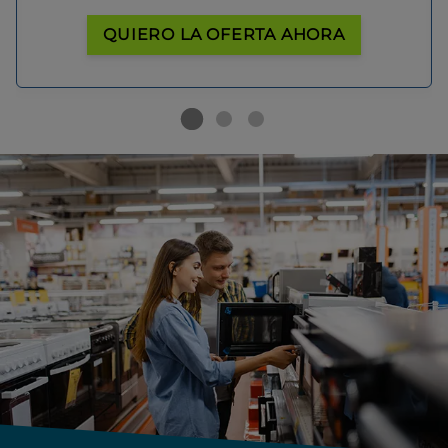
QUIERO LA OFERTA AHORA