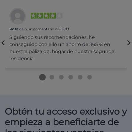
Rosa
dejó un comentario de
OCU
Siguiendo sus recomendaciones, he
conseguido con ello un ahorro de 365 € en
nuestra póliza del hogar de nuestra segunda
residencia.
Obtén tu acceso exclusivo y
empieza a beneficiarte de