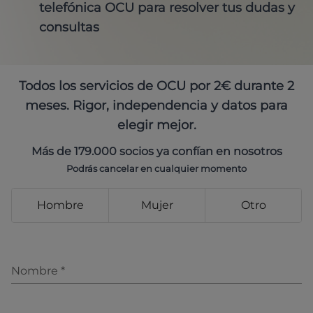
telefónica OCU para resolver tus dudas y
consultas
Todos los servicios de OCU por 2€ durante 2
meses. Rigor, independencia y datos para
elegir mejor.
Más de 179.000 socios ya confían en nosotros
Podrás cancelar en cualquier momento
Hombre
Mujer
Otro
Nombre
*