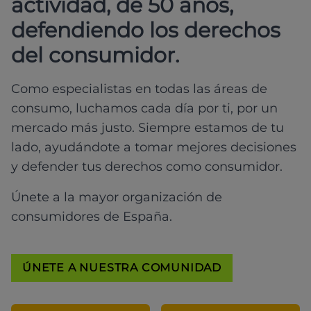
actividad, de 50 años,
defendiendo los derechos
del consumidor.
Como especialistas en todas las áreas de
consumo, luchamos cada día por ti, por un
mercado más justo. Siempre estamos de tu
lado, ayudándote a tomar mejores decisiones
y defender tus derechos como consumidor.
Únete a la mayor organización de
consumidores de España.
ÚNETE A NUESTRA COMUNIDAD