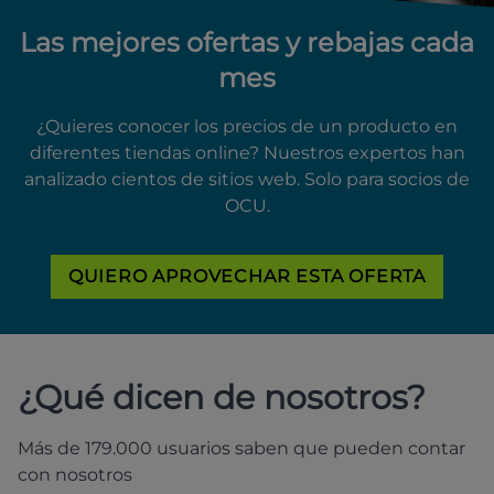
Las mejores ofertas y rebajas cada
mes
¿Quieres conocer los precios de un producto en
diferentes tiendas online? Nuestros expertos han
analizado cientos de sitios web. Solo para socios de
OCU.
QUIERO APROVECHAR ESTA OFERTA
¿Qué dicen de nosotros?
Más de 179.000 usuarios saben que pueden contar
con nosotros