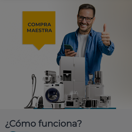
¿Cómo funciona?