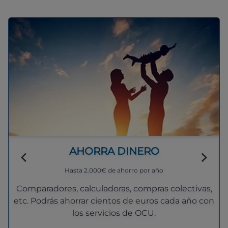
AHORRA DINERO
Hasta 2.000€ de ahorro por año
Comparadores, calculadoras, compras colectivas,
etc. Podrás ahorrar cientos de euros cada año con
los servicios de OCU.