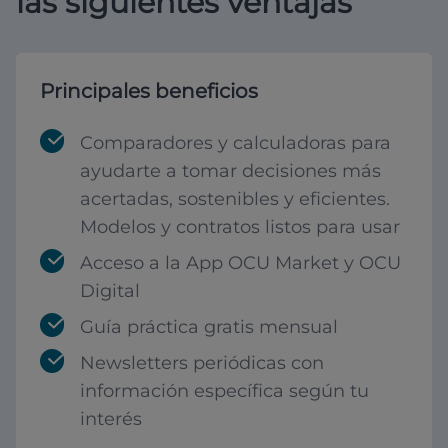
las siguientes ventajas
Principales beneficios
Comparadores y calculadoras para
ayudarte a tomar decisiones más
acertadas, sostenibles y eficientes.
Modelos y contratos listos para usar
Acceso a la App OCU Market y OCU
Digital
Guía práctica gratis mensual
Newsletters periódicas con
información específica según tu
interés