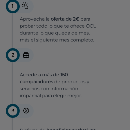
1
Aprovecha la
oferta de 2€
para
probar todo lo que te ofrece OCU
durante lo que queda de mes,
más el siguiente mes completo.
2
Accede a más de
150
comparadores
de productos y
servicios con información
imparcial para elegir mejor.
3