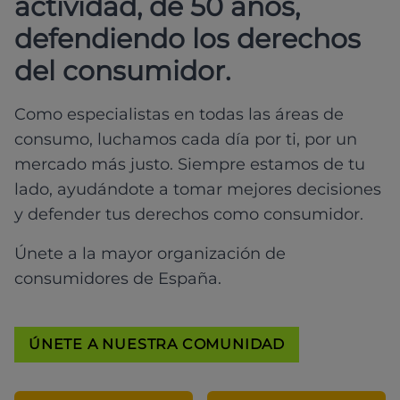
actividad, de 50 años,
defendiendo los derechos
del consumidor.
Como especialistas en todas las áreas de
consumo, luchamos cada día por ti, por un
mercado más justo. Siempre estamos de tu
lado, ayudándote a tomar mejores decisiones
y defender tus derechos como consumidor.
Únete a la mayor organización de
consumidores de España.
ÚNETE A NUESTRA COMUNIDAD