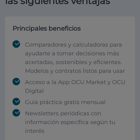
las siguientes ventajas
Principales beneficios
Comparadores y calculadoras para
ayudarte a tomar decisiones más
acertadas, sostenibles y eficientes.
Modelos y contratos listos para usar
Acceso a la App OCU Market y OCU
Digital
Guía práctica gratis mensual
Newsletters periódicas con
información específica según tu
interés