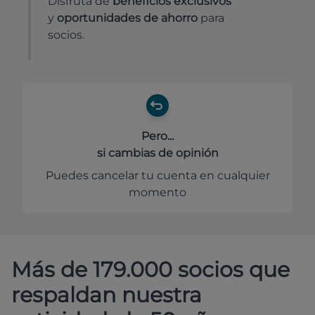
Disfruta de
beneficios exclusivos
y
oportunidades de ahorro
para
socios.
Pero...
si cambias de opinión
Puedes cancelar tu cuenta en cualquier
momento
Más de 179.000 socios que
respaldan nuestra