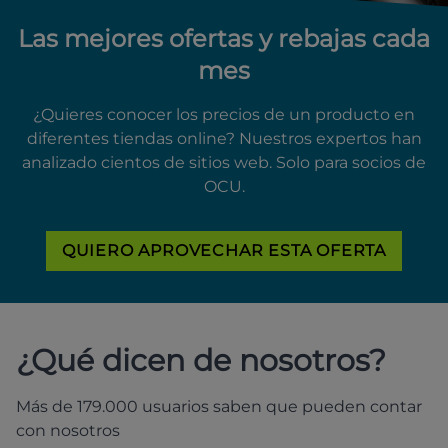
Las mejores ofertas y rebajas cada
mes
¿Quieres conocer los precios de un producto en
diferentes tiendas online? Nuestros expertos han
analizado cientos de sitios web. Solo para socios de
OCU.
QUIERO APROVECHAR ESTA OFERTA
¿Qué dicen de nosotros?
Más de 179.000 usuarios saben que pueden contar
con nosotros