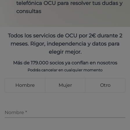
telefónica OCU para resolver tus dudas y
consultas
Todos los servicios de OCU por 2€ durante 2
meses. Rigor, independencia y datos para
elegir mejor.
Más de 179.000 socios ya confían en nosotros
Podrás cancelar en cualquier momento
Hombre
Mujer
Otro
Nombre
*