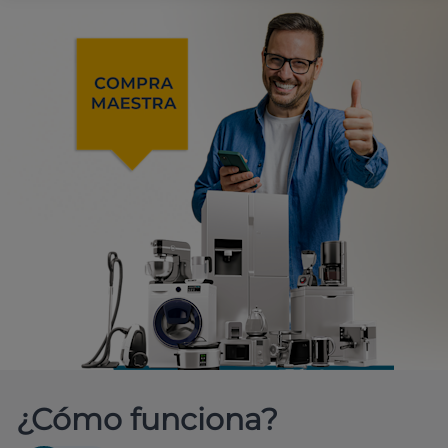
¿Cómo funciona?