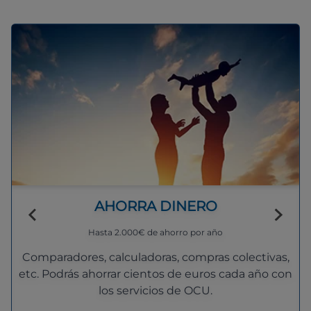
AHORRA DINERO
Hasta 2.000€ de ahorro por año
Comparadores, calculadoras, compras colectivas,
etc. Podrás ahorrar cientos de euros cada año con
los servicios de OCU.