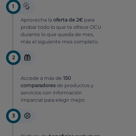
1
Aprovecha la
oferta de 2€
para
probar todo lo que te ofrece OCU
durante lo que queda de mes,
más el siguiente mes completo.
2
Accede a más de
150
comparadores
de productos y
servicios con información
imparcial para elegir mejor.
3