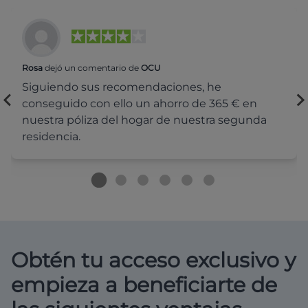
Rosa
dejó un comentario de
OCU
Siguiendo sus recomendaciones, he
conseguido con ello un ahorro de 365 € en
nuestra póliza del hogar de nuestra segunda
residencia.
Obtén tu acceso exclusivo y
empieza a beneficiarte de