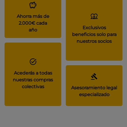
Ahorra más de
2.000€ cada
Exclusivos
año
beneficios solo para
nuestros socios
Acederás a todas
nuestras compras
colectivas
Asesoramiento legal
especializado