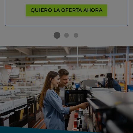
QUIERO LA OFERTA AHORA