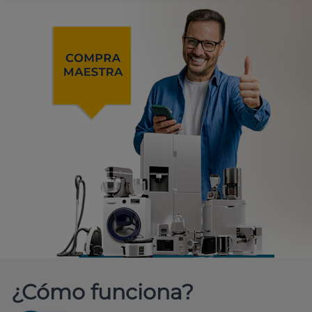
¿Cómo funciona?