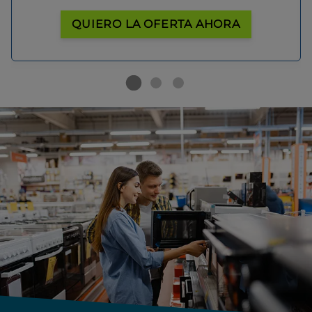
QUIERO LA OFERTA AHORA