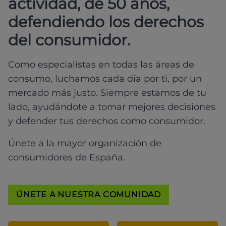
actividad, de 50 años,
defendiendo los derechos
del consumidor.
Como especialistas en todas las áreas de
consumo, luchamos cada día por ti, por un
mercado más justo. Siempre estamos de tu
lado, ayudándote a tomar mejores decisiones
y defender tus derechos como consumidor.
Únete a la mayor organización de
consumidores de España.
ÚNETE A NUESTRA COMUNIDAD