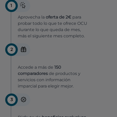
1
Aprovecha la
oferta de 2€
para
probar todo lo que te ofrece OCU
durante lo que queda de mes,
más el siguiente mes completo.
2
Accede a más de
150
comparadores
de productos y
servicios con información
imparcial para elegir mejor.
3