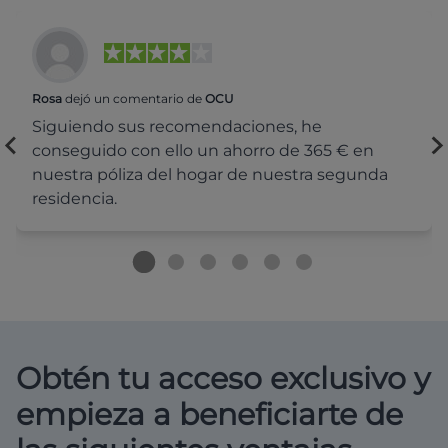
Rosa
dejó un comentario de
OCU
Siguiendo sus recomendaciones, he
conseguido con ello un ahorro de 365 € en
nuestra póliza del hogar de nuestra segunda
residencia.
Obtén tu acceso exclusivo y
empieza a beneficiarte de