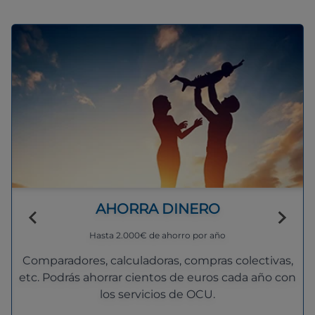
AHORRA DINERO
Hasta 2.000€ de ahorro por año
Comparadores, calculadoras, compras colectivas,
etc. Podrás ahorrar cientos de euros cada año con
los servicios de OCU.