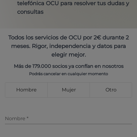
telefónica OCU para resolver tus dudas y
consultas
Todos los servicios de OCU por 2€ durante 2
meses. Rigor, independencia y datos para
elegir mejor.
Más de 179.000 socios ya confían en nosotros
Podrás cancelar en cualquier momento
Hombre
Mujer
Otro
Nombre
*