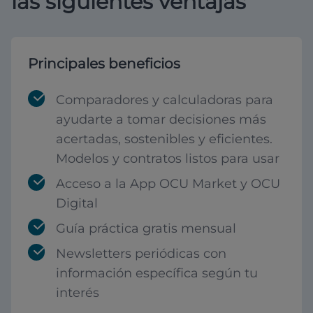
las siguientes ventajas
Principales beneficios
Comparadores y calculadoras para
ayudarte a tomar decisiones más
acertadas, sostenibles y eficientes.
Modelos y contratos listos para usar
Acceso a la App OCU Market y OCU
Digital
Guía práctica gratis mensual
Newsletters periódicas con
información específica según tu
interés