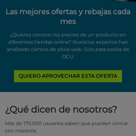
Las mejores ofertas y rebajas cada
mes
¿Quieres conocer los precios de un producto en
diferentes tiendas online? Nuestros expertos han
analizado cientos de sitios web. Solo para socios de
OCU.
QUIERO APROVECHAR ESTA OFERTA
¿Qué dicen de nosotros?
Más de 179.000 usuarios saben que pueden contar
con nosotros