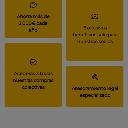
Ahorra más de
2.000€ cada
Exclusivos
año
beneficios solo para
nuestros socios
Acederás a todas
nuestras compras
colectivas
Asesoramiento legal
especializado