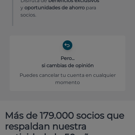
Disfruta de
beneficios exclusivos
y
oportunidades de ahorro
para
socios.
Pero...
si cambias de opinión
Puedes cancelar tu cuenta en cualquier
momento
Más de 179.000 socios que
respaldan nuestra