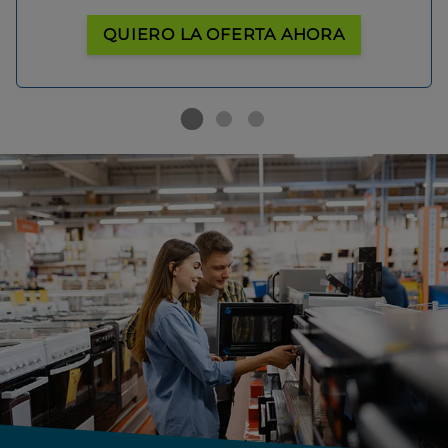
QUIERO LA OFERTA AHORA