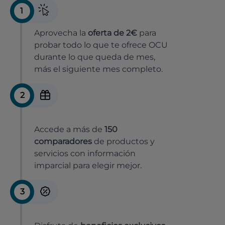
1
Aprovecha la
oferta de 2€
para
probar todo lo que te ofrece OCU
durante lo que queda de mes,
más el siguiente mes completo.
2
Accede a más de
150
comparadores
de productos y
servicios con información
imparcial para elegir mejor.
3