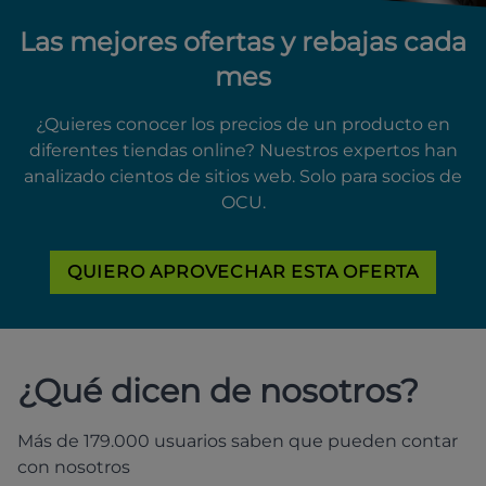
Las mejores ofertas y rebajas cada
mes
¿Quieres conocer los precios de un producto en
diferentes tiendas online? Nuestros expertos han
analizado cientos de sitios web. Solo para socios de
OCU.
QUIERO APROVECHAR ESTA OFERTA
¿Qué dicen de nosotros?
Más de 179.000 usuarios saben que pueden contar
con nosotros