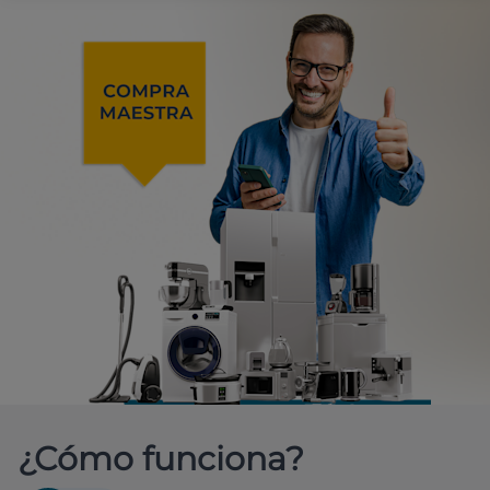
¿Cómo funciona?