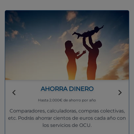
AHORRA DINERO
Hasta 2.000€ de ahorro por año
Comparadores, calculadoras, compras colectivas,
etc. Podrás ahorrar cientos de euros cada año con
los servicios de OCU.