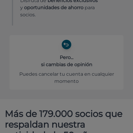
Disfruta de
beneficios exclusivos
y
oportunidades de ahorro
para
socios.
Pero...
si cambias de opinión
Puedes cancelar tu cuenta en cualquier
momento
Más de 179.000 socios que
respaldan nuestra