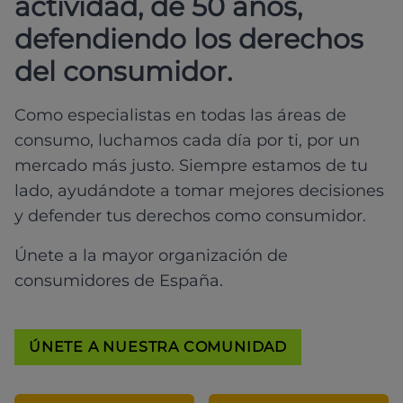
actividad, de 50 años,
defendiendo los derechos
del consumidor.
Como especialistas en todas las áreas de
consumo, luchamos cada día por ti, por un
mercado más justo. Siempre estamos de tu
lado, ayudándote a tomar mejores decisiones
y defender tus derechos como consumidor.
Únete a la mayor organización de
consumidores de España.
ÚNETE A NUESTRA COMUNIDAD