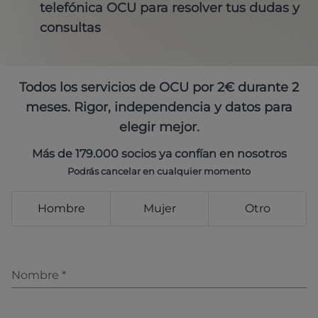
telefónica OCU para resolver tus dudas y
consultas
Todos los servicios de OCU por 2€ durante 2
meses. Rigor, independencia y datos para
elegir mejor.
Más de 179.000 socios ya confían en nosotros
Podrás cancelar en cualquier momento
Hombre
Mujer
Otro
Nombre
*