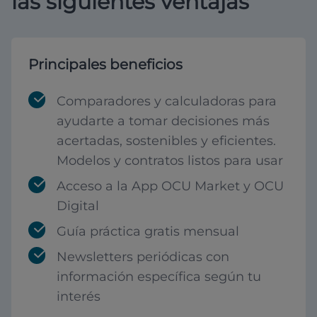
las siguientes ventajas
Principales beneficios
Comparadores y calculadoras para
ayudarte a tomar decisiones más
acertadas, sostenibles y eficientes.
Modelos y contratos listos para usar
Acceso a la App OCU Market y OCU
Digital
Guía práctica gratis mensual
Newsletters periódicas con
información específica según tu
interés