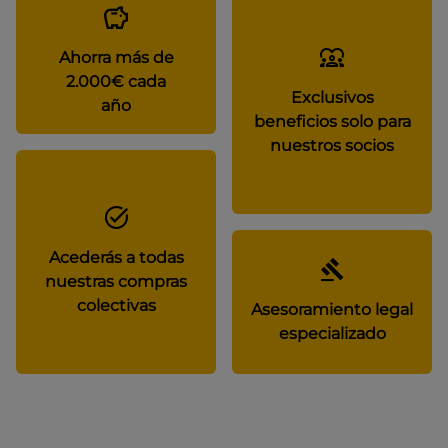
Ahorra más de
2.000€ cada
Exclusivos
año
beneficios solo para
nuestros socios
Acederás a todas
nuestras compras
colectivas
Asesoramiento legal
especializado