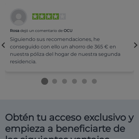
Rosa
dejó un comentario de
OCU
Siguiendo sus recomendaciones, he
conseguido con ello un ahorro de 365 € en
nuestra póliza del hogar de nuestra segunda
residencia.
Obtén tu acceso exclusivo y
empieza a beneficiarte de