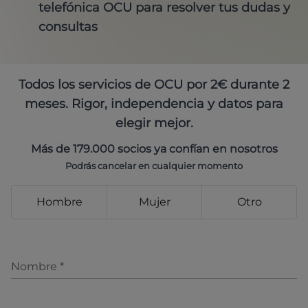
telefónica OCU para resolver tus dudas y
consultas
Todos los servicios de OCU por 2€ durante 2
meses. Rigor, independencia y datos para
elegir mejor.
Más de 179.000 socios ya confían en nosotros
Podrás cancelar en cualquier momento
Hombre
Mujer
Otro
Nombre
*