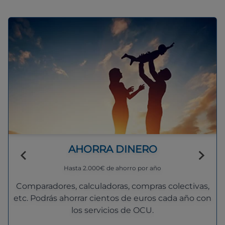
AHORRA DINERO
Hasta 2.000€ de ahorro por año
Comparadores, calculadoras, compras colectivas,
etc. Podrás ahorrar cientos de euros cada año con
los servicios de OCU.