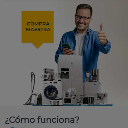
¿Cómo funciona?