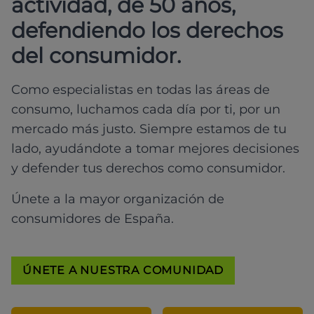
actividad, de 50 años,
defendiendo los derechos
del consumidor.
Como especialistas en todas las áreas de
consumo, luchamos cada día por ti, por un
mercado más justo. Siempre estamos de tu
lado, ayudándote a tomar mejores decisiones
y defender tus derechos como consumidor.
Únete a la mayor organización de
consumidores de España.
ÚNETE A NUESTRA COMUNIDAD