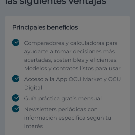
las siguientes ventajas
Principales beneficios
Comparadores y calculadoras para
ayudarte a tomar decisiones más
acertadas, sostenibles y eficientes.
Modelos y contratos listos para usar
Acceso a la App OCU Market y OCU
Digital
Guía práctica gratis mensual
Newsletters periódicas con
información específica según tu
interés