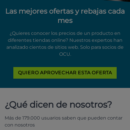
Las mejores ofertas y rebajas cada
mes
¿Quieres conocer los precios de un producto en
diferentes tiendas online? Nuestros expertos han
analizado cientos de sitios web. Solo para socios de
OCU.
QUIERO APROVECHAR ESTA OFERTA
¿Qué dicen de nosotros?
Más de 179.000 usuarios saben que pueden contar
con nosotros