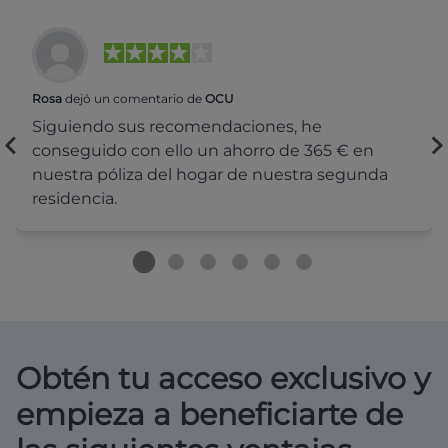
Rosa
dejó un comentario de
OCU
Siguiendo sus recomendaciones, he
conseguido con ello un ahorro de 365 € en
nuestra póliza del hogar de nuestra segunda
residencia.
Obtén tu acceso exclusivo y
empieza a beneficiarte de