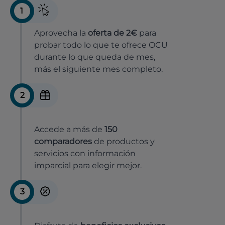
1
Aprovecha la
oferta de 2€
para
probar todo lo que te ofrece OCU
durante lo que queda de mes,
más el siguiente mes completo.
2
Accede a más de
150
comparadores
de productos y
servicios con información
imparcial para elegir mejor.
3