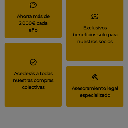
Ahorra más de
2.000€ cada
Exclusivos
año
beneficios solo para
nuestros socios
Acederás a todas
nuestras compras
colectivas
Asesoramiento legal
especializado