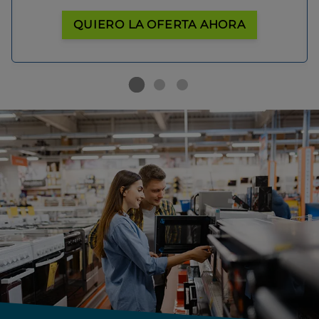
QUIERO LA OFERTA AHORA