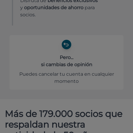
Disfruta de
beneficios exclusivos
y
oportunidades de ahorro
para
socios.
Pero...
si cambias de opinión
Puedes cancelar tu cuenta en cualquier
momento
Más de 179.000 socios que
respaldan nuestra